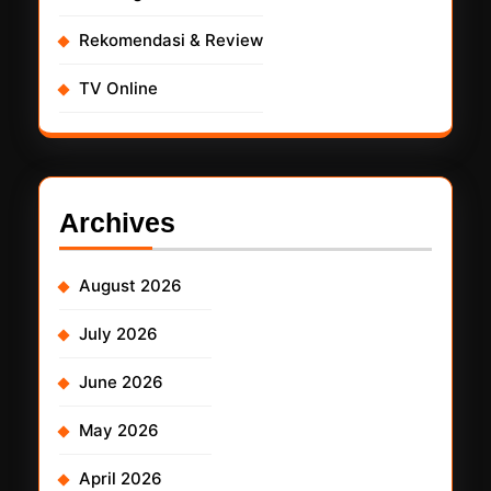
Rekomendasi & Review
TV Online
Archives
August 2026
July 2026
June 2026
May 2026
April 2026