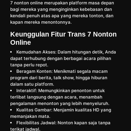
7 nonton online merupakan platform masa depan
bagi mereka yang menginginkan kebebasan dan
kendali penuh atas apa yang mereka tonton, dan
kapan mereka menontonnya.
Keunggulan Fitur Trans 7 Nonton
Online
Kemudahan Akses: Dalam hitungan detik, Anda
dapat terhubung dengan berbagai acara pilihan
tanpa perlu repot.
Beragam Konten: Menikmati segala macam
program dari berita, talk show, hingga hiburan
dalam satu platform.
Interaktif: Memungkinkan penonton untuk
terlibat langsung dengan acara, menambah
pengalaman menonton yang lebih menyeluruh.
Kualitas Gambar: Menjamin kualitas HD yang
memanjakan mata.
Flexibilitas Jadwal: Nonton kapan saja tanpa
terikat jadwal.