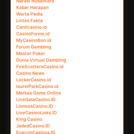
Narasi Nusantara
Kabar Harapan
Warta Pedia
Lintas Fakta
Canlicasino.id
CasinoForms.id
MyCasinoBon.id
Forum Gambling
Master Poker
Dunia Virtual Gambling
FireScattersCasino.id
Casino News
LockerCasino.id
laurelParkCasino.id
Markas Game Online
LiveGalaCasino.ID
LionessCasino.ID
LiveCasinoLinks.ID
King Casino
JadedCasino.ID
EyeconCasinos.ID