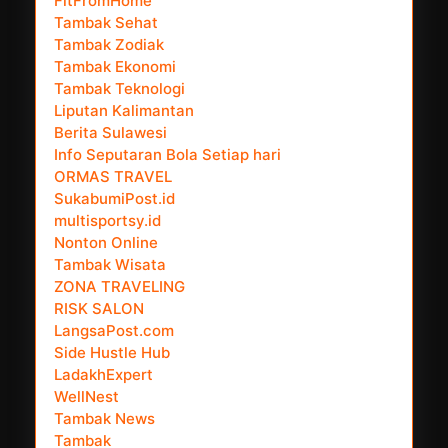
FitFromHome
Tambak Sehat
Tambak Zodiak
Tambak Ekonomi
Tambak Teknologi
Liputan Kalimantan
Berita Sulawesi
Info Seputaran Bola Setiap hari
ORMAS TRAVEL
SukabumiPost.id
multisportsy.id
Nonton Online
Tambak Wisata
ZONA TRAVELING
RISK SALON
LangsaPost.com
Side Hustle Hub
LadakhExpert
WellNest
Tambak News
Tambak