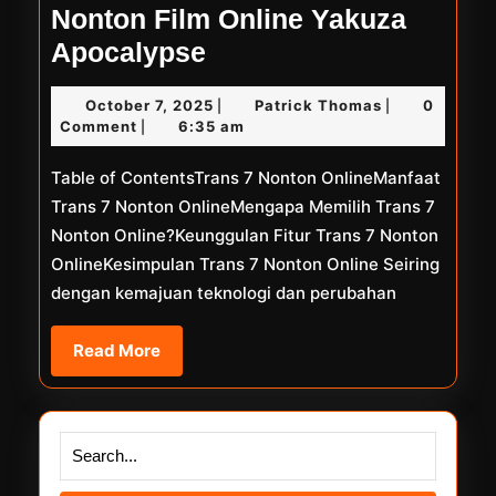
Nonton Film Online Yakuza
Nonton
Apocalypse
Film
October
Patrick
October 7, 2025
Patrick Thomas
0
|
|
Online
7,
Thomas
Comment
6:35 am
|
Yakuza
2025
Table of ContentsTrans 7 Nonton OnlineManfaat
Apocalypse
Trans 7 Nonton OnlineMengapa Memilih Trans 7
Nonton Online?Keunggulan Fitur Trans 7 Nonton
OnlineKesimpulan Trans 7 Nonton Online Seiring
dengan kemajuan teknologi dan perubahan
Read
Read More
More
Search