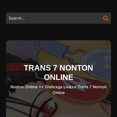
Skip
to
content
Search
Skip
for:
to
content
TRANS 7 NONTON
ONLINE
Nonton Online
>>
Olahraga Live
>>
Trans 7 Nonton
Online