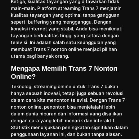
Ketiga, kualitas tayangan yang ditawarkan tidak
main-main. Platform streaming Trans 7 menjamin
kualitas tayangan yang optimal tanpa gangguan
seperti buffering yang mengganggu. Dengan
koneksi internet yang stabil, Anda bisa menikmati
tayangan berkualitas tinggi yang setara dengan
televisi. Ini adalah salah satu keunggulan yang
membuat Trans 7 nonton online menjadi pilihan
utama bagi banyak orang.
Mengapa Memilih Trans 7 Nonton
Online?
Teknologi streaming online untuk Trans 7 bukan
hanya sebuah inovasi, tetapi juga sebuah revolusi
dalam cara kita menonton televisi. Dengan Trans 7
nonton online, penonton bisa menjelajahi lebih
dalam dunia hiburan dan informasi yang disajikan
dengan cara yang lebih menarik dan interaktif.
Statistik menunjukkan peningkatan signifikan dalam
penggunaan layanan ini, dan bukan tanpa alasan.