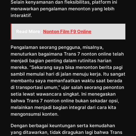
Selain kenyamanan dan fleksibilitas, platform ini
menawarkan pengalaman menonton yang lebih
interaktif.
Read More :
Nonton Film F9 Online
Pengalaman seorang pengguna, misalnya,
menuturkan bagaimana Trans 7 nonton online telah
menjadi bagian penting dalam rutinitas harian
mereka. “Sekarang saya bisa menonton berita pagi
sambil memulai hari di jalan menuju kerja. Itu sangat
membantu saya memanfaatkan waktu saat berada
di transportasi umum,” ujar salah seorang penonton
setia lewat wawancara singkat. Ini menegaskan
bahwa Trans 7 nonton online bukan sekadar opsi,
melainkan menjadi bagian integral dari cara kita
mengonsumsi konten.
Dengan berbagai keuntungan serta kemudahan
yang ditawarkan, tidak diragukan lagi bahwa Trans