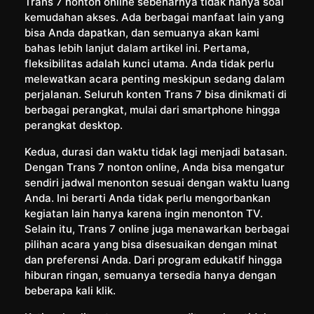
Trans 7 nonton online sebenarnya tidak hanya soal
kemudahan akses. Ada berbagai manfaat lain yang
bisa Anda dapatkan, dan semuanya akan kami
bahas lebih lanjut dalam artikel ini. Pertama,
fleksibilitas adalah kunci utama. Anda tidak perlu
melewatkan acara penting meskipun sedang dalam
perjalanan. Seluruh konten Trans 7 bisa dinikmati di
berbagai perangkat, mulai dari smartphone hingga
perangkat desktop.
Kedua, durasi dan waktu tidak lagi menjadi batasan.
Dengan Trans 7 nonton online, Anda bisa mengatur
sendiri jadwal menonton sesuai dengan waktu luang
Anda. Ini berarti Anda tidak perlu mengorbankan
kegiatan lain hanya karena ingin menonton TV.
Selain itu, Trans 7 online juga menawarkan berbagai
pilihan acara yang bisa disesuaikan dengan minat
dan preferensi Anda. Dari program edukatif hingga
hiburan ringan, semuanya tersedia hanya dengan
beberapa kali klik.