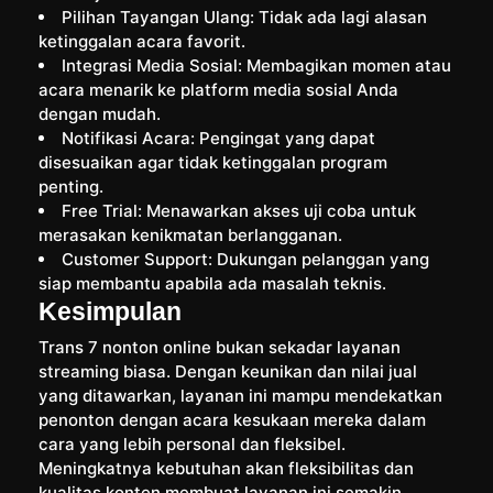
Pilihan Tayangan Ulang: Tidak ada lagi alasan
ketinggalan acara favorit.
Integrasi Media Sosial: Membagikan momen atau
acara menarik ke platform media sosial Anda
dengan mudah.
Notifikasi Acara: Pengingat yang dapat
disesuaikan agar tidak ketinggalan program
penting.
Free Trial: Menawarkan akses uji coba untuk
merasakan kenikmatan berlangganan.
Customer Support: Dukungan pelanggan yang
siap membantu apabila ada masalah teknis.
Kesimpulan
Trans 7 nonton online bukan sekadar layanan
streaming biasa. Dengan keunikan dan nilai jual
yang ditawarkan, layanan ini mampu mendekatkan
penonton dengan acara kesukaan mereka dalam
cara yang lebih personal dan fleksibel.
Meningkatnya kebutuhan akan fleksibilitas dan
kualitas konten membuat layanan ini semakin