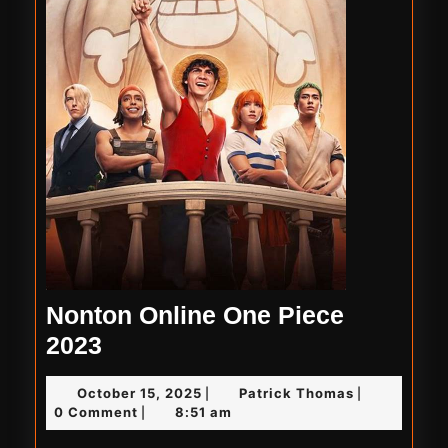
Nonton Online One Piece
Nonton
2023
Online
October
Patrick
October 15, 2025
Patrick Thomas
|
|
One
15,
Thomas
0 Comment
8:51 am
|
Piece
2025