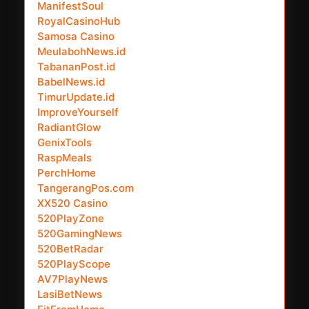
ManifestSoul
RoyalCasinoHub
Samosa Casino
MeulabohNews.id
TabananPost.id
BabelNews.id
TimurUpdate.id
ImproveYourself
RadiantGlow
GenixTools
RaspMeals
PerchHome
TangerangPos.com
XX520 Casino
520PlayZone
520GamingNews
520BetRadar
520PlayScope
AV7PlayNews
LasiBetNews