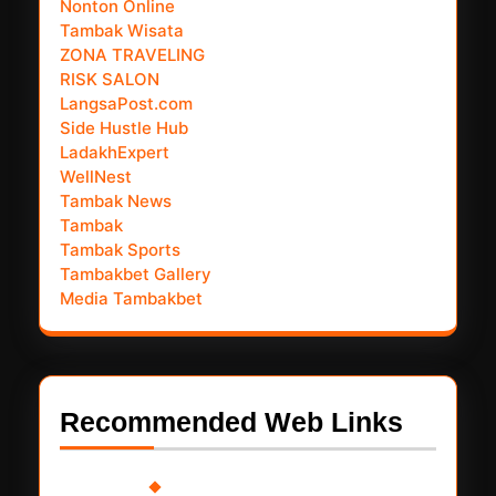
Nonton Online
Tambak Wisata
ZONA TRAVELING
RISK SALON
LangsaPost.com
Side Hustle Hub
LadakhExpert
WellNest
Tambak News
Tambak
Tambak Sports
Tambakbet Gallery
Media Tambakbet
Recommended Web Links