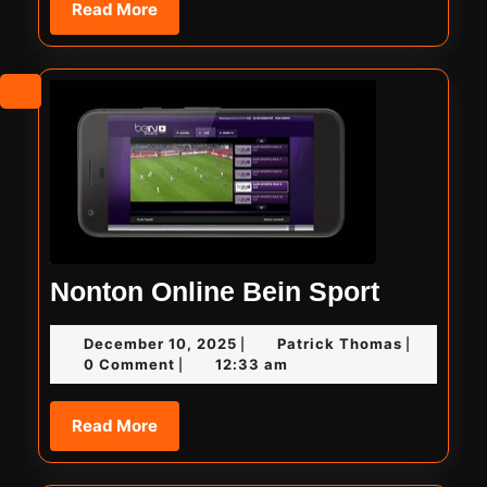
Read
Read More
More
Nonton
Nonton Online Bein Sport
Online
December
Patrick
December 10, 2025
Patrick Thomas
|
|
Bein
10,
Thomas
0 Comment
12:33 am
|
Sport
2025
Read
Read More
More