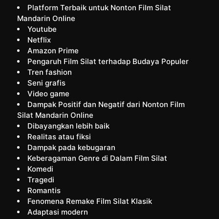
Platform Terbaik untuk Nonton Film Silat
Mandarin Online
Youtube
Netflix
Amazon Prime
Pengaruh Film Silat terhadap Budaya Populer
Tren fashion
Seni grafis
Video game
Dampak Positif dan Negatif dari Nonton Film
Silat Mandarin Online
Dibayangkan lebih baik
Realitas atau fiksi
Dampak pada kebugaran
Keberagaman Genre di Dalam Film Silat
Komedi
Tragedi
Romantis
Fenomena Remake Film Silat Klasik
Adaptasi modern