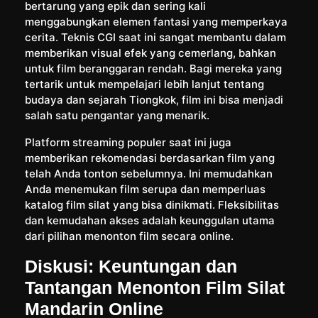
bertarung yang epik dan sering kali
menggabungkan elemen fantasi yang memperkaya
cerita. Teknis CGI saat ini sangat membantu dalam
memberikan visual efek yang cemerlang, bahkan
untuk film beranggaran rendah. Bagi mereka yang
tertarik untuk mempelajari lebih lanjut tentang
budaya dan sejarah Tiongkok, film ini bisa menjadi
salah satu pengantar yang menarik.
Platform streaming populer saat ini juga
memberikan rekomendasi berdasarkan film yang
telah Anda tonton sebelumnya. Ini memudahkan
Anda menemukan film serupa dan memperluas
katalog film silat yang bisa dinikmati. Fleksibilitas
dan kemudahan akses adalah keunggulan utama
dari pilihan menonton film secara online.
Diskusi: Keuntungan dan
Tantangan Menonton Film Silat
Mandarin Online