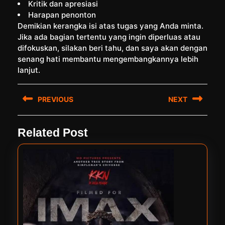
Kritik dan apresiasi
Harapan penonton
Demikian kerangka isi atas tugas yang Anda minta.
Jika ada bagian tertentu yang ingin diperluas atau
difokuskan, silakan beri tahu, dan saya akan dengan
senang hati membantu mengembangkannya lebih
lanjut.
Post
PREVIOUS
NEXT
navigation
Previous
Next
Related Post
post:
post: