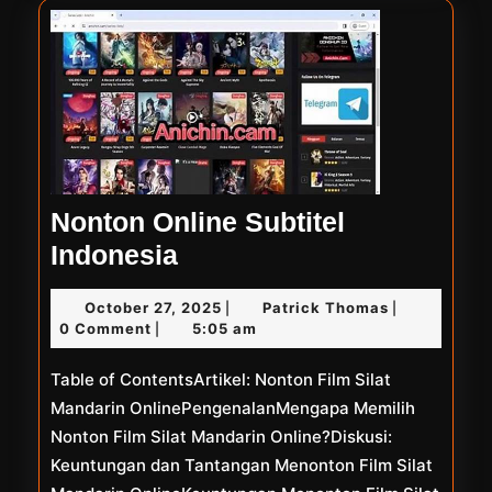
Nonton Online Subtitel
Nonton
Indonesia
Online
October
Patrick
October 27, 2025
Patrick Thomas
|
|
Subtitel
27,
Thomas
0 Comment
5:05 am
|
Indonesia
2025
Table of ContentsArtikel: Nonton Film Silat
Mandarin OnlinePengenalanMengapa Memilih
Nonton Film Silat Mandarin Online?Diskusi:
Keuntungan dan Tantangan Menonton Film Silat