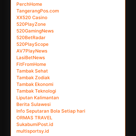
PerchHome
TangerangPos.com
XX520 Casino
520PlayZone
520GamingNews
520BetRadar
520PlayScope
AV7PlayNews
LasiBetNews
FitFromHome
Tambak Sehat
Tambak Zodiak
Tambak Ekonomi
Tambak Teknologi
Liputan Kalimantan
Berita Sulawesi
Info Seputaran Bola Setiap hari
ORMAS TRAVEL
SukabumiPost.id
multisportsy.id