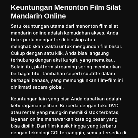
Keuntungan Menonton Film Silat
Mandarin Online
Satu keuntungan utama dari menonton film silat
mandarin online adalah kemudahan akses. Anda
tidak perlu mengantre di bioskop atau
menghabiskan waktu untuk mengunduh file besar.
Cukup dengan satu klik, Anda bisa langsung
terhubung dengan aksi kungfu yang memukau.
Selain itu, platform streaming sering memberikan
berbagai fitur tambahan seperti subtitle dalam
berbagai bahasa, yang memungkinkan film-film ini
dinikmati secara global.
Keuntungan lain yang bisa Anda dapatkan adalah
keberagaman pilihan. Berbeda dengan toko DVD
atau rental yang mungkin memiliki stok terbatas,
layanan online menawarkan katalog besar yang
bisa dipilih. Dari film klasik hingga yang terbaru
dengan teknologi CGI tercanggih, semua tersedia di