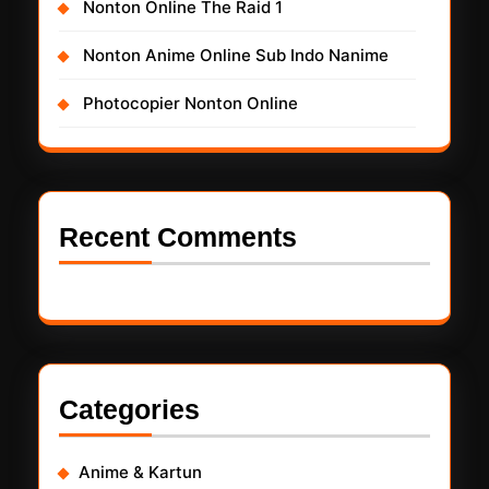
Nonton Online The Raid 1
Nonton Anime Online Sub Indo Nanime
Photocopier Nonton Online
Recent Comments
Categories
Anime & Kartun