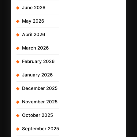
June 2026
May 2026
April 2026
March 2026
February 2026
January 2026
December 2025
November 2025
October 2025
September 2025