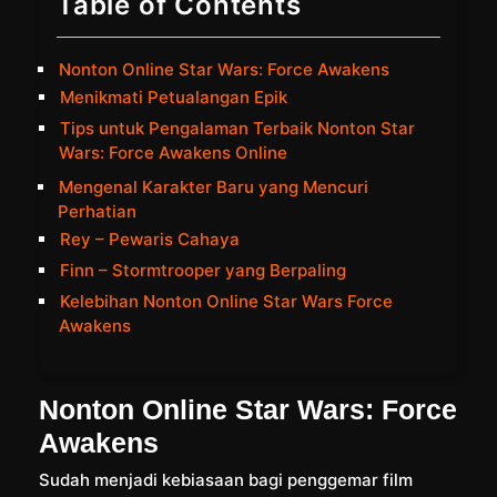
Table of Contents
Nonton Online Star Wars: Force Awakens
Menikmati Petualangan Epik
Tips untuk Pengalaman Terbaik Nonton Star
Wars: Force Awakens Online
Mengenal Karakter Baru yang Mencuri
Perhatian
Rey – Pewaris Cahaya
Finn – Stormtrooper yang Berpaling
Kelebihan Nonton Online Star Wars Force
Awakens
Nonton Online Star Wars: Force
Awakens
Sudah menjadi kebiasaan bagi penggemar film