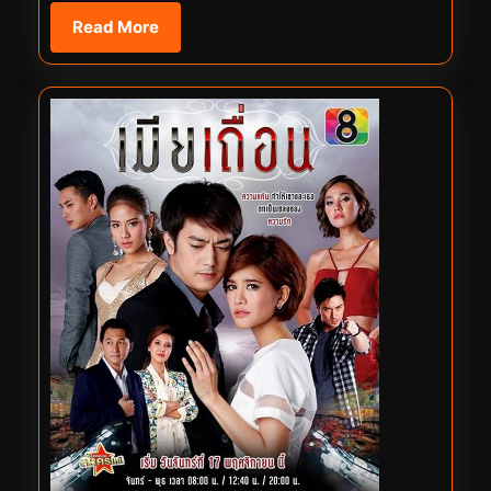
Read
Read More
More