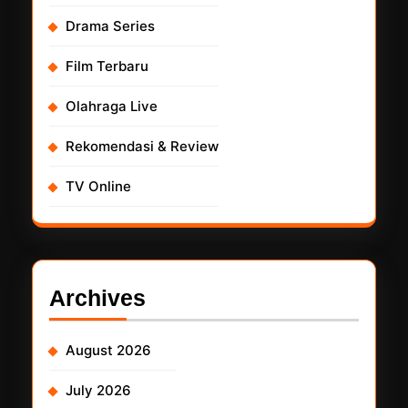
Drama Series
Film Terbaru
Olahraga Live
Rekomendasi & Review
TV Online
Archives
August 2026
July 2026