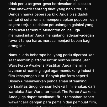
tidak perlu tergesa-gesa berdesakan di bioskop
atau khawatir tentang tiket yang habis terjual.
Dengan hanya beberapa klik, Anda bisa duduk
santai di sofa rumah, mempersiapkan popcorn, dan
segera terjun ke dalam petualangan galaksi yang
memukau tersebut. Menonton online juga
memungkinkan Anda mengulangi adegan-adegan
favorit tanpa harus merasa menjadi beban bagi
orang lain.
Namun, ada beberapa hal yang perlu diperhatikan
saat memilih platform untuk nonton online Star
Wars Force Awakens. Pastikan Anda memilih
layanan streaming legal agar mendukung industri
film kesayangan kita. Banyak platform seperti
Disney+ menawarkan pengalaman streaming
berkualitas tinggi dengan koleksi film lengkap dari
waralaba Star Wars, termasuk The Force Awakens.
Anda juga dapat menikmati fitur tambahan seperti
wawancara dengan para pemain dan pembuat film,