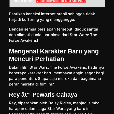
Read More :
Nonton Online The Marvels
Pastikan koneksi internet stabil sehingga tidak
terjadi buffering yang mengganggu.
Dengan semua persiapan tersebut, duduk santai
dan nikmati dunia luar biasa dari Star Wars: The
Force Awakens!
Mengenal Karakter Baru yang
Mencuri Perhatian
Dalam film Star Wars: The Force Awakens, hadirnya
beberapa karakter baru membawa angin segar bagi
para penonton. Siapa saja mereka dan bagaimana
peran mereka di film ini?
Rey â€“ Pewaris Cahaya
Rey, diperankan oleh Daisy Ridley, menjadi simbol
harapan dalam saga Star Wars yang baru ini.