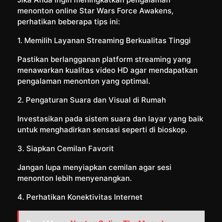
menonton online Star Wars Force Awakens,
perhatikan beberapa tips ini:
1. Memilih Layanan Streaming Berkualitas Tinggi
Pastikan berlangganan platform streaming yang
menawarkan kualitas video HD agar mendapatkan
pengalaman menonton yang optimal.
2. Pengaturan Suara dan Visual di Rumah
Investasikan pada sistem suara dan layar yang baik
untuk menghadirkan sensasi seperti di bioskop.
3. Siapkan Cemilan Favorit
Jangan lupa menyiapkan cemilan agar sesi
menonton lebih menyenangkan.
4. Perhatikan Konektivitas Internet