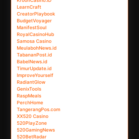
KroonCasino.ID
LearnCraft
CreatorPlaybook
BudgetVoyager
ManifestSoul
RoyalCasinoHub
Samosa Casino
MeulabohNews.id
TabananPost.id
BabelNews.id
TimurUpdate.id
ImproveYourself
RadiantGlow
GenixTools
RaspMeals
PerchHome
TangerangPos.com
XX520 Casino
520PlayZone
520GamingNews
520BetRadar