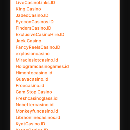
LiveCasinoLinks.ID
King Casino
JadedCasino.ID
EyeconCasinos.ID
FindersCasino.ID
ExclusiveCasinoHire.ID
Jack Casino
FancyReelsCasino.ID
explosioncasino
Miracleslotcasino.id
Hologramcasinogames.id
Himontecasino.id
Guavacasino.id
Froecasino.id
Gam Stop Casino
Freshcasinoglass.id
Nobettercasino.id
Monkeyfuncasino.id
Libraonlinecasinos.id
KyatCasino.ID