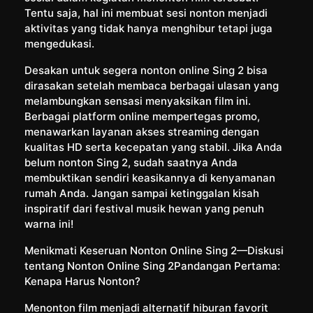
Tentu saja, hal ini membuat sesi nonton menjadi
aktivitas yang tidak hanya menghibur tetapi juga
mengedukasi.
Desakan untuk segera nonton online Sing 2 bisa
dirasakan setelah membaca berbagai ulasan yang
melambungkan sensasi menyaksikan film ini.
Berbagai platform online mempertegas promo,
menawarkan layanan akses streaming dengan
kualitas HD serta kecepatan yang stabil. Jika Anda
belum nonton Sing 2, sudah saatnya Anda
membuktikan sendiri keasikannya di kenyamanan
rumah Anda. Jangan sampai ketinggalan kisah
inspiratif dari festival musik hewan yang penuh
warna ini!
Menikmati Keseruan Nonton Online Sing 2—Diskusi
tentang Nonton Online Sing 2Pandangan Pertama:
Kenapa Harus Nonton?
Menonton film menjadi alternatif hiburan favorit