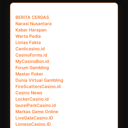
𝗣𝗮𝗿𝘁𝗻𝗲𝗿 𝗡𝗲𝘄𝘀 𝗡𝗲𝘁𝘄𝗼𝗿𝗸 :
BERITA CERDAS
Narasi Nusantara
Kabar Harapan
Warta Pedia
Lintas Fakta
Canlicasino.id
CasinoForms.id
MyCasinoBon.id
Forum Gambling
Master Poker
Dunia Virtual Gambling
FireScattersCasino.id
Casino News
LockerCasino.id
laurelParkCasino.id
Markas Game Online
LiveGalaCasino.ID
LionessCasino.ID