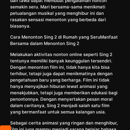
dan tawa dapat membuat pengalaman nonton
semakin seru. Mari bersama-sama menikmati
petualangan musikal yang menghibur ini dan
rasakan sensasi menonton yang berbeda dari
biasanya.
Cara Menonton Sing 2 di Rumah yang SeruManfaat
Bersama dalam Menonton Sing 2
Melakukan aktivitas nonton online seperti Sing 2
tentunya memiliki banyak keunggulan tersendiri.
Dengan menonton film ini, tidak hanya kita bisa
terhibur, tetapi juga dapat menikmatinya dengan
pengetahuan baru yang berharga. Film ini tidak
hanya menyajikan hiburan lewat animasi yang
menakjubkan, tetapi juga memberikan edukasi bagi
penontonnya. Dengan menyertakan pesan moral
dalam ceritanya, Sing 2 menjadi salah satu film
yang bermanfaat untuk semua kalangan usia.
Sebagai cerita animasi yang ringan dan menghibur,
film ini juga mampu menjadi sarana belajar bahasa