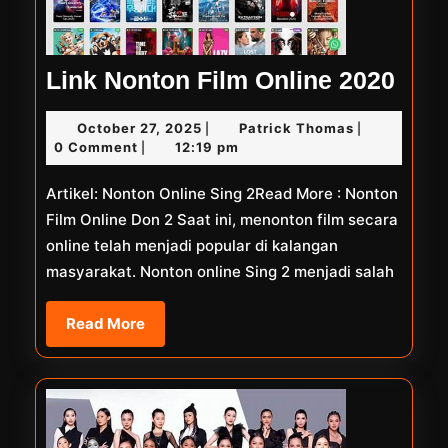
Link
Link Nonton Film Online 2020
Non
October
Patrick
October 27, 2025
Patrick Thomas
|
|
Film
27,
Thomas
0 Comment
12:19 pm
|
Onli
2025
Artikel: Nonton Online Sing 2Read More : Nonton
202
Film Online Don 2 Saat ini, menonton film secara
online telah menjadi popular di kalangan
masyarakat. Nonton online Sing 2 menjadi salah
Read
Read More
More