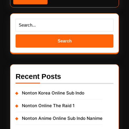
More
Search
for:
Recent Posts
Nonton Korea Online Sub Indo
Nonton Online The Raid 1
Nonton Anime Online Sub Indo Nanime