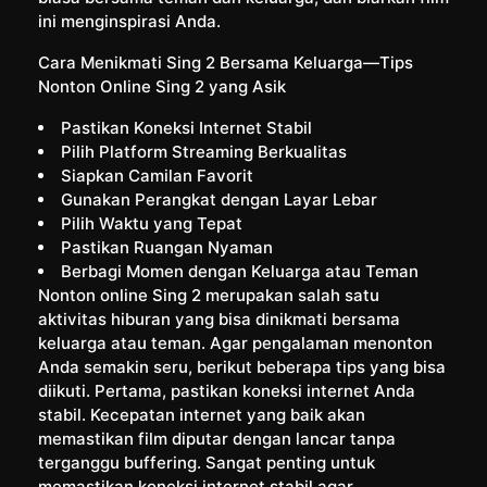
ini menginspirasi Anda.
Cara Menikmati Sing 2 Bersama Keluarga—Tips
Nonton Online Sing 2 yang Asik
Pastikan Koneksi Internet Stabil
Pilih Platform Streaming Berkualitas
Siapkan Camilan Favorit
Gunakan Perangkat dengan Layar Lebar
Pilih Waktu yang Tepat
Pastikan Ruangan Nyaman
Berbagi Momen dengan Keluarga atau Teman
Nonton online Sing 2 merupakan salah satu
aktivitas hiburan yang bisa dinikmati bersama
keluarga atau teman. Agar pengalaman menonton
Anda semakin seru, berikut beberapa tips yang bisa
diikuti. Pertama, pastikan koneksi internet Anda
stabil. Kecepatan internet yang baik akan
memastikan film diputar dengan lancar tanpa
terganggu buffering. Sangat penting untuk
memastikan koneksi internet stabil agar