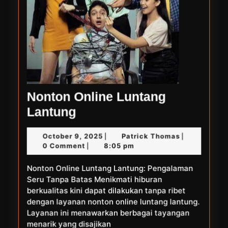
Nonton Online Luntang
Nonton
Lantung
Online
October
Patrick
October 9, 2025
Patrick Thomas
|
|
Luntang
9,
Thomas
0 Comment
8:05 pm
|
Lantung
2025
Nonton Online Luntang Lantung: Pengalaman
Seru Tanpa Batas Menikmati hiburan
berkualitas kini dapat dilakukan tanpa ribet
dengan layanan nonton online luntang lantung.
Layanan ini menawarkan berbagai tayangan
menarik yang disajikan