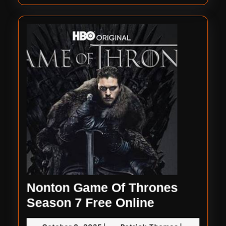
Nonton Game Of Thrones
Nonton
Season 7 Free Online
Game