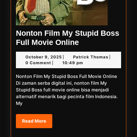
Nonton Film My Stupid Boss
Nonton
Full Movie Online
Film
October
Patrick
October 9, 2025
Patrick Thomas
|
|
My
9,
Thomas
0 Comment
10:49 pm
|
Stupid
2025
Nonton Film My Stupid Boss Full Movie Online
Boss
Di zaman serba digital ini, nonton film My
Full
Stupid Boss full movie online bisa menjadi
Movie
alternatif menarik bagi pecinta film Indonesia.
My
Online
Read
Read More
More