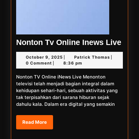
Nont
Nonton Tv Online Inews Live
Tv
October
Patrick
October 9, 2025
Patrick Thomas
|
|
Onli
9,
Thomas
0 Comment
8:36 pm
|
Inew
2025
Nonton TV Online iNews Live Menonton
Live
televisi telah menjadi bagian integral dalam
kehidupan sehari-hari, sebuah aktivitas yang
tak terpisahkan dari sarana hiburan sejak
dahulu kala. Dalam era digital yang semakin
Read
Read More
More