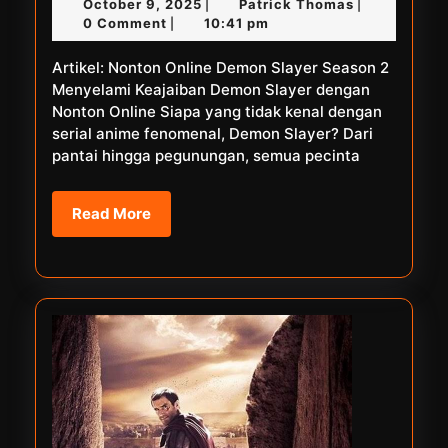
October
Patrick
October 9, 2025
Patrick Thomas
|
|
Demon
9,
Thomas
0 Comment
10:41 pm
|
Slayer
2025
Artikel: Nonton Online Demon Slayer Season 2
Season
Menyelami Keajaiban Demon Slayer dengan
2
Nonton Online Siapa yang tidak kenal dengan
serial anime fenomenal, Demon Slayer? Dari
pantai hingga pegunungan, semua pecinta
Read
Read More
More