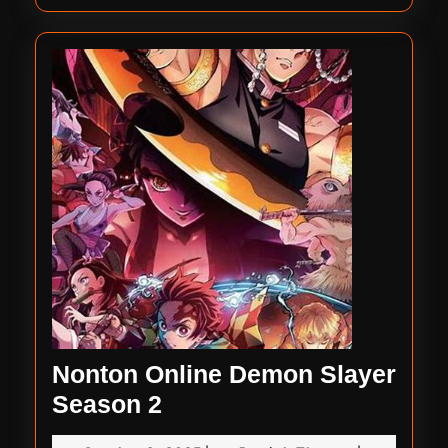
Nonton Online Demon Slayer
Nonton
Season 2
Online