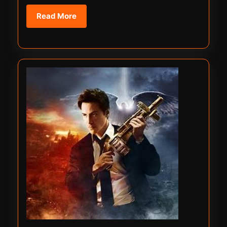
Read
Read More
More