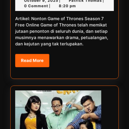
October
Patrick
October 9, 2025
Patrick Thomas
|
|
Of
9,
Thomas
0 Comment
8:20 pm
|
Thrones
2025
Artikel: Nonton Game of Thrones Season 7
Season
Free Online Game of Thrones telah memikat
7
jutaan penonton di seluruh dunia, dan setiap
Free
musimnya menawarkan drama, petualangan,
dan kejutan yang tak terlupakan.
Online
Read
Read More
More