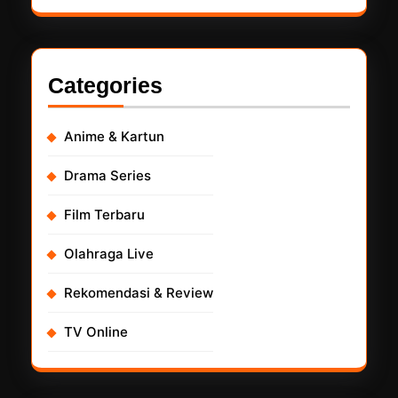
Categories
Anime & Kartun
Drama Series
Film Terbaru
Olahraga Live
Rekomendasi & Review
TV Online