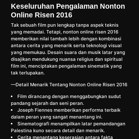
Keseluruhan Pengalaman Nonton
Online Risen 2016
Tak sebuah film pun lengkap tanpa aspek teknis
yang memadai. Tetapi, nonton online risen 2016
memberikan nilai tambah lebih dengan kombinasi
antara cerita yang menarik serta teknologi visual
yang memukau. Desain suara dan musik latar yang
disajikan mendukung nuansa religius dan spiritual
film ini, menciptakan pengalaman sinematik yang
tak terlupakan.
—Detail Menarik Tentang Nonton Online Risen 2016
Film dirancang dengan menggabungkan sudut
pandang sejarah dan seni peran.
Joseph Fiennes memberikan performa terbaik
dalam peran yang sangat menantang ini.
Sinematografi menampilkan latar pemandangan
Palestina kuno secara detail dan menarik.
Cerita menantang keserasian antara fakta