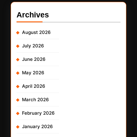
Archives
August 2026
July 2026
June 2026
May 2026
April 2026
March 2026
February 2026
January 2026