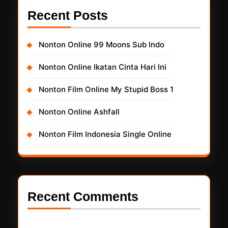
Recent Posts
Nonton Online 99 Moons Sub Indo
Nonton Online Ikatan Cinta Hari Ini
Nonton Film Online My Stupid Boss 1
Nonton Online Ashfall
Nonton Film Indonesia Single Online
Recent Comments