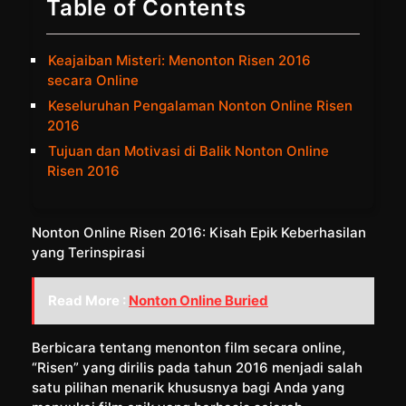
Table of Contents
Keajaiban Misteri: Menonton Risen 2016
secara Online
Keseluruhan Pengalaman Nonton Online Risen
2016
Tujuan dan Motivasi di Balik Nonton Online
Risen 2016
Nonton Online Risen 2016: Kisah Epik Keberhasilan
yang Terinspirasi
Read More :
Nonton Online Buried
Berbicara tentang menonton film secara online,
“Risen” yang dirilis pada tahun 2016 menjadi salah
satu pilihan menarik khususnya bagi Anda yang