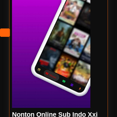
Nonto
Nonton Online Sub Indo Xxi