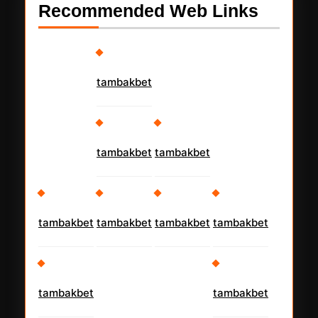
Recommended Web Links
tambakbet
tambakbet
tambakbet
tambakbet
tambakbet
tambakbet
tambakbet
tambakbet
tambakbet