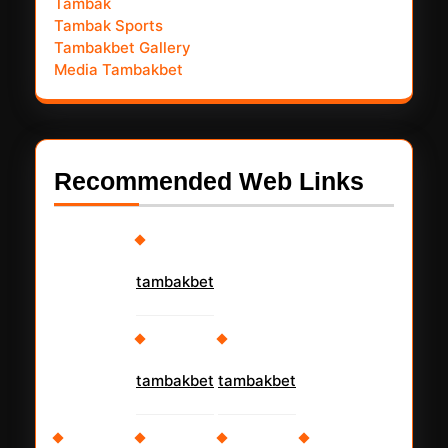
Tambak
Tambak Sports
Tambakbet Gallery
Media Tambakbet
Recommended Web Links
tambakbet
tambakbet
tambakbet