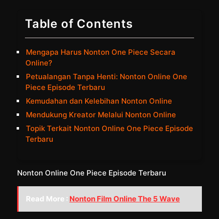
Table of Contents
Mengapa Harus Nonton One Piece Secara
Online?
Petualangan Tanpa Henti: Nonton Online One
Piece Episode Terbaru
Kemudahan dan Kelebihan Nonton Online
Mendukung Kreator Melalui Nonton Online
Topik Terkait Nonton Online One Piece Episode
Terbaru
Nonton Online One Piece Episode Terbaru
Read More :
Nonton Film Online The 5 Wave