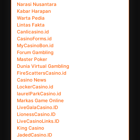
Narasi Nusantara
Kabar Harapan
Warta Pedia
Lintas Fakta
Canlicasino.id
CasinoForms.id
MyCasinoBon.id
Forum Gambling
Master Poker
Dunia Virtual Gambling
FireScattersCasino.id
Casino News
LockerCasino.id
laurelParkCasino.id
Markas Game Online
LiveGalaCasino.ID
LionessCasino.ID
LiveCasinoLinks.ID
King Casino
JadedCasino.ID