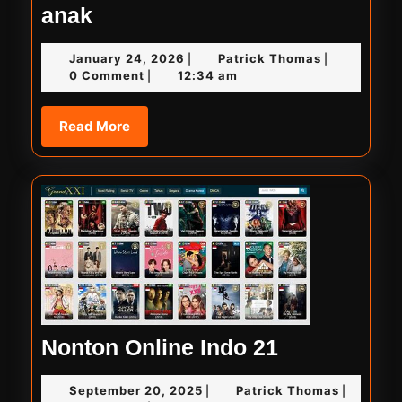
Nonton
anak
Online
January
Patrick
January 24, 2026
Patrick Thomas
|
|
Film
24,
Thomas
0 Comment
12:34 am
|
Anak-
2026
anak
Read
Read More
More
Nonton
Nonton Online Indo 21
Online
September
Patrick
September 20, 2025
Patrick Thomas
|
|
Indo