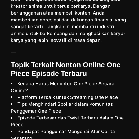
kreator anime untuk terus berkarya. Dengan
berlangganan atau membeli konten, Anda
memberikan apresiasi dan dukungan finansial yang
sangat berarti. Langkah ini membantu industri
anime untuk berkembang dan menghasilkan karya-
karya yang lebih inovatif di masa depan.
—
Topik Terkait Nonton Online One
Piece Episode Terbaru
Kenapa Harus Menonton One Piece Secara
Online?
Platform Terbaik untuk Streaming One Piece
Tips Menghindari Spoiler dalam Komunitas
Penggemar One Piece
Episode Terbesar dan Twist Terbaru dalam One
Piece
Pendapat Penggemar Mengenai Alur Cerita
Sekarang