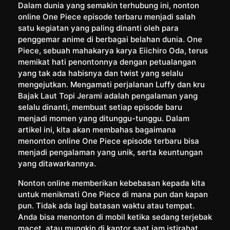
Dalam dunia yang semakin terhubung ini, nonton
online One Piece episode terbaru menjadi salah
satu kegiatan yang paling dinanti oleh para
penggemar anime di berbagai belahan dunia. One
Piece, sebuah mahakarya karya Eiichiro Oda, terus
memikat hati penontonnya dengan petualangan
yang tak ada habisnya dan twist yang selalu
mengejutkan. Mengamati perjalanan Luffy dan kru
Bajak Laut Topi Jerami adalah pengalaman yang
selalu dinanti, membuat setiap episode baru
menjadi momen yang ditunggu-tunggu. Dalam
artikel ini, kita akan membahas bagaimana
menonton online One Piece episode terbaru bisa
menjadi pengalaman yang unik, serta keuntungan
yang ditawarkannya.
Nonton online memberikan kebebasan kepada kita
untuk menikmati One Piece di mana pun dan kapan
pun. Tidak ada lagi batasan waktu atau tempat.
Anda bisa menonton di mobil ketika sedang terjebak
macet, atau mungkin di kantor saat jam istirahat.