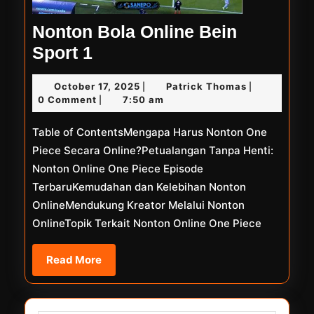
Nonton Bola Online Bein
Nonton
Sport 1
Bola
October
Patrick
October 17, 2025
Patrick Thomas
|
|
Online
17,
Thomas
0 Comment
7:50 am
|
Bein
2025
Table of ContentsMengapa Harus Nonton One
Sport
Piece Secara Online?Petualangan Tanpa Henti:
1
Nonton Online One Piece Episode
TerbaruKemudahan dan Kelebihan Nonton
OnlineMendukung Kreator Melalui Nonton
OnlineTopik Terkait Nonton Online One Piece
Read
Read More
More