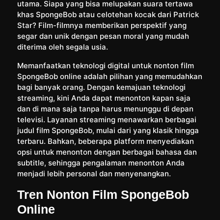
utama. Siapa yang bisa melupakan suara tertawa
khas SpongeBob atau celotehan kocak dari Patrick
Star? Film-filmnya memberikan perspektif yang
segar dan unik dengan pesan moral yang mudah
diterima oleh segala usia.
Memanfaatkan teknologi digital untuk nonton film
SpongeBob online adalah pilihan yang memudahkan
bagi banyak orang. Dengan kemajuan teknologi
streaming, kini Anda dapat menonton kapan saja
dan di mana saja tanpa harus menunggu di depan
televisi. Layanan streaming menawarkan berbagai
judul film SpongeBob, mulai dari yang klasik hingga
terbaru. Bahkan, beberapa platform menyediakan
opsi untuk menonton dengan berbagai bahasa dan
subtitle, sehingga pengalaman menonton Anda
menjadi lebih personal dan menyenangkan.
Tren Nonton Film SpongeBob
Online