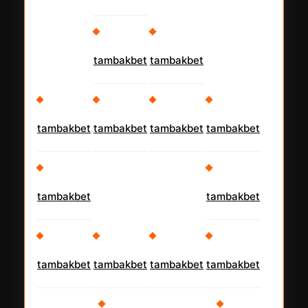
tambakbet
tambakbet
tambakbet
tambakbet
tambakbet
tambakbet
tambakbet
tambakbet
tambakbet
tambakbet
tambakbet
tambakbet