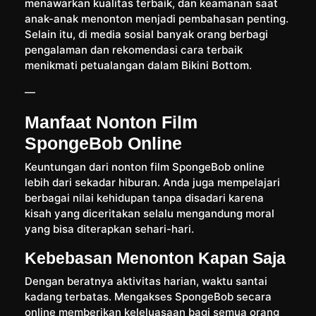
menawarkan kualitas terbaik, dan keamanan saat
anak-anak menonton menjadi pembahasan penting.
Selain itu, di media sosial banyak orang berbagi
pengalaman dan rekomendasi cara terbaik
menikmati petualangan dalam Bikini Bottom.
—
Manfaat Nonton Film
SpongeBob Online
Keuntungan dari nonton film SpongeBob online
lebih dari sekadar hiburan. Anda juga mempelajari
berbagai nilai kehidupan tanpa disadari karena
kisah yang diceritakan selalu mengandung moral
yang bisa diterapkan sehari-hari.
Kebebasan Menonton Kapan Saja
Dengan beratnya aktivitas harian, waktu santai
kadang terbatas. Mengakses SpongeBob secara
online memberikan keleluasaan bagi semua orang