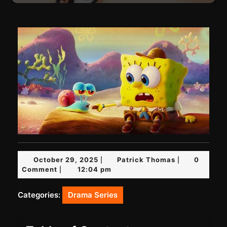
October
Patrick
October 29, 2025
Patrick Thomas
0
|
|
29,
Thomas
Comment
12:04 pm
|
2025
Categories:
Drama Series