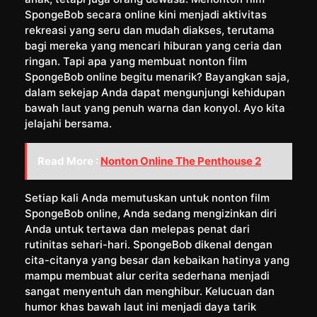
SpongeBob secara online kini menjadi aktivitas
rekreasi yang seru dan mudah diakses, terutama
bagi mereka yang mencari hiburan yang ceria dan
ringan. Tapi apa yang membuat nonton film
SpongeBob online begitu menarik? Bayangkan saja,
dalam sekejap Anda dapat mengunjungi kehidupan
bawah laut yang penuh warna dan konyol. Ayo kita
jelajahi bersama.
Read More :
Nonton Online The Penthouse 2
Setiap kali Anda memutuskan untuk nonton film
SpongeBob online, Anda sedang mengizinkan diri
Anda untuk tertawa dan melepas penat dari
rutinitas sehari-hari. SpongeBob dikenal dengan
cita-citanya yang besar dan kebaikan hatinya yang
mampu membuat alur cerita sederhana menjadi
sangat menyentuh dan menghibur. Kelucuan dan
humor khas bawah laut ini menjadi daya tarik