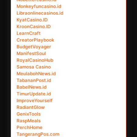
Monkeyfuncasino.id
Libraonlinecasinos.id
KyatCasino.ID
KroonCasino.ID
LearnCraft
CreatorPlaybook
BudgetVoyager
ManifestSoul
RoyalCasinoHub
Samosa Casino
MeulabohNews.id
TabananPost.id
BabelNews.id
TimurUpdate.id
ImproveYourself
RadiantGlow
GenixTools
RaspMeals
PerchHome
TangerangPos.com