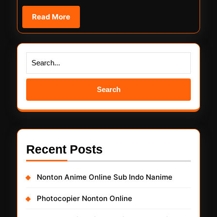
Read
Read More
More
Search
for:
Recent Posts
Nonton Anime Online Sub Indo Nanime
Photocopier Nonton Online