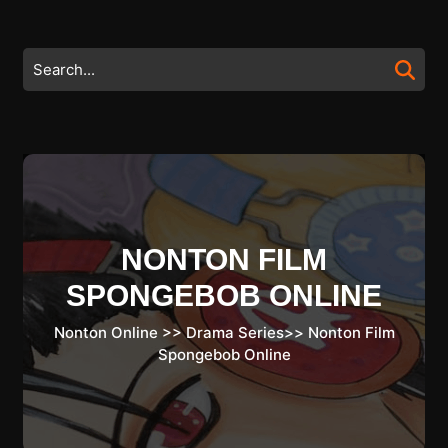
Skip
to
content
Search
Skip
for:
to
content
NONTON FILM
SPONGEBOB ONLINE
Nonton Online
>>
Drama Series
>>
Nonton Film
Spongebob Online