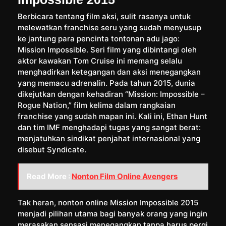
Berbicara tentang film aksi, sulit rasanya untuk
melewatkan franchise seru yang sudah menyusup
ke jantung para pencinta tontonan adu jago:
Mission Impossible. Seri film yang dibintangi oleh
aktor kawakan Tom Cruise ini memang selalu
menghadirkan ketegangan dan aksi menegangkan
yang memacu adrenalin. Pada tahun 2015, dunia
dikejutkan dengan kehadiran “Mission: Impossible –
Rogue Nation,” film kelima dalam rangkaian
franchise yang sudah mapan ini. Kali ini, Ethan Hunt
dan tim IMF menghadapi tugas yang sangat berat:
menjatuhkan sindikat penjahat internasional yang
disebut Syndicate.
Read More :
Nonton Film Online Avengers
Tak heran, nonton online Mission Impossible 2015
menjadi pilihan utama bagi banyak orang yang ingin
merasakan sensasi menegangkan tanpa harus pergi