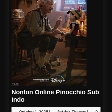
Nonton Online Pinocchio Sub
Nonton
Indo
Online
October
Patrick
October 1, 2025
Patrick Thomas
0
|
|