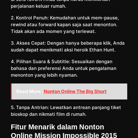
perjalanan keluar rumah.
2. Kontrol Penuh: Kemudahan untuk mem-pause,
rewind atau forward kapan saja saat menonton.
Tidak akan ada momen yang terlewat.
3. Akses Cepat: Dengan hanya beberapa klik, Anda
sudah dapat menikmati aksi heroik Ethan Hunt.
4. Pilihan Suara & Subtitle: Sesuaikan dengan
bahasa dan preferensi Anda untuk pengalaman
menonton yang lebih nyaman.
Read More :
Nonton Online The Big Short
5. Tanpa Antrian: Lewatkan antrean panjang tiket
bioskop dan nikmati film di rumah.
Fitur Menarik dalam Nonton
Online Mission Impossible 2015