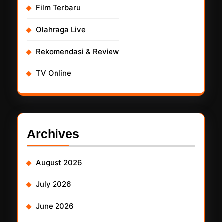
Film Terbaru
Olahraga Live
Rekomendasi & Review
TV Online
Archives
August 2026
July 2026
June 2026