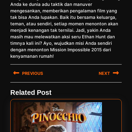
Anda ke dunia adu taktik dan manuver
mengesankan, memberikan pengalaman film yang
tak bisa Anda lupakan. Baik itu bersama keluarga,
teman, atau sendiri, setiap momen menonton akan
menjadi kenangan tak ternilai. Jadi, yakin Anda
masih mau melewatkan aksi seru Ethan Hunt dan
timnya kali ini? Ayo, wujudkan misi Anda sendiri
dengan menonton Mission Impossible 2015 dari
kenyamanan rumah!
Post
PREVIOUS
NEXT
navigation
Previous
Next
Related Post
post:
post: