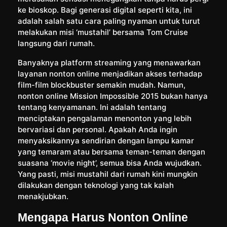
ke bioskop. Bagi generasi digital seperti kita, ini
adalah salah satu cara paling nyaman untuk turut
melakukan misi ‘mustahil’ bersama Tom Cruise
langsung dari rumah.
Banyaknya platform streaming yang menawarkan
layanan nonton online menjadikan akses terhadap
film-film blockbuster semakin mudah. Namun,
nonton online Mission Impossible 2015 bukan hanya
tentang kenyamanan. Ini adalah tentang
menciptakan pengalaman menonton yang lebih
bervariasi dan personal. Apakah Anda ingin
menyaksikannya sendirian dengan lampu kamar
yang temaram atau bersama teman-teman dengan
suasana ‘movie night’, semua bisa Anda wujudkan.
Yang pasti, misi mustahil dari rumah kini mungkin
dilakukan dengan teknologi yang tak kalah
menakjubkan.
Mengapa Harus Nonton Online