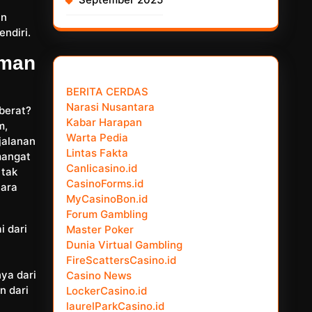
an
ndiri.
aman
𝗣𝗮𝗿𝘁𝗻𝗲𝗿 𝗡𝗲𝘄𝘀 𝗡𝗲𝘁𝘄𝗼𝗿𝗸 :
BERITA CERDAS
Narasi Nusantara
 berat?
Kabar Harapan
m,
Warta Pedia
jalanan
Lintas Fakta
mangat
Canlicasino.id
 tak
CasinoForms.id
cara
MyCasinoBon.id
Forum Gambling
i dari
Master Poker
Dunia Virtual Gambling
FireScattersCasino.id
nya dari
Casino News
n dari
LockerCasino.id
laurelParkCasino.id