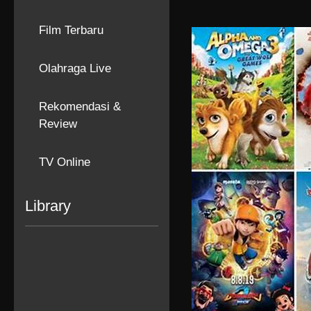
Film Terbaru
Olahraga Live
Rekomendasi &
Review
TV Online
Library