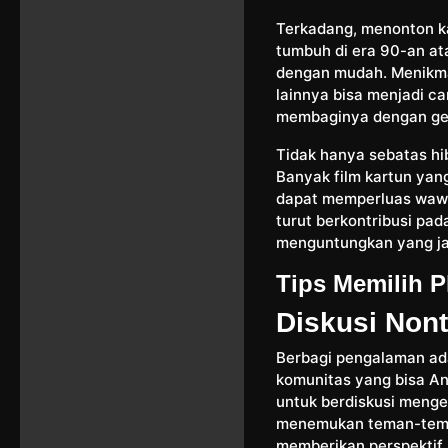
Terkadang, menonton kar
tumbuh di era 90-an ata
dengan mudah. Menikmat
lainnya bisa menjadi ca
membaginya dengan gen
Tidak hanya sebatas hi
Banyak film kartun yan
dapat memperluas wawas
turut berkontribusi pa
menguntungkan yang jar
Tips Memilih P
Diskusi Nont
Berbagi pengalaman ada
komunitas yang bisa A
untuk berdiskusi mengen
menemukan teman-teman 
memberikan perspektif 