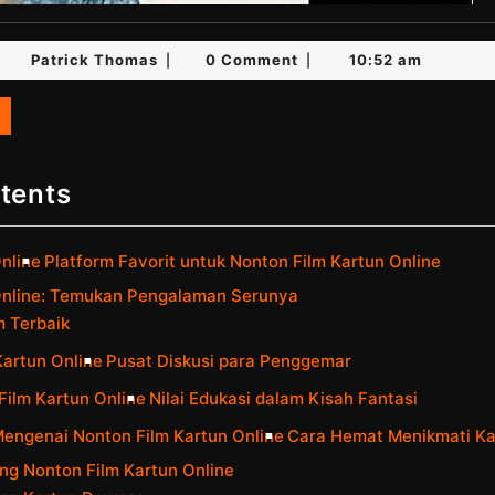
ctober
Patrick
Patrick Thomas
0 Comment
10:52 am
|
|
,
Thomas
025
tents
nline
Platform Favorit untuk Nonton Film Kartun Online
Online: Temukan Pengalaman Serunya
m Terbaik
Kartun Online
Pusat Diskusi para Penggemar
Film Kartun Online
Nilai Edukasi dalam Kisah Fantasi
Mengenai Nonton Film Kartun Online
Cara Hemat Menikmati Ka
ang Nonton Film Kartun Online