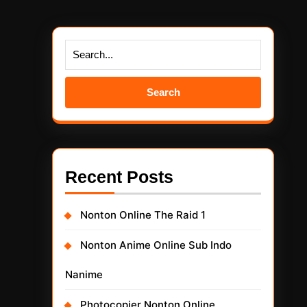
Search
for:
Recent Posts
Nonton Online The Raid 1
Nonton Anime Online Sub Indo
Nanime
Photocopier Nonton Online