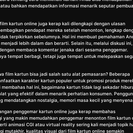
u atau bahkan mendapatkan informasi menarik seputar pembu
film kartun online juga kerap kali dilengkapi dengan ulasan
embagikan pendapat mereka setelah menonton, lengkap den
tidak terpikirkan sebelumnya. Hal ini membuat pemahaman An
menjadi lebih dalam dan berarti. Selain itu, melalui diskusi ini
a dengan membaca komentar jenaka dari sesama penggemar.
nya tempat berbagi, tetapi juga tempat untuk melepaskan seg
 film kartun bisa jadi salah satu alat pemasaran? Beberapa
faatkan karakter kartun populer untuk promosi produk mere
li membahas hal ini, bagaimana kartun tidak lagi sekadar hibur
 alat yang efektif dalam menarik perhatian konsumen. Penggu
ing mendatangkan nostalgia, memori masa kecil yang menyen
 kalangan penggemar kartun online juga kerap membahas
i yang makin memudahkan penggemar menonton film kartun o
rti animasi CGI atau virtual reality sering kali menjadi topik 
 mutakhir, kualitas visual dari film kartun online semakin