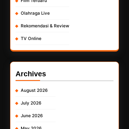
Film Terbaru
Olahraga Live
Rekomendasi & Review
TV Online
Archives
August 2026
July 2026
June 2026
May 2026