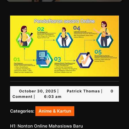
October
Patrick
October 30, 2025
Patrick Thomas
0
|
|
30,
Thomas
Comment
6:03 am
|
2025
Categories:
Anime & Kartun
H1: Nonton Online Mahasiswa Baru