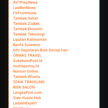
AV7PlayNews
LasiBetNews
FitFromHome
Tambak Sehat
Tambak Zodiak
Tambak Ekonomi
Tambak Teknologi
Liputan Kalimantan
Berita Sulawesi
Info Seputaran Bola Setiap hari
ORMAS TRAVEL
SukabumiPost.id
multisportsy.id
Nonton Online
Tambak Wisata
ZONA TRAVELING
RISK SALON
LangsaPost.com
Side Hustle Hub
LadakhExpert