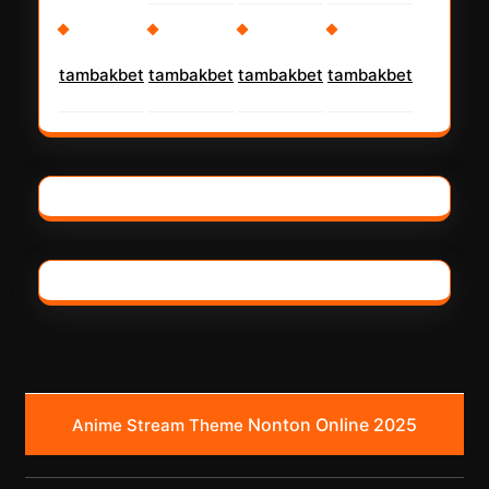
tambakbet
tambakbet
tambakbet
tambakbet
Scrol
Nonton Online 2025
Anime Stream Theme
Up