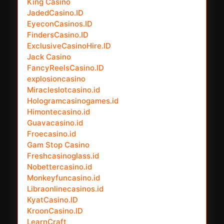
King Casino
JadedCasino.ID
EyeconCasinos.ID
FindersCasino.ID
ExclusiveCasinoHire.ID
Jack Casino
FancyReelsCasino.ID
explosioncasino
Miracleslotcasino.id
Hologramcasinogames.id
Himontecasino.id
Guavacasino.id
Froecasino.id
Gam Stop Casino
Freshcasinoglass.id
Nobettercasino.id
Monkeyfuncasino.id
Libraonlinecasinos.id
KyatCasino.ID
KroonCasino.ID
LearnCraft