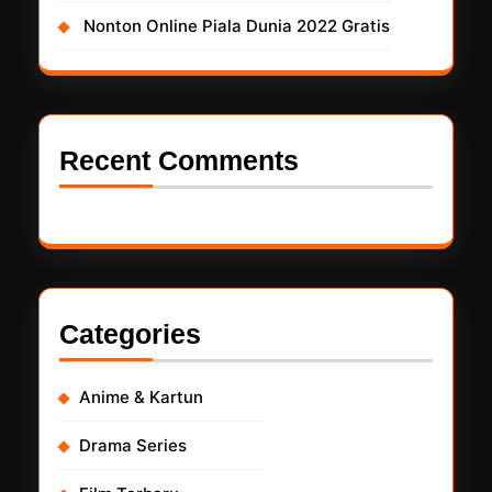
Nonton Online Piala Dunia 2022 Gratis
Recent Comments
Categories
Anime & Kartun
Drama Series