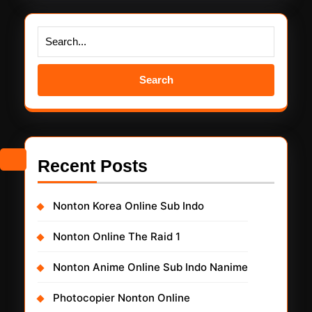
Search
for:
Recent Posts
Nonton Korea Online Sub Indo
Nonton Online The Raid 1
Nonton Anime Online Sub Indo Nanime
Photocopier Nonton Online