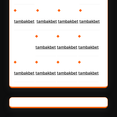
tambakbet
tambakbet
tambakbet
tambakbet
tambakbet
tambakbet
tambakbet
tambakbet
tambakbet
tambakbet
tambakbet