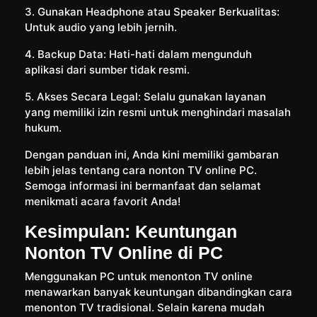
3. Gunakan Headphone atau Speaker Berkualitas:
Untuk audio yang lebih jernih.
4. Backup Data: Hati-hati dalam mengunduh
aplikasi dari sumber tidak resmi.
5. Akses Secara Legal: Selalu gunakan layanan
yang memiliki izin resmi untuk menghindari masalah
hukum.
Dengan panduan ini, Anda kini memiliki gambaran
lebih jelas tentang cara nonton TV online PC.
Semoga informasi ini bermanfaat dan selamat
menikmati acara favorit Anda!
Kesimpulan: Keuntungan
Nonton TV Online di PC
Menggunakan PC untuk menonton TV online
menawarkan banyak keuntungan dibandingkan cara
menonton TV tradisional. Selain karena mudah