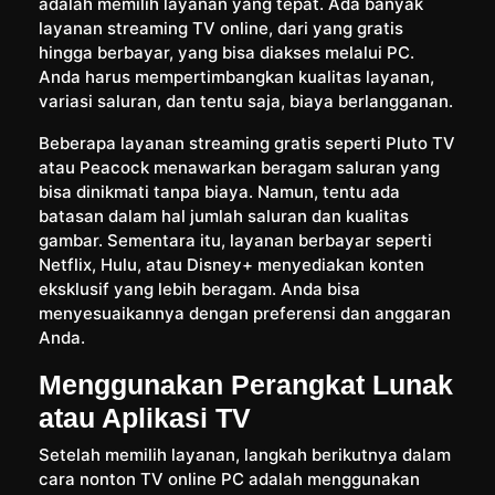
adalah memilih layanan yang tepat. Ada banyak
layanan streaming TV online, dari yang gratis
hingga berbayar, yang bisa diakses melalui PC.
Anda harus mempertimbangkan kualitas layanan,
variasi saluran, dan tentu saja, biaya berlangganan.
Beberapa layanan streaming gratis seperti Pluto TV
atau Peacock menawarkan beragam saluran yang
bisa dinikmati tanpa biaya. Namun, tentu ada
batasan dalam hal jumlah saluran dan kualitas
gambar. Sementara itu, layanan berbayar seperti
Netflix, Hulu, atau Disney+ menyediakan konten
eksklusif yang lebih beragam. Anda bisa
menyesuaikannya dengan preferensi dan anggaran
Anda.
Menggunakan Perangkat Lunak
atau Aplikasi TV
Setelah memilih layanan, langkah berikutnya dalam
cara nonton TV online PC adalah menggunakan