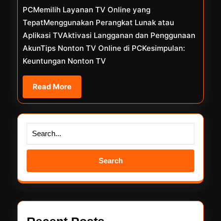
PCMemilih Layanan TV Online yang
TepatMenggunakan Perangkat Lunak atau
Aplikasi TVAktivasi Langganan dan Penggunaan
AkunTips Nonton TV Online di PCKesimpulan:
Keuntungan Nonton TV
Read
Read More
More
Search
for: