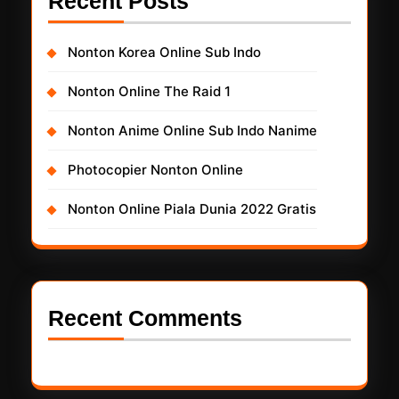
Recent Posts
Nonton Korea Online Sub Indo
Nonton Online The Raid 1
Nonton Anime Online Sub Indo Nanime
Photocopier Nonton Online
Nonton Online Piala Dunia 2022 Gratis
Recent Comments