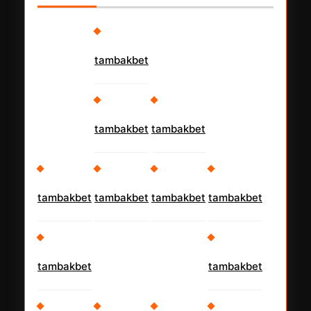
tambakbet
tambakbet
tambakbet
tambakbet
tambakbet
tambakbet
tambakbet
tambakbet
tambakbet