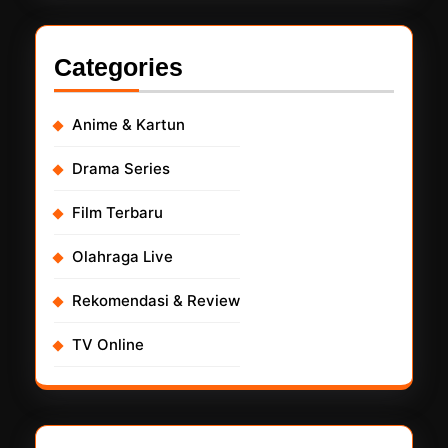
Categories
Anime & Kartun
Drama Series
Film Terbaru
Olahraga Live
Rekomendasi & Review
TV Online