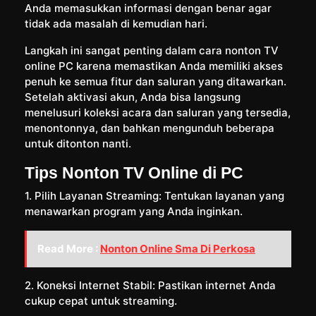
Anda memasukkan informasi dengan benar agar
tidak ada masalah di kemudian hari.
Langkah ini sangat penting dalam cara nonton TV
online PC karena memastikan Anda memiliki akses
penuh ke semua fitur dan saluran yang ditawarkan.
Setelah aktivasi akun, Anda bisa langsung
menelusuri koleksi acara dan saluran yang tersedia,
menontonnya, dan bahkan mengunduh beberapa
untuk ditonton nanti.
Tips Nonton TV Online di PC
1. Pilih Layanan Streaming: Tentukan layanan yang
menawarkan program yang Anda inginkan.
Read More :
Nonton Online Sma Di Perkosa
2. Koneksi Internet Stabil: Pastikan internet Anda
cukup cepat untuk streaming.