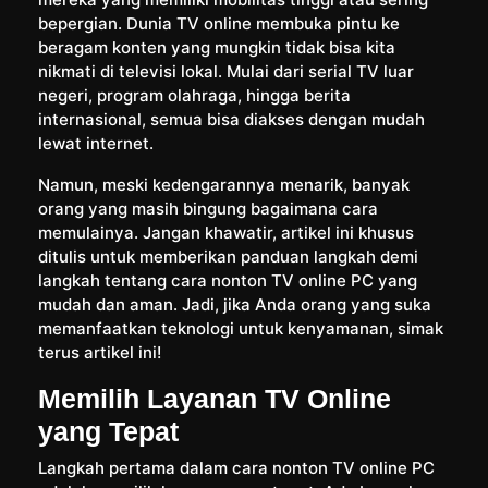
bepergian. Dunia TV online membuka pintu ke
beragam konten yang mungkin tidak bisa kita
nikmati di televisi lokal. Mulai dari serial TV luar
negeri, program olahraga, hingga berita
internasional, semua bisa diakses dengan mudah
lewat internet.
Namun, meski kedengarannya menarik, banyak
orang yang masih bingung bagaimana cara
memulainya. Jangan khawatir, artikel ini khusus
ditulis untuk memberikan panduan langkah demi
langkah tentang cara nonton TV online PC yang
mudah dan aman. Jadi, jika Anda orang yang suka
memanfaatkan teknologi untuk kenyamanan, simak
terus artikel ini!
Memilih Layanan TV Online
yang Tepat
Langkah pertama dalam cara nonton TV online PC