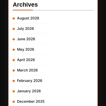
Archives
August 2026
July 2026
June 2026
May 2026
April 2026
March 2026
February 2026
January 2026
December 2025