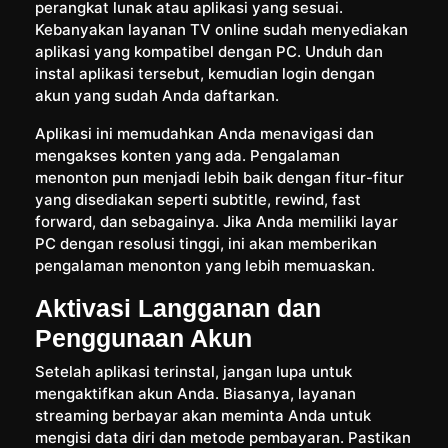
perangkat lunak atau aplikasi yang sesuai.
Kebanyakan layanan TV online sudah menyediakan
aplikasi yang kompatibel dengan PC. Unduh dan
instal aplikasi tersebut, kemudian login dengan
akun yang sudah Anda daftarkan.
Aplikasi ini memudahkan Anda menavigasi dan
mengakses konten yang ada. Pengalaman
menonton pun menjadi lebih baik dengan fitur-fitur
yang disediakan seperti subtitle, rewind, fast
forward, dan sebagainya. Jika Anda memiliki layar
PC dengan resolusi tinggi, ini akan memberikan
pengalaman menonton yang lebih memuaskan.
Aktivasi Langganan dan
Penggunaan Akun
Setelah aplikasi terinstal, jangan lupa untuk
mengaktifkan akun Anda. Biasanya, layanan
streaming berbayar akan meminta Anda untuk
mengisi data diri dan metode pembayaran. Pastikan