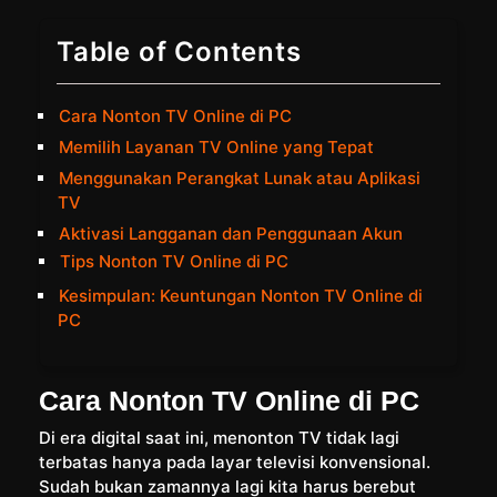
Table of Contents
Cara Nonton TV Online di PC
Memilih Layanan TV Online yang Tepat
Menggunakan Perangkat Lunak atau Aplikasi
TV
Aktivasi Langganan dan Penggunaan Akun
Tips Nonton TV Online di PC
Kesimpulan: Keuntungan Nonton TV Online di
PC
Cara Nonton TV Online di PC
Di era digital saat ini, menonton TV tidak lagi
terbatas hanya pada layar televisi konvensional.
Sudah bukan zamannya lagi kita harus berebut