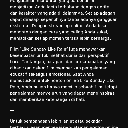
Pengalaman menonton yang personal ini
menjadikan Anda lebih terhubung dengan cerita
dan karakter yang ada di dalamnya. Setiap adegan
dapat diresapi sepenuhnya tanpa adanya gangguan
eksternal. Dengan streaming online, Anda bisa
menonton dengan cara yang paling Anda sukai,
menjadikan setiap momen terasa lebih berharga.
Film “Like Sunday Like Rain” juga menawarkan
kesempatan untuk melihat dunia dari perspektif
baru. Tantangan, harapan, dan persahabatan yang
dihadirkan dalam film memberikan pengalaman
edukatif sekaligus emosional. Saat Anda
memutuskan untuk nonton online Like Sunday Like
Rain, Anda bukan hanya memilih sebuah film, tetapi
pengalaman menyeluruh yang dapat menginspirasi
dan memberikan ketenangan di hati.
—
Untuk pembahasan lebih lanjut atau sekadar
berbagi ulasan mengenai pengalaman nonton online