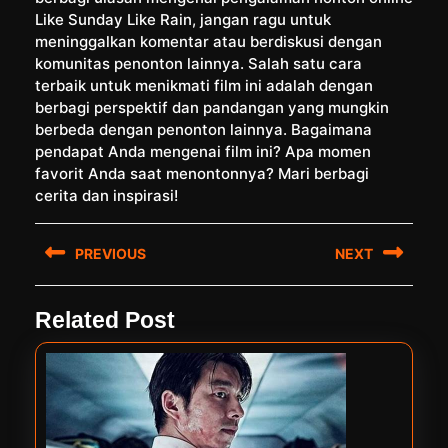
Like Sunday Like Rain, jangan ragu untuk
meninggalkan komentar atau berdiskusi dengan
komunitas penonton lainnya. Salah satu cara
terbaik untuk menikmati film ini adalah dengan
berbagi perspektif dan pandangan yang mungkin
berbeda dengan penonton lainnya. Bagaimana
pendapat Anda mengenai film ini? Apa momen
favorit Anda saat menontonnya? Mari berbagi
cerita dan inspirasi!
Post
PREVIOUS
NEXT
navigation
Previous
Next
Related Post
post:
post: