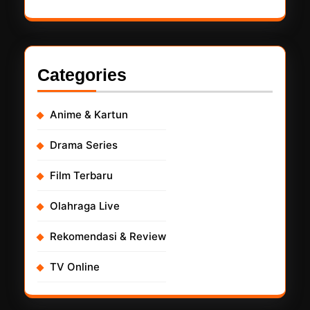
Categories
Anime & Kartun
Drama Series
Film Terbaru
Olahraga Live
Rekomendasi & Review
TV Online