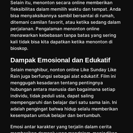
Selain itu, menonton secara online memberikan
fleksibilitas dalam memilih waktu dan tempat. Anda
bisa menyaksikannya sambil bersantai di rumah,
ditemani camilan favorit, atau ketika sedang dalam
perjalanan. Pengalaman menonton online
menawarkan kebebasan tanpa batas yang sering
kali tidak bisa kita dapatkan ketika menonton di
bioskop.
Dampak Emosional dan Edukatif
Selain menghibur, nonton online Like Sunday Like
Rain juga berfungsi sebagai alat edukatif. Film ini
menggugah kesadaran tentang pentingnya
hubungan antara manusia dan bagaimana setiap
individu, tidak peduli usia, dapat saling
mempengaruhi dan belajar dari satu sama lain. Ini
adalah pengingat bahwa hidup selalu memberikan
kesempatan untuk belajar dan bertumbuh.
Emosi antar karakter yang terjalin dalam cerita