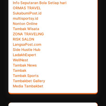
Info Seputaran Bola Setiap hari
ORMAS TRAVEL
SukabumiPost.id
multisportsy.id
Nonton Online
Tambak Wisata
ZONA TRAVELING
RISK SALON
LangsaPost.com
Side Hustle Hub
LadakhExpert
WellNest
Tambak News
Tambak
Tambak Sports
Tambakbet Gallery
Media Tambakbet