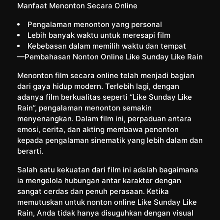
Manfaat Menonton Secara Online
Pengalaman menonton yang personal
Lebih banyak waktu untuk meresapi film
Kebebasan dalam memilih waktu dan tempat
—Pembahasan Nonton Online Like Sunday Like Rain
Menonton film secara online telah menjadi bagian
dari gaya hidup modern. Terlebih lagi, dengan
adanya film berkualitas seperti “Like Sunday Like
Rain”, pengalaman menonton semakin
menyenangkan. Dalam film ini, perpaduan antara
emosi, cerita, dan akting membawa penonton
kepada pengalaman sinematik yang lebih dalam dan
berarti.
Salah satu kekuatan dari film ini adalah bagaimana
ia mengelola hubungan antar karakter dengan
sangat cerdas dan penuh perasaan. Ketika
memutuskan untuk nonton online Like Sunday Like
Rain, Anda tidak hanya disuguhkan dengan visual