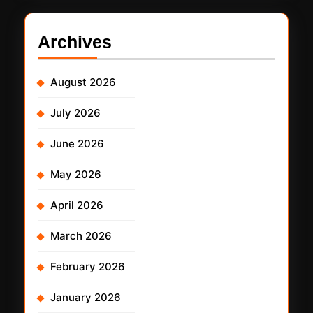
Archives
August 2026
July 2026
June 2026
May 2026
April 2026
March 2026
February 2026
January 2026