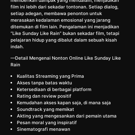
memberikan dampak yang mendalam, menjadikan
film ini lebih dari sekadar tontonan. Setiap dialog,
setiap adegan, membawa penonton untuk
merasakan kedalaman emosional yang jarang
ditemukan di film lain. Pengalaman ini menjadikan
“Like Sunday Like Rain” bukan sekadar film, tetapi
pelajaran hidup yang dibalut dalam sebuah kisah
indah.
—Detail Mengenai Nonton Online Like Sunday Like
Rain
Kualitas Streaming yang Prima
Akses tanpa batas waktu
Ketersediaan di berbagai platform
Rating dan review positif
Kemudahan akses kapan saja, di mana saja
Soundtrack yang memikat
Akting yang mengesankan dari pemain utama
Pesan moral yang inspiratif
Sinematografi menawan