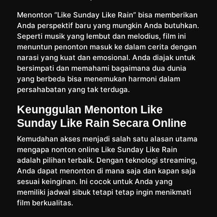
Menonton “Like Sunday Like Rain” bisa memberikan
Anda perspektif baru yang mungkin Anda butuhkan.
Seperti musik yang lembut dan melodius, film ini
menuntun penonton masuk ke dalam cerita dengan
narasi yang kuat dan emosional. Anda diajak untuk
bersimpati dan memahami bagaimana dua dunia
yang berbeda bisa menemukan harmoni dalam
persahabatan yang tak terduga.
Keunggulan Menonton Like
Sunday Like Rain Secara Online
Kemudahan akses menjadi salah satu alasan utama
mengapa nonton online Like Sunday Like Rain
adalah pilihan terbaik. Dengan teknologi streaming,
Anda dapat menonton di mana saja dan kapan saja
sesuai keinginan. Ini cocok untuk Anda yang
memiliki jadwal sibuk tetapi tetap ingin menikmati
film berkualitas.