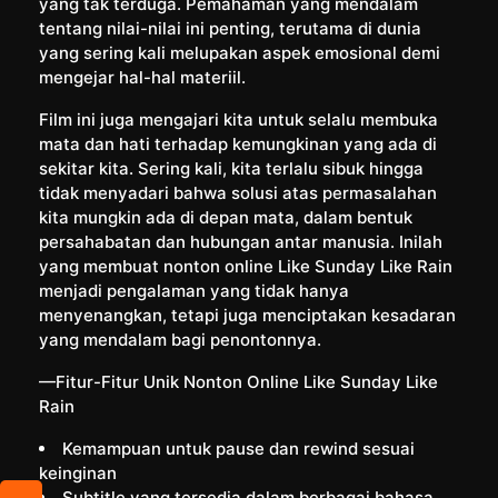
yang tak terduga. Pemahaman yang mendalam
tentang nilai-nilai ini penting, terutama di dunia
yang sering kali melupakan aspek emosional demi
mengejar hal-hal materiil.
Film ini juga mengajari kita untuk selalu membuka
mata dan hati terhadap kemungkinan yang ada di
sekitar kita. Sering kali, kita terlalu sibuk hingga
tidak menyadari bahwa solusi atas permasalahan
kita mungkin ada di depan mata, dalam bentuk
persahabatan dan hubungan antar manusia. Inilah
yang membuat nonton online Like Sunday Like Rain
menjadi pengalaman yang tidak hanya
menyenangkan, tetapi juga menciptakan kesadaran
yang mendalam bagi penontonnya.
—Fitur-Fitur Unik Nonton Online Like Sunday Like
Rain
Kemampuan untuk pause dan rewind sesuai
keinginan
Subtitle yang tersedia dalam berbagai bahasa