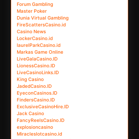
Forum Gambling
Master Poker
Dunia Virtual Gambling
FireScattersCasino.id
Casino News
LockerCasino.id
laurelParkCasino.id
Markas Game Online
LiveGalaCasino.ID
LionessCasino.ID
LiveCasinoLinks.ID
King Casino
JadedCasino.ID
EyeconCasinos.ID
FindersCasino.ID
ExclusiveCasinoHire.ID
Jack Casino
FancyReelsCasino.ID
explosioncasino
Miracleslotcasino.id