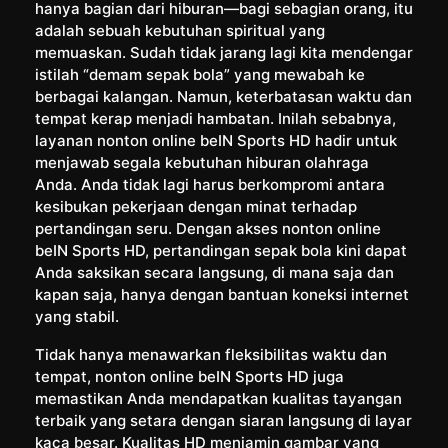
hanya bagian dari hiburan—bagi sebagian orang, itu
adalah sebuah kebutuhan spiritual yang
memuaskan. Sudah tidak jarang lagi kita mendengar
istilah “demam sepak bola” yang mewabah ke
berbagai kalangan. Namun, keterbatasan waktu dan
tempat kerap menjadi hambatan. Inilah sebabnya,
layanan nonton online beIN Sports HD hadir untuk
menjawab segala kebutuhan hiburan olahraga
Anda. Anda tidak lagi harus berkompromi antara
kesibukan pekerjaan dengan minat terhadap
pertandingan seru. Dengan akses nonton online
beIN Sports HD, pertandingan sepak bola kini dapat
Anda saksikan secara langsung, di mana saja dan
kapan saja, hanya dengan bantuan koneksi internet
yang stabil.
Tidak hanya menawarkan fleksibilitas waktu dan
tempat, nonton online beIN Sports HD juga
memastikan Anda mendapatkan kualitas tayangan
terbaik yang setara dengan siaran langsung di layar
kaca besar. Kualitas HD menjamin gambar yang