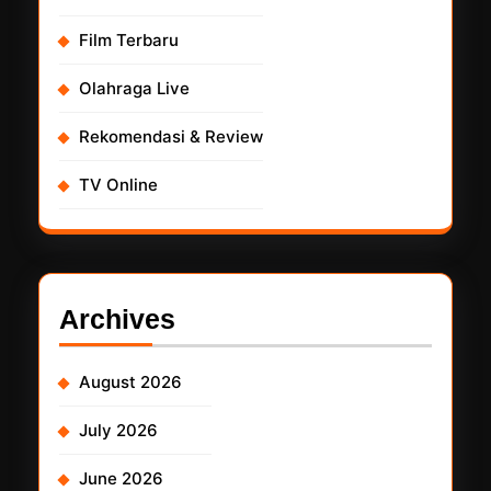
Film Terbaru
Olahraga Live
Rekomendasi & Review
TV Online
Archives
August 2026
July 2026
June 2026