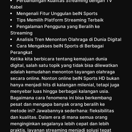
Perbandingan Kualitas Streaming dengan TV
Kabel
Mengenali Fitur Unggulan beIN Sports
Tips Memilih Platform Streaming Terbaik
Pengalaman Pengguna yang Beralih ke
Streaming
Analisis Tren Menonton Olahraga di Dunia Digital
Cara Mengakses beIN Sports di Berbagai
Perangkat
Ketika kita berbicara tentang kemajuan dunia
digital, salah satu topik yang tidak bisa dilewatkan
adalah kemudahan menonton tayangan olahraga
secara online. Nonton online beIN Sports HD bukan
hanya menjadi hits di kalangan milenial, tetapi juga
menyebar luas hingga berbagai kalangan usia.
Bagaimana cara fenomena ini bisa berkembang
pesat dan mengapa banyak orang beralih ke
metode ini? Jawabannya sederhana: fleksibilitas
dan kualitas. Dalam era di mana semua orang
menginginkan segalanya lebih cepat dan lebih
praktis, layanan streaming menjadi solusi tepat