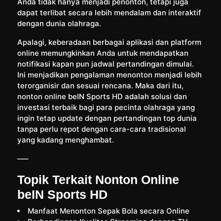
Anda tidak hanya menjadi penonton, tetapi juga
dapat terlibat secara lebih mendalam dan interaktif
dengan dunia olahraga.
Apalagi, keberadaan berbagai aplikasi dan platform
online memungkinkan Anda untuk mendapatkan
notifikasi kapan pun jadwal pertandingan dimulai.
Ini menjadikan pengalaman menonton menjadi lebih
terorganisir dan sesuai rencana. Maka dari itu,
nonton online beIN Sports HD adalah solusi dan
investasi terbaik bagi para pecinta olahraga yang
ingin tetap update dengan pertandingan top dunia
tanpa perlu repot dengan cara-cara tradisional
yang kadang menghambat.
—–
Topik Terkait Nonton Online
beIN Sports HD
Manfaat Menonton Sepak Bola secara Online