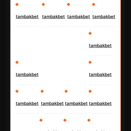
tambakbet
tambakbet
tambakbet
tambakbet
tambakbet
tambakbet
tambakbet
tambakbet
tambakbet
tambakbet
tambakbet