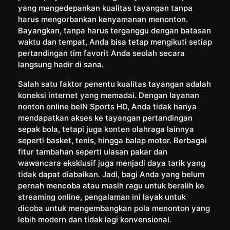
yang mengedepankan kualitas tayangan tanpa
harus mengorbankan kenyamanan menonton.
Bayangkan, tanpa harus terganggu dengan batasan
waktu dan tempat, Anda bisa tetap mengikuti setiap
pertandingan tim favorit Anda seolah secara
langsung hadir di sana.
Salah satu faktor penentu kualitas tayangan adalah
koneksi internet yang memadai. Dengan layanan
nonton online beIN Sports HD, Anda tidak hanya
mendapatkan akses ke tayangan pertandingan
sepak bola, tetapi juga konten olahraga lainnya
seperti basket, tenis, hingga balap motor. Berbagai
fitur tambahan seperti ulasan pakar dan
wawancara eksklusif juga menjadi daya tarik yang
tidak dapat diabaikan. Jadi, bagi Anda yang belum
pernah mencoba atau masih ragu untuk beralih ke
streaming online, pengalaman ini layak untuk
dicoba untuk mengembangkan pola menonton yang
lebih modern dan tidak lagi konvensional.