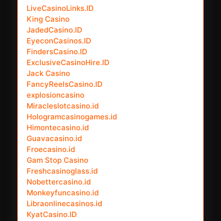
LiveCasinoLinks.ID
King Casino
JadedCasino.ID
EyeconCasinos.ID
FindersCasino.ID
ExclusiveCasinoHire.ID
Jack Casino
FancyReelsCasino.ID
explosioncasino
Miracleslotcasino.id
Hologramcasinogames.id
Himontecasino.id
Guavacasino.id
Froecasino.id
Gam Stop Casino
Freshcasinoglass.id
Nobettercasino.id
Monkeyfuncasino.id
Libraonlinecasinos.id
KyatCasino.ID