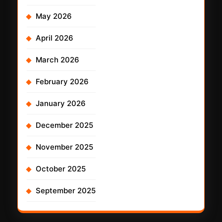
May 2026
April 2026
March 2026
February 2026
January 2026
December 2025
November 2025
October 2025
September 2025