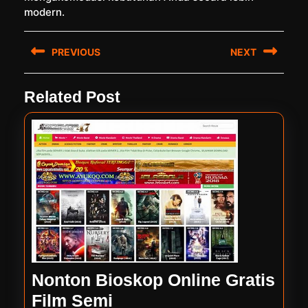
modern.
Post
PREVIOUS
NEXT
navigation
Previous
Next
Related Post
post:
post:
Nonton Bioskop Online Gratis
Nonton
Film Semi