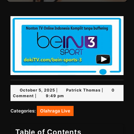
October
Patrick
October 5, 2025
Patrick Thomas
0
|
|
5,
Thomas
Comment
9:49 pm
|
2025
Categories:
Olahraga Live
Table of Contents