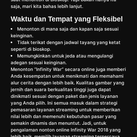
saja, mari kita bahas lebih lanjut.
Waktu dan Tempat yang Fleksibel
Menonton di mana saja dan kapan saja sesuai
keinginan.
Tidak terikat dengan jadwal tayang yang ketat
seperti di bioskop.
Memungkinkan untuk jeda atau mengulangi
adegan sesuai keinginan.
Menonton “Infinity War” secara online juga memberi
Anda kesempatan untuk menikmati dan memahami
alur cerita dengan lebih baik. Kualitas gambar yang
jernih dan suara berkualitas tinggi juga dapat
dinikmati sesuai dengan paket dan jenis layanan
yang Anda pilih. Ini semua masuk dalam strategi
pemasaran layanan streaming untuk memberikan
nilai lebih dan memenuhi kebutuhan pasar yang
semakin dinamis dan menuntut. Jadi, untuk
pengalaman nonton online Infinity War 2018 yang
lebih baik, memilih layanan streaming terpercaya