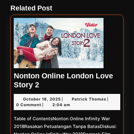
Previous
Next
Related Post
post:
post:
Nonton Online London Love
Nonton
Story 2
Online
October
Patrick
October 18, 2025
Patrick Thomas
|
|
London
18,
Thomas
0 Comment
2:04 am
|
Love
2025
Table of ContentsNonton Online Infinity War
Story
2018Rasakan Petualangan Tanpa BatasDiskusi:
2