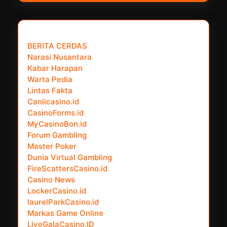
𝗣𝗮𝗿𝘁𝗻𝗲𝗿 𝗡𝗲𝘄𝘀 𝗡𝗲𝘁𝘄𝗼𝗿𝗸 :
BERITA CERDAS
Narasi Nusantara
Kabar Harapan
Warta Pedia
Lintas Fakta
Canlicasino.id
CasinoForms.id
MyCasinoBon.id
Forum Gambling
Master Poker
Dunia Virtual Gambling
FireScattersCasino.id
Casino News
LockerCasino.id
laurelParkCasino.id
Markas Game Online
LiveGalaCasino.ID