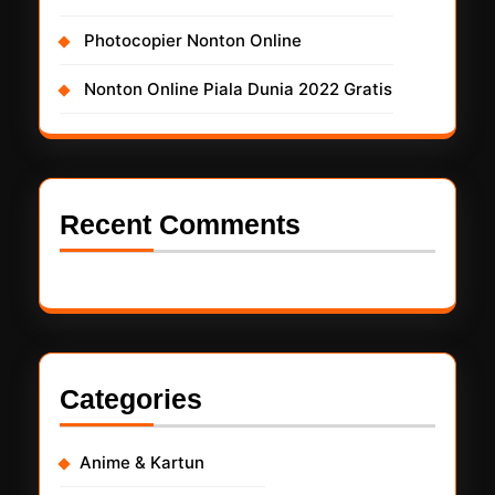
Photocopier Nonton Online
Nonton Online Piala Dunia 2022 Gratis
Recent Comments
Categories
Anime & Kartun