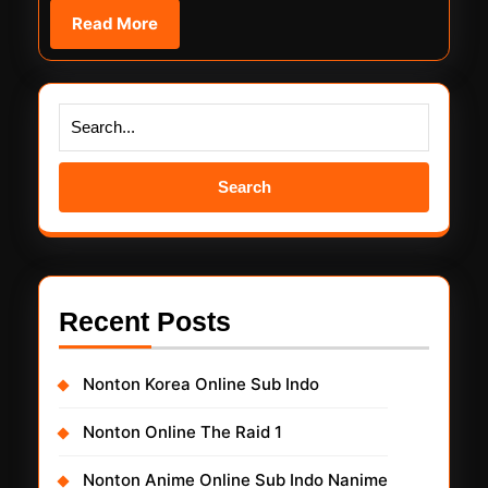
Read
Read More
More
Search
for:
Recent Posts
Nonton Korea Online Sub Indo
Nonton Online The Raid 1
Nonton Anime Online Sub Indo Nanime