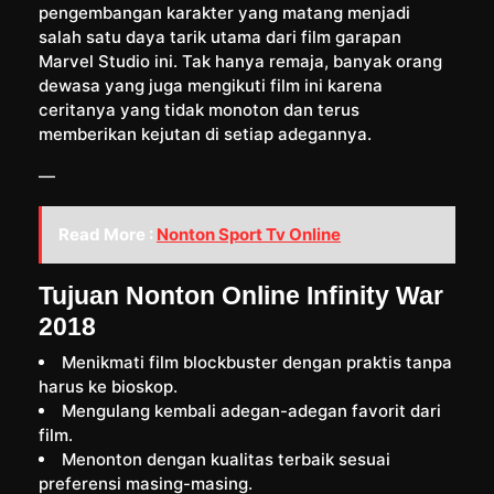
pengembangan karakter yang matang menjadi
salah satu daya tarik utama dari film garapan
Marvel Studio ini. Tak hanya remaja, banyak orang
dewasa yang juga mengikuti film ini karena
ceritanya yang tidak monoton dan terus
memberikan kejutan di setiap adegannya.
—
Read More :
Nonton Sport Tv Online
Tujuan Nonton Online Infinity War
2018
Menikmati film blockbuster dengan praktis tanpa
harus ke bioskop.
Mengulang kembali adegan-adegan favorit dari
film.
Menonton dengan kualitas terbaik sesuai
preferensi masing-masing.