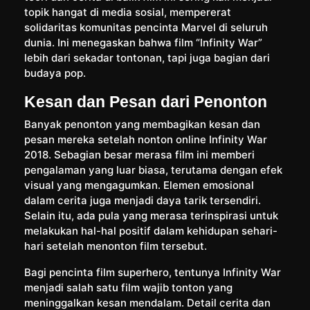
topik hangat di media sosial, mempererat
solidaritas komunitas pencinta Marvel di seluruh
dunia. Ini menegaskan bahwa film “Infinity War”
lebih dari sekadar tontonan, tapi juga bagian dari
budaya pop.
Kesan dan Pesan dari Penonton
Banyak penonton yang membagikan kesan dan
pesan mereka setelah nonton online Infinity War
2018. Sebagian besar merasa film ini memberi
pengalaman yang luar biasa, terutama dengan efek
visual yang mengagumkan. Elemen emosional
dalam cerita juga menjadi daya tarik tersendiri.
Selain itu, ada pula yang merasa terinspirasi untuk
melakukan hal-hal positif dalam kehidupan sehari-
hari setelah menonton film tersebut.
Bagi pencinta film superhero, tentunya Infinity War
menjadi salah satu film wajib tonton yang
meninggalkan kesan mendalam. Detail cerita dan