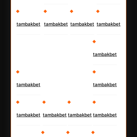
tambakbet
tambakbet
tambakbet
tambakbet
tambakbet
tambakbet
tambakbet
tambakbet
tambakbet
tambakbet
tambakbet