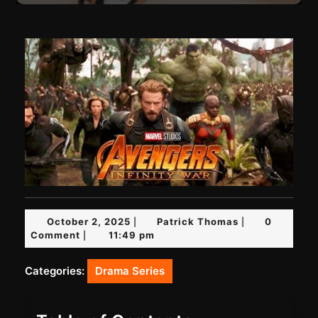
October
Patrick
October 2, 2025
Patrick Thomas
0
|
|
2,
Thomas
Comment
11:49 pm
|
2025
Categories:
Drama Series