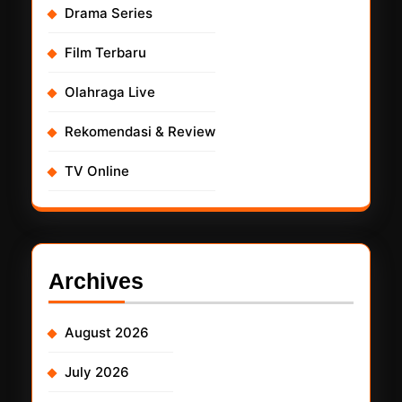
Drama Series
Film Terbaru
Olahraga Live
Rekomendasi & Review
TV Online
Archives
August 2026
July 2026