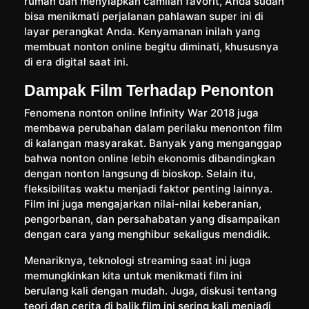
rumah dan menyiapkan camilan favorit, Anda sudah
bisa menikmati perjalanan pahlawan super ini di
layar perangkat Anda. Kenyamanan inilah yang
membuat nonton online begitu diminati, khususnya
di era digital saat ini.
Dampak Film Terhadap Penonton
Fenomena nonton online Infinity War 2018 juga
membawa perubahan dalam perilaku menonton film
di kalangan masyarakat. Banyak yang menganggap
bahwa nonton online lebih ekonomis dibandingkan
dengan nonton langsung di bioskop. Selain itu,
fleksibilitas waktu menjadi faktor penting lainnya.
Film ini juga mengajarkan nilai-nilai keberanian,
pengorbanan, dan persahabatan yang disampaikan
dengan cara yang menghibur sekaligus mendidik.
Menariknya, teknologi streaming saat ini juga
memungkinkan kita untuk menikmati film ini
berulang kali dengan mudah. Juga, diskusi tentang
teori dan cerita di balik film ini sering kali menjadi