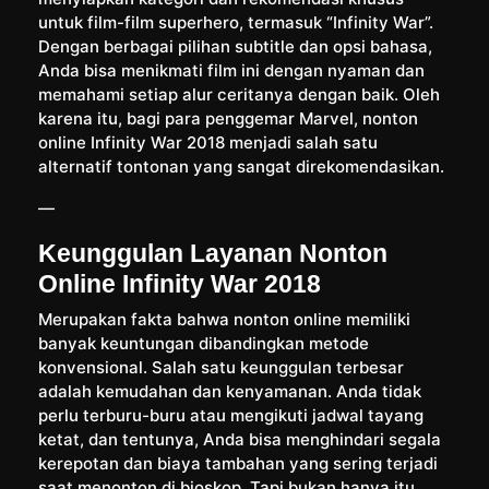
untuk film-film superhero, termasuk “Infinity War”.
Dengan berbagai pilihan subtitle dan opsi bahasa,
Anda bisa menikmati film ini dengan nyaman dan
memahami setiap alur ceritanya dengan baik. Oleh
karena itu, bagi para penggemar Marvel, nonton
online Infinity War 2018 menjadi salah satu
alternatif tontonan yang sangat direkomendasikan.
—
Keunggulan Layanan Nonton
Online Infinity War 2018
Merupakan fakta bahwa nonton online memiliki
banyak keuntungan dibandingkan metode
konvensional. Salah satu keunggulan terbesar
adalah kemudahan dan kenyamanan. Anda tidak
perlu terburu-buru atau mengikuti jadwal tayang
ketat, dan tentunya, Anda bisa menghindari segala
kerepotan dan biaya tambahan yang sering terjadi
saat menonton di bioskop. Tapi bukan hanya itu