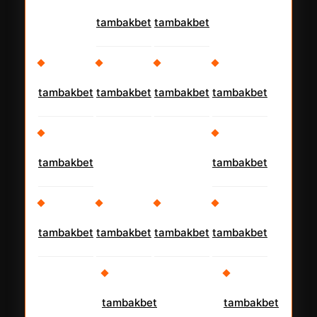
tambakbet
tambakbet
tambakbet
tambakbet
tambakbet
tambakbet
tambakbet
tambakbet
tambakbet
tambakbet
tambakbet
tambakbet
tambakbet
tambakbet