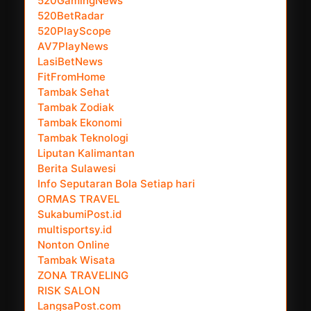
520GamingNews
520BetRadar
520PlayScope
AV7PlayNews
LasiBetNews
FitFromHome
Tambak Sehat
Tambak Zodiak
Tambak Ekonomi
Tambak Teknologi
Liputan Kalimantan
Berita Sulawesi
Info Seputaran Bola Setiap hari
ORMAS TRAVEL
SukabumiPost.id
multisportsy.id
Nonton Online
Tambak Wisata
ZONA TRAVELING
RISK SALON
LangsaPost.com