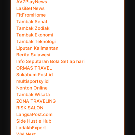
AV7PlayNews
LasiBetNews
FitFromHome
Tambak Sehat
Tambak Zodiak
Tambak Ekonomi
Tambak Teknologi
Liputan Kalimantan
Berita Sulawesi
Info Seputaran Bola Setiap hari
ORMAS TRAVEL
SukabumiPost.id
multisportsy.id
Nonton Online
Tambak Wisata
ZONA TRAVELING
RISK SALON
LangsaPost.com
Side Hustle Hub
LadakhExpert
WellNest