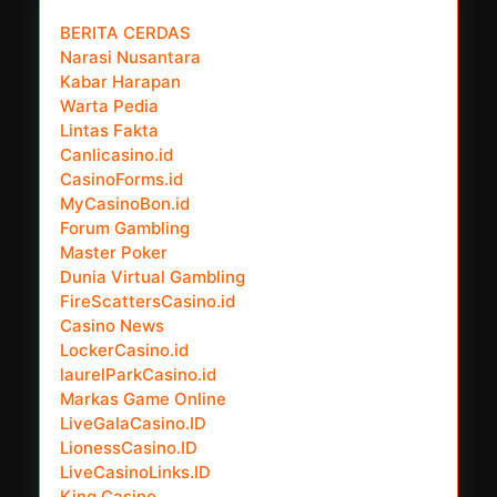
𝗣𝗮𝗿𝘁𝗻𝗲𝗿 𝗡𝗲𝘄𝘀 𝗡𝗲𝘁𝘄𝗼𝗿𝗸 :
BERITA CERDAS
Narasi Nusantara
Kabar Harapan
Warta Pedia
Lintas Fakta
Canlicasino.id
CasinoForms.id
MyCasinoBon.id
Forum Gambling
Master Poker
Dunia Virtual Gambling
FireScattersCasino.id
Casino News
LockerCasino.id
laurelParkCasino.id
Markas Game Online
LiveGalaCasino.ID
LionessCasino.ID
LiveCasinoLinks.ID
King Casino