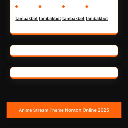
tambakbet
tambakbet
tambakbet
tambakbet
Scrol
Nonton Online 2025
Anime Stream Theme
Up