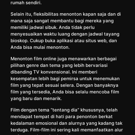
rumah sendiri.
Selain itu, fleksibilitas menonton kapan saja dan di
mana saja sangat membantu bagi mereka yang
memiliki jadwal sibuk. Anda tidak perlu
menyesuaikan waktu luang dengan jadwal tayang
bioskop. Cukup buka aplikasi atau situs web, dan
Anda bisa mulai menonton.
Menonton film online juga menawarkan berbagai
pilihan genre dan tema yang lebih bervariasi
dibanding TV konvensional. Ini memberi
kesempatan lebih bagi pemirsa untuk menemukan
film yang tepat sesuai selera. Dengan banyaknya
film yang tersedia, Anda bisa selalu mencoba film
yang baru dan menarik.
Film dengan tema “tentang dia” khususnya, telah
mendapat tempat di hati para penonton berkat
kedalaman emosional dan alurnya yang kadang tak
terduga. Film-film ini sering kali memanfaatkan alur