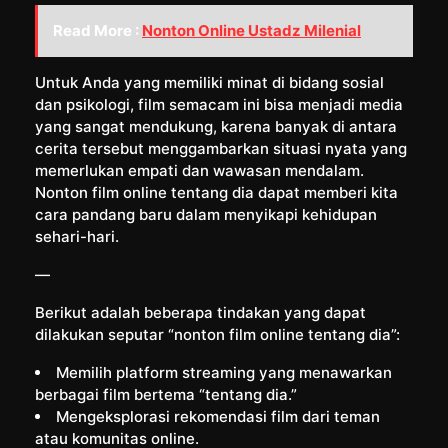
Read More :
Nonton Online Ustadz Milenial
Untuk Anda yang memiliki minat di bidang sosial
dan psikologi, film semacam ini bisa menjadi media
yang sangat mendukung, karena banyak di antara
cerita tersebut menggambarkan situasi nyata yang
memerlukan empati dan wawasan mendalam.
Nonton film online tentang dia dapat memberi kita
cara pandang baru dalam menyikapi kehidupan
sehari-hari.
—
Berikut adalah beberapa tindakan yang dapat
dilakukan seputar “nonton film online tentang dia”:
Memilih platform streaming yang menawarkan
berbagai film bertema “tentang dia.”
Mengeksplorasi rekomendasi film dari teman
atau komunitas online.