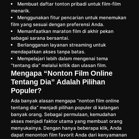
Membuat daftar tonton pribadi untuk film-film
menarik.
Menggunakan fitur pencarian untuk menemukan
film yang sesuai dengan preferensi Anda.
Memanfaatkan maraton film di akhir pekan
sebagai sarana bersantai.
Berlangganan layanan streaming untuk
mendapatkan akses tanpa batas.
Mempelajari lebih dalam mengenai tema
“tentang dia” melalui kritik dan ulasan film.
Mengapa “Nonton Film Online
Tentang Dia” Adalah Pilihan
Populer?
Ada banyak alasan mengapa “nonton film online
tentang dia” menjadi pilihan populer di kalangan
banyak orang. Sebagai permulaan, kemudahan
akses menjadi faktor utama yang membuat orang
menyukainya. Dengan hanya beberapa klik, Anda
dapat menonton film favorit Anda dari kenyamanan