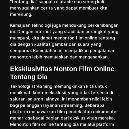
“tentang dia” sangat relatable dan sering kali
menyuguhkan cerita yang dapat membuat kita
merenung.
Kemajuan teknologi juga mendukung perkembangan
ini. Dengan internet yang stabil dan perangkat yang
mumpuni, kita dapat menonton film online tentang
dia dengan kualitas gambar dan suara yang
sempurna. Kemudahan ini menjadikan pengalaman
menonton lebih memuaskan dan mengesankan.
Eksklusivitas Nonton Film Online
Tentang Dia
Teknologi streaming memungkinkan kita untuk
menikmati konten eksklusif yang tidak tersedia di
saluran-saluran lainnya. Ini menambah nilai lebih
bagi pelanggan layanan streaming. Beberapa
platform menawarkan film pendek atau dokumenter
menarik sebagai bagian dari eksklusivitas mereka.
Menonton film online tentang dia melalui platform