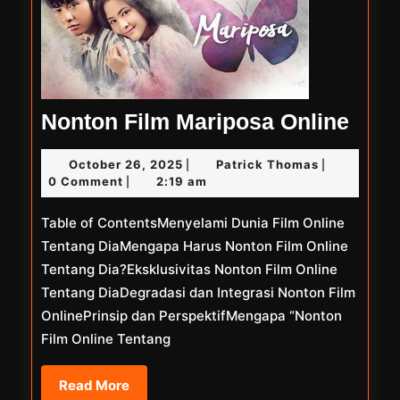
Nont
Nonton Film Mariposa Online
Film
October
Patrick
October 26, 2025
Patrick Thomas
|
|
Mari
26,
Thomas
0 Comment
2:19 am
|
Onli
2025
Table of ContentsMenyelami Dunia Film Online
Tentang DiaMengapa Harus Nonton Film Online
Tentang Dia?Eksklusivitas Nonton Film Online
Tentang DiaDegradasi dan Integrasi Nonton Film
OnlinePrinsip dan PerspektifMengapa “Nonton
Film Online Tentang
Read
Read More