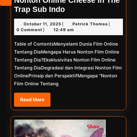
Nonton Online Cheese In The
Nonton
Trap Sub Indo
Online
October
Patrick
October 11, 2025
Patrick Thomas
|
|
Cheese
11,
Thomas
0 Comment
12:49 am
|
In
2025
Table of ContentsMenyelami Dunia Film Online
The
Tentang DiaMengapa Harus Nonton Film Online
Trap
Tentang Dia?Eksklusivitas Nonton Film Online
Sub
Tentang DiaDegradasi dan Integrasi Nonton Film
Indo
OnlinePrinsip dan PerspektifMengapa “Nonton
Film Online Tentang
Read
Read More
More