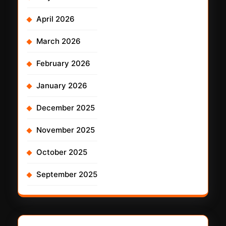
April 2026
March 2026
February 2026
January 2026
December 2025
November 2025
October 2025
September 2025