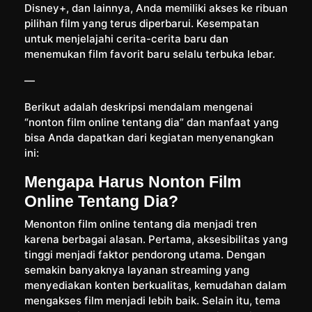
Disney+, dan lainnya, Anda memiliki akses ke ribuan
pilihan film yang terus diperbarui. Kesempatan
untuk menjelajahi cerita-cerita baru dan
menemukan film favorit baru selalu terbuka lebar.
—
Berikut adalah deskripsi mendalam mengenai
“nonton film online tentang dia” dan manfaat yang
bisa Anda dapatkan dari kegiatan menyenangkan
ini:
Mengapa Harus Nonton Film
Online Tentang Dia?
Menonton film online tentang dia menjadi tren
karena berbagai alasan. Pertama, aksesibilitas yang
tinggi menjadi faktor pendorong utama. Dengan
semakin banyaknya layanan streaming yang
menyediakan konten berkualitas, kemudahan dalam
mengakses film menjadi lebih baik. Selain itu, tema