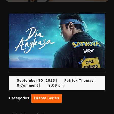
September
Patrick
September 30, 2025
Patrick Thomas
|
|
30,
Thomas
0 Comment
3:06 pm
|
2025
Categories:
Drama Series