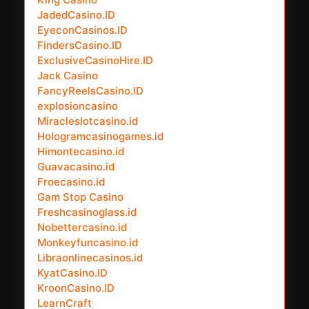
JadedCasino.ID
EyeconCasinos.ID
FindersCasino.ID
ExclusiveCasinoHire.ID
Jack Casino
FancyReelsCasino.ID
explosioncasino
Miracleslotcasino.id
Hologramcasinogames.id
Himontecasino.id
Guavacasino.id
Froecasino.id
Gam Stop Casino
Freshcasinoglass.id
Nobettercasino.id
Monkeyfuncasino.id
Libraonlinecasinos.id
KyatCasino.ID
KroonCasino.ID
LearnCraft