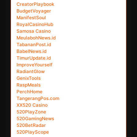
CreatorPlaybook
BudgetVoyager
ManifestSoul
RoyalCasinoHub
Samosa Casino
MeulabohNews.id
TabananPost.id
BabelNews.id
TimurUpdate.id
ImproveYourself
RadiantGlow
GenixTools
RaspMeals
PerchHome
TangerangPos.com
XX520 Casino
520PlayZone
520GamingNews
520BetRadar
520PlayScope