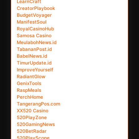
LearnCraft
CreatorPlaybook
BudgetVoyager
ManifestSoul
RoyalCasinoHub
Samosa Casino
MeulabohNews.id
TabananPost.id
BabelNews.id
TimurUpdate.id
ImproveYourself
RadiantGlow
GenixTools
RaspMeals
PerchHome
TangerangPos.com
XX520 Casino
520PlayZone
520GamingNews
520BetRadar
520PlayScope