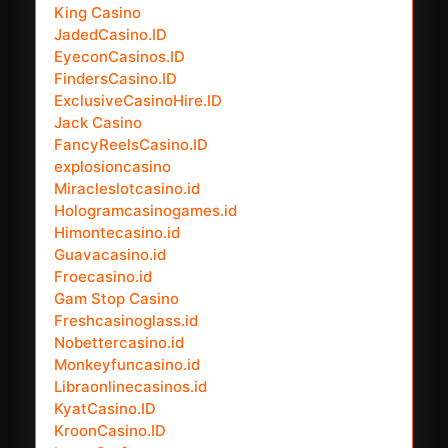
King Casino
JadedCasino.ID
EyeconCasinos.ID
FindersCasino.ID
ExclusiveCasinoHire.ID
Jack Casino
FancyReelsCasino.ID
explosioncasino
Miracleslotcasino.id
Hologramcasinogames.id
Himontecasino.id
Guavacasino.id
Froecasino.id
Gam Stop Casino
Freshcasinoglass.id
Nobettercasino.id
Monkeyfuncasino.id
Libraonlinecasinos.id
KyatCasino.ID
KroonCasino.ID