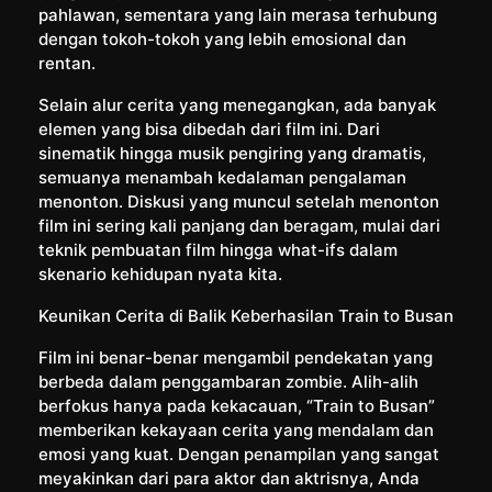
pahlawan, sementara yang lain merasa terhubung
dengan tokoh-tokoh yang lebih emosional dan
rentan.
Selain alur cerita yang menegangkan, ada banyak
elemen yang bisa dibedah dari film ini. Dari
sinematik hingga musik pengiring yang dramatis,
semuanya menambah kedalaman pengalaman
menonton. Diskusi yang muncul setelah menonton
film ini sering kali panjang dan beragam, mulai dari
teknik pembuatan film hingga what-ifs dalam
skenario kehidupan nyata kita.
Keunikan Cerita di Balik Keberhasilan Train to Busan
Film ini benar-benar mengambil pendekatan yang
berbeda dalam penggambaran zombie. Alih-alih
berfokus hanya pada kekacauan, “Train to Busan”
memberikan kekayaan cerita yang mendalam dan
emosi yang kuat. Dengan penampilan yang sangat
meyakinkan dari para aktor dan aktrisnya, Anda