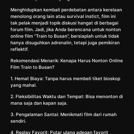
Menghidupkan kembali perdebatan antara kerelaan
menolong orang lain atau survival instict, film ini
tak pelak menjadi topik diskusi hangat di berbagai
forum film. Jadi, jika Anda berencana untuk nonton
online film “Train to Busan”, bersiaplah untuk tidak
hanya disuguhkan adrenalin, tetapi juga pemikiran
reflektif.
Rekomendasi Menarik: Kenapa Harus Nonton Online
Film Train to Busan?
1. Hemat Biaya: Tanpa harus membeli tiket bioskop
yang mahal.
2. Fleksibilitas Waktu dan Tempat: Bisa menonton di
mana saja dan kapan saja.
3. Pengalaman Santai: Menikmati film dari rumah
sendiri.
4. Replay Favorit: Putar ulang adegan favorit