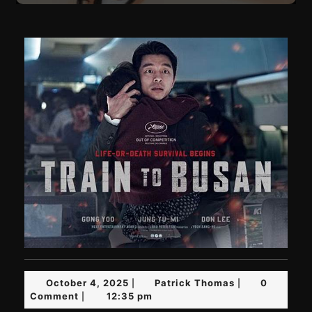
October
Patrick
October 4, 2025
Patrick Thomas
0
|
|
4,
Thomas
Comment
12:35 pm
|
2025