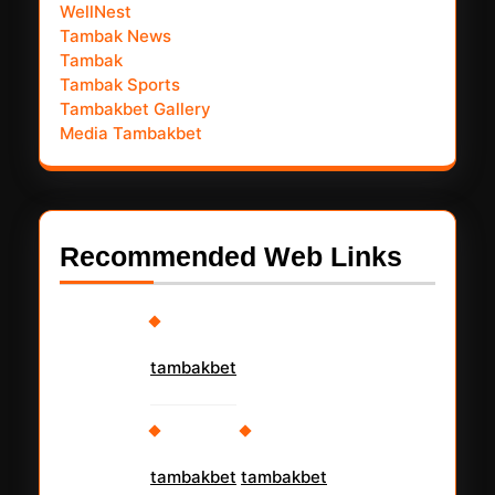
WellNest
Tambak News
Tambak
Tambak Sports
Tambakbet Gallery
Media Tambakbet
Recommended Web Links
tambakbet
tambakbet
tambakbet