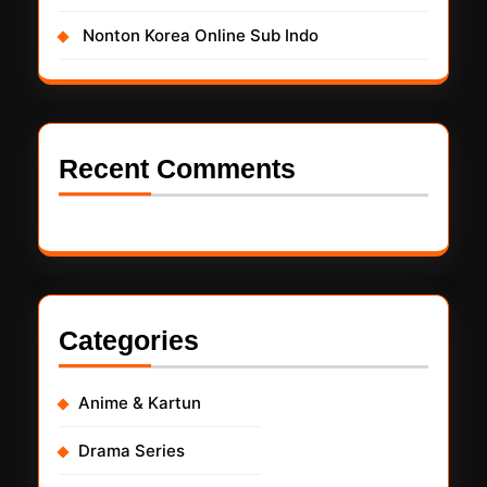
Nonton Korea Online Sub Indo
Recent Comments
Categories
Anime & Kartun
Drama Series