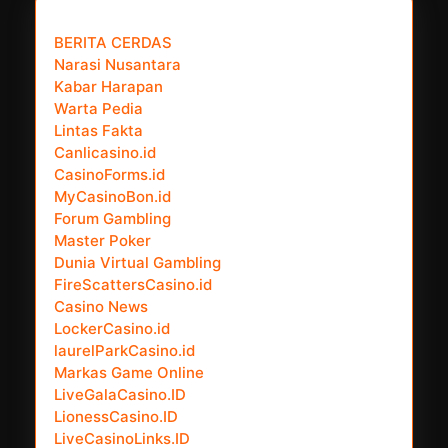
𝗣𝗮𝗿𝘁𝗻𝗲𝗿 𝗡𝗲𝘄𝘀 𝗡𝗲𝘁𝘄𝗼𝗿𝗸 :
BERITA CERDAS
Narasi Nusantara
Kabar Harapan
Warta Pedia
Lintas Fakta
Canlicasino.id
CasinoForms.id
MyCasinoBon.id
Forum Gambling
Master Poker
Dunia Virtual Gambling
FireScattersCasino.id
Casino News
LockerCasino.id
laurelParkCasino.id
Markas Game Online
LiveGalaCasino.ID
LionessCasino.ID
LiveCasinoLinks.ID