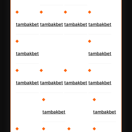
tambakbet
tambakbet
tambakbet
tambakbet
tambakbet
tambakbet
tambakbet
tambakbet
tambakbet
tambakbet
tambakbet
tambakbet