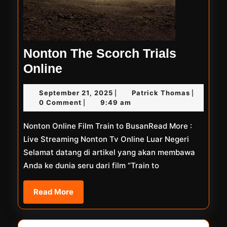
Nonton The Scorch Trials
Nonton
Online
The
September
Patrick
September 21, 2025
Patrick Thomas
|
|
Scorch
21,
Thomas
0 Comment
9:49 am
|
Trials
2025
Nonton Online Film Train to BusanRead More :
Online
Live Streaming Nonton Tv Online Luar Negeri
Selamat datang di artikel yang akan membawa
Anda ke dunia seru dari film “Train to
Read
Read More
More