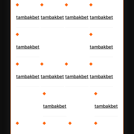
tambakbet
tambakbet
tambakbet
tambakbet
tambakbet
tambakbet
tambakbet
tambakbet
tambakbet
tambakbet
tambakbet
tambakbet