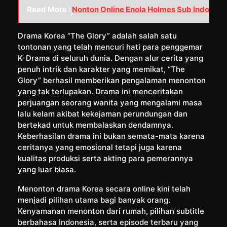
Read More :
Nonton Online Enola Holmes Sub Indo
Drama Korea “The Glory” adalah salah satu
tontonan yang telah mencuri hati para penggemar
K-Drama di seluruh dunia. Dengan alur cerita yang
penuh intrik dan karakter yang memikat, “The
Glory” berhasil memberikan pengalaman menonton
yang tak terlupakan. Drama ini menceritakan
perjuangan seorang wanita yang mengalami masa
lalu kelam akibat kekejaman perundungan dan
bertekad untuk membalaskan dendamnya.
Keberhasilan drama ini bukan semata-mata karena
ceritanya yang emosional tetapi juga karena
kualitas produksi serta akting para pemerannya
yang luar biasa.
Menonton drama Korea secara online kini telah
menjadi pilihan utama bagi banyak orang.
Kenyamanan menonton dari rumah, pilihan subtitle
berbahasa Indonesia, serta episode terbaru yang