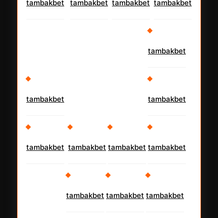
tambakbet
tambakbet
tambakbet
tambakbet
tambakbet
tambakbet
tambakbet
tambakbet
tambakbet
tambakbet
tambakbet
tambakbet
tambakbet
tambakbet