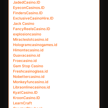
JadedCasino.ID
EyeconCasinos.ID
FindersCasino.ID
ExclusiveCasinoHire.ID
Jack Casino
FancyReelsCasino.ID
explosioncasino
Miracleslotcasino.id
Hologramcasinogames.id
Himontecasino.id
Guavacasino.id
Froecasino.id
Gam Stop Casino
Freshcasinoglass.id
Nobettercasino.id
Monkeyfuncasino.id
Libraonlinecasinos.id
KyatCasino.ID
KroonCasino.ID
LearnCraft