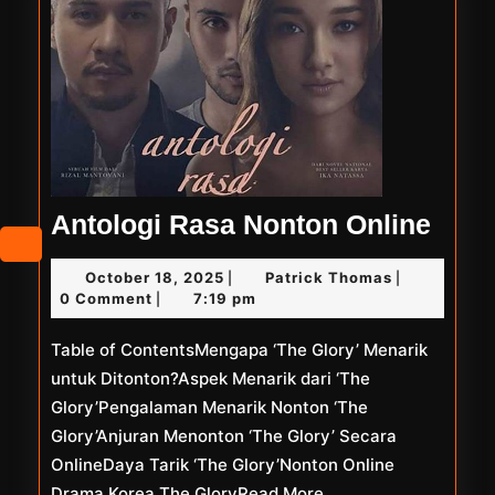
Anto
Antologi Rasa Nonton Online
Ras
October
Patrick
October 18, 2025
Patrick Thomas
|
|
Nont
18,
Thomas
0 Comment
7:19 pm
|
Onli
2025
Table of ContentsMengapa ‘The Glory’ Menarik
untuk Ditonton?Aspek Menarik dari ‘The
Glory’Pengalaman Menarik Nonton ‘The
Glory’Anjuran Menonton ‘The Glory’ Secara
OnlineDaya Tarik ‘The Glory’Nonton Online
Drama Korea The GloryRead More