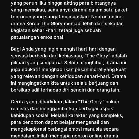
yang penuh liku hingga akting para bintangnya
yang memukau, semuanya diramu dalam satu paket
tontonan yang sangat memuaskan. Nonton online
drama Korea The Glory menjadi lebih dari sekadar
kegiatan sehari-hari, tetapi juga sebuah
petualangan emosional.
Bagi Anda yang ingin mengisi hari-hari dengan
sensasi berbeda dari kebiasaan, “The Glory” adalah
pilihan yang sempurna. Selain menghibur, drama ini
juga edukatif menghadirkan pesan moral yang kuat
yang relevan dengan kehidupan sehari-hari. Drama
ini mengingatkan kita untuk selalu berjuang dan
bersikap adil terhadap diri sendiri dan orang lain.
Cerita yang dihadirkan dalam “The Glory” cukup
realistis dan menggambarkan berbagai aspek
kehidupan sosial. Melalui karakter yang kompleks,
para penonton dapat belajar mengenali dan
mengeksplorasi berbagai emosi manusia secara
mendalam. Inilah mengapa nonton online drama