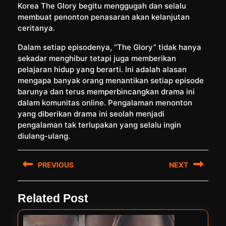
Korea The Glory begitu menggugah dan selalu
membuat penonton penasaran akan kelanjutan
ceritanya.
Dalam setiap episodenya, “The Glory” tidak hanya
sekadar menghibur tetapi juga memberikan
pelajaran hidup yang berarti. Ini adalah alasan
mengapa banyak orang menantikan setiap episode
barunya dan terus memperbincangkan drama ini
dalam komunitas online. Pengalaman menonton
yang diberikan drama ini seolah menjadi
pengalaman tak terlupakan yang selalu ingin
diulang-ulang.
Post
PREVIOUS
NEXT
navigation
Previous
Next
Related Post
post:
post: