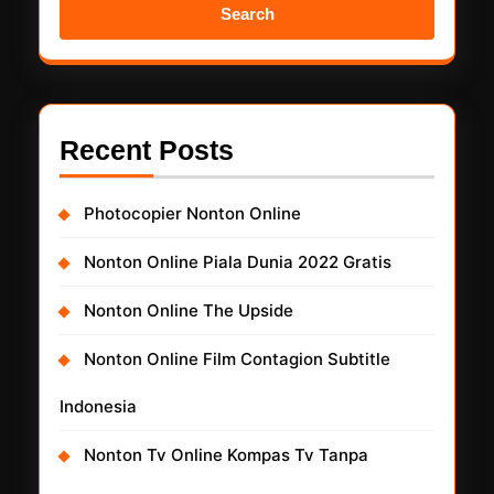
for:
Recent Posts
Photocopier Nonton Online
Nonton Online Piala Dunia 2022 Gratis
Nonton Online The Upside
Nonton Online Film Contagion Subtitle
Indonesia
Nonton Tv Online Kompas Tv Tanpa