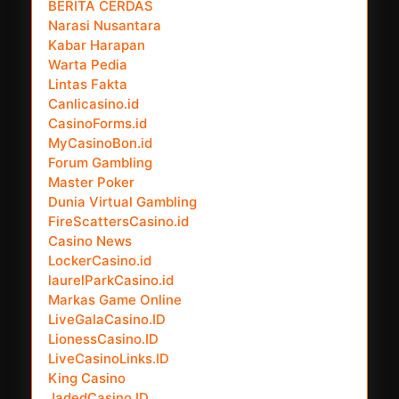
BERITA CERDAS
Narasi Nusantara
Kabar Harapan
Warta Pedia
Lintas Fakta
Canlicasino.id
CasinoForms.id
MyCasinoBon.id
Forum Gambling
Master Poker
Dunia Virtual Gambling
FireScattersCasino.id
Casino News
LockerCasino.id
laurelParkCasino.id
Markas Game Online
LiveGalaCasino.ID
LionessCasino.ID
LiveCasinoLinks.ID
King Casino
JadedCasino.ID