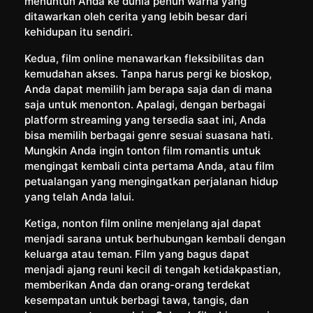
menuntun Anda ke dunia penuh warna yang
ditawarkan oleh cerita yang lebih besar dari
kehidupan itu sendiri.
Kedua, film online menawarkan fleksibilitas dan
kemudahan akses. Tanpa harus pergi ke bioskop,
Anda dapat memilih jam berapa saja dan di mana
saja untuk menonton. Apalagi, dengan berbagai
platform streaming yang tersedia saat ini, Anda
bisa memilih berbagai genre sesuai suasana hati.
Mungkin Anda ingin tonton film romantis untuk
mengingat kembali cinta pertama Anda, atau film
petualangan yang mengingatkan perjalanan hidup
yang telah Anda lalui.
Ketiga, nonton film online menjelang ajal dapat
menjadi sarana untuk berhubungan kembali dengan
keluarga atau teman. Film yang bagus dapat
menjadi ajang reuni kecil di tengah ketidakpastian,
memberikan Anda dan orang-orang terdekat
kesempatan untuk berbagi tawa, tangis, dan