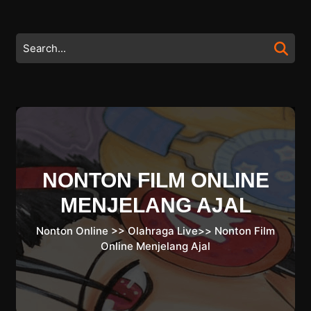
Skip
to
content
Search
Skip
for:
to
content
NONTON FILM ONLINE
MENJELANG AJAL
Nonton Online
>>
Olahraga Live
>>
Nonton Film
Online Menjelang Ajal