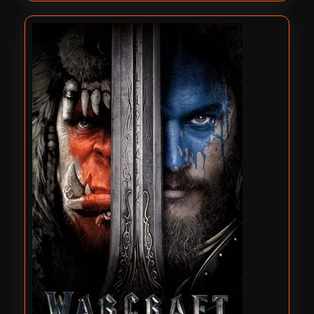
Gratis