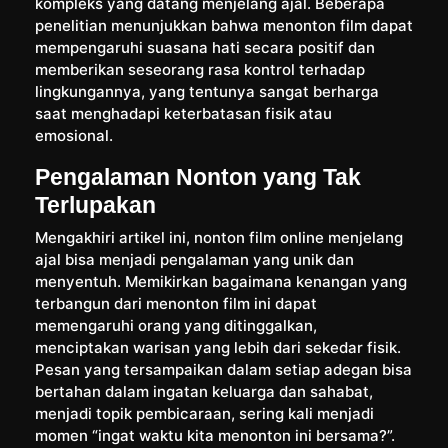
kompleks yang datang menjelang ajal. Beberapa
penelitian menunjukkan bahwa menonton film dapat
mempengaruhi suasana hati secara positif dan
memberikan seseorang rasa kontrol terhadap
lingkungannya, yang tentunya sangat berharga
saat menghadapi keterbatasan fisik atau
emosional.
Pengalaman Nonton yang Tak
Terlupakan
Mengakhiri artikel ini, nonton film online menjelang
ajal bisa menjadi pengalaman yang unik dan
menyentuh. Memikirkan bagaimana kenangan yang
terbangun dari menonton film ini dapat
memengaruhi orang yang ditinggalkan,
menciptakan warisan yang lebih dari sekedar fisik.
Pesan yang tersampaikan dalam setiap adegan bisa
bertahan dalam ingatan keluarga dan sahabat,
menjadi topik pembicaraan, sering kali menjadi
momen “ingat waktu kita menonton ini bersama?”.