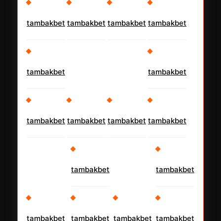
tambakbet
tambakbet
tambakbet
tambakbet
tambakbet
tambakbet
tambakbet
tambakbet
tambakbet
tambakbet
tambakbet
tambakbet
tambakbet
tambakbet
tambakbet
tambakbet