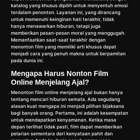
katalog yang khusus dipilih untuk menyentuh emosi
terdalam penonton. Layanan ini, yang dirancang
untuk memenuhi keinginan hati terakhir, tidak
hanya menawarkan hiburan, tetapi juga
memberikan pesan-pesan moral yang menggugah.
Memanfaatkan saat-saat terakhir dengan
menonton film yang memiliki arti khusus dapat
menjadi cara yang penuh makna untuk berpamitan
pada dunia ini.
Mengapa Harus Nonton Film
Online Menjelang Ajal?
Menonton film online menjelang ajal bukan hanya
tentang mencari hiburan semata. Ada segudang
alasan kuat mengapa ini menjadi pilihan bijaksana
bagi banyak orang. Pertama, ini adalah kesempatan
untuk mendapatkan kenyamanan. Ketika masa
depan terlihat tidak pasti, film dapat memberikan
pelarian sementara dari kenyataan pahit dan