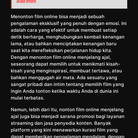
Sub Indo
Menonton film online bisa menjadi sebuah
pengalaman eksklusif yang penuh dengan emosi. Ini
adalah cara yang efektif untuk membuat setiap
detik berharga, menghubungkan kembali kenangan
lama, atau bahkan menciptakan kenangan baru
saat kita merefleksikan perjalanan hidup kita.
Dengan menonton film online menjelang ajal,
seseorang dapat memilih untuk menikmati kisah-
kisah yang menginspirasi, membuat tertawa, atau
bahkan menggugah air mata. Ada sesuatu yang
sangat pribadi dan intim tentang memilih film yang
ingin Anda tonton ketika waktu Anda di dunia ini
mulai terbatas.
Namun, lebih dari itu, nonton film online menjelang
ajal juga bisa menjadi sarana promosi bagi layanan
streaming dan jasa penyedia konten. Banyak
platform yang kini menawarkan kurasi film yang
dapat memberikan pengalaman mendalam, dengan