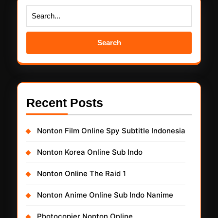
Search
for:
Recent Posts
Nonton Film Online Spy Subtitle Indonesia
Nonton Korea Online Sub Indo
Nonton Online The Raid 1
Nonton Anime Online Sub Indo Nanime
Photocopier Nonton Online