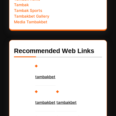
Tambak
Tambak Sports
Tambakbet Gallery
Media Tambakbet
Recommended Web Links
tambakbet
tambakbet
tambakbet