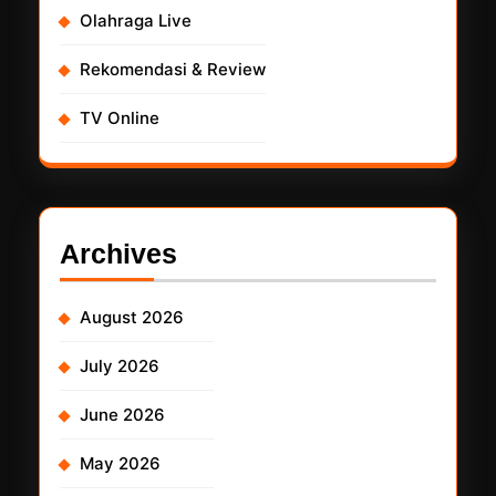
Olahraga Live
Rekomendasi & Review
TV Online
Archives
August 2026
July 2026
June 2026
May 2026