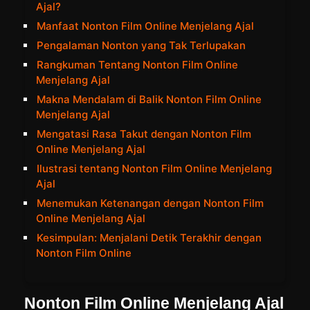
Ajal?
Manfaat Nonton Film Online Menjelang Ajal
Pengalaman Nonton yang Tak Terlupakan
Rangkuman Tentang Nonton Film Online
Menjelang Ajal
Makna Mendalam di Balik Nonton Film Online
Menjelang Ajal
Mengatasi Rasa Takut dengan Nonton Film
Online Menjelang Ajal
Ilustrasi tentang Nonton Film Online Menjelang
Ajal
Menemukan Ketenangan dengan Nonton Film
Online Menjelang Ajal
Kesimpulan: Menjalani Detik Terakhir dengan
Nonton Film Online
Nonton Film Online Menjelang Ajal