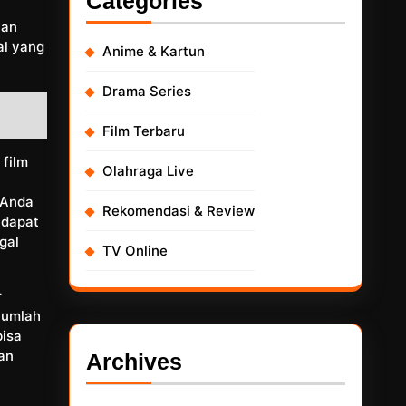
Categories
aan
al yang
Anime & Kartun
Drama Series
Film Terbaru
 film
Olahraga Live
 Anda
Rekomendasi & Review
 dapat
gal
TV Online
r
ejumlah
bisa
an
Archives