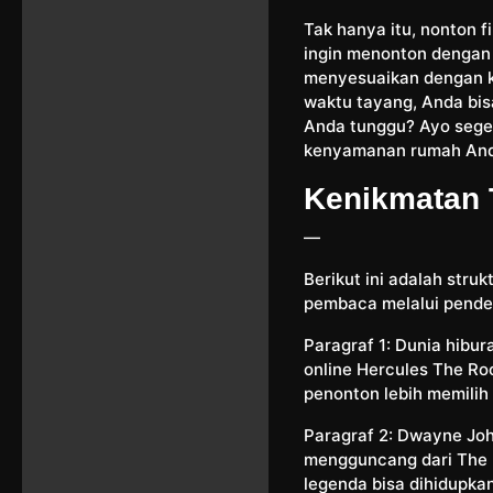
Tak hanya itu, nonton f
ingin menonton dengan 
menyesuaikan dengan kec
waktu tayang, Anda bis
Anda tunggu? Ayo seger
kenyamanan rumah Anda
Kenikmatan 
—
Berikut ini adalah stru
pembaca melalui pendek
Paragraf 1: Dunia hibu
online Hercules The Roc
penonton lebih memilih 
Paragraf 2: Dwayne Jo
mengguncang dari The 
legenda bisa dihidupkan