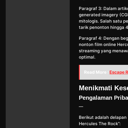
Paragraf 3: Dalam arti
generated imagery (CG
mitologis. Salah satu 
tarik penonton hingga 
Paragraf 4: Dengan beg
nonton film online Her
streaming yang menaw
optimal.
Read More :
Escape 
Menikmati Kes
Pengalaman Priba
—
Berikut adalah delapan
Hercules The Rock”: