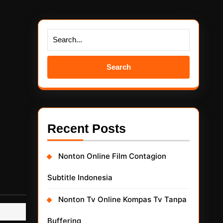
Search
for:
Recent Posts
Nonton Online Film Contagion
Subtitle Indonesia
Nonton Tv Online Kompas Tv Tanpa
Buffering