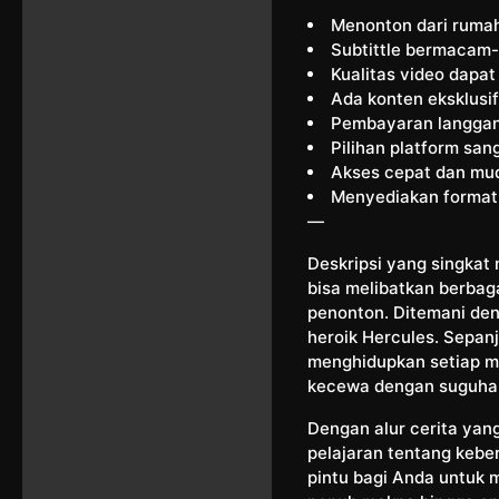
Menonton dari ruma
Subtittle bermacam-
Kualitas video dapat
Ada konten eksklusif
Pembayaran langganan
Pilihan platform san
Akses cepat dan mud
Menyediakan format
—
Deskripsi yang singkat 
bisa melibatkan berba
penonton. Ditemani den
heroik Hercules. Sepanj
menghidupkan setiap mo
kecewa dengan suguhan 
Dengan alur cerita yang
pelajaran tentang kebe
pintu bagi Anda untuk 