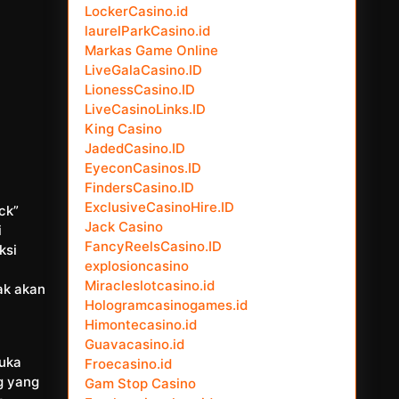
LockerCasino.id
laurelParkCasino.id
Markas Game Online
LiveGalaCasino.ID
LionessCasino.ID
LiveCasinoLinks.ID
King Casino
JadedCasino.ID
EyeconCasinos.ID
FindersCasino.ID
ExclusiveCasinoHire.ID
ck”
Jack Casino
i
FancyReelsCasino.ID
ksi
explosioncasino
Miracleslotcasino.id
ak akan
Hologramcasinogames.id
Himontecasino.id
Guavacasino.id
buka
Froecasino.id
g yang
Gam Stop Casino