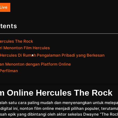
025
Live
tents
Hercules The Rock
ri Menonton Film Hercules
 Hercules Di Rumah
Pengalaman Pribadi yang Berkesan
n Menonton dengan Platform Online
Perfilman
m Online Hercules The Rock
salah satu cara paling mudah dan menyenangkan untuk melep
igital ini, nonton film online menjadi pilihan populer, terutama
isah epik yang dibintangi oleh aktor sekelas Dwayne “The Roc