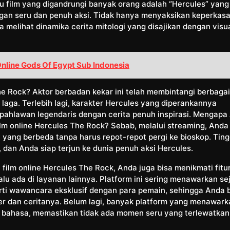
tu film yang digandrungi banyak orang adalah “Hercules” yang
an seru dan penuh aksi. Tidak hanya menyaksikan keperkas
a melihat dinamika cerita mitologi yang disajikan dengan visu
nline Gods Of Egypt Sub Indonesia
he Rock? Aktor berbadan kekar ini telah membintangi berbagai
laga. Terlebih lagi, karakter Hercules yang diperankannya
ahlawan legendaris dengan cerita penuh inspirasi. Mengapa
ilm online Hercules The Rock? Sebab, melalui streaming, Anda
ang berbeda tanpa harus repot-repot pergi ke bioskop. Ting
, dan Anda siap terjun ke dunia penuh aksi Hercules.
 film online Hercules The Rock, Anda juga bisa menikmati fitu
lalu ada di layanan lainnya. Platform ini sering menawarkan s
ti wawancara eksklusif dengan para pemain, sehingga Anda 
r dan ceritanya. Belum lagi, banyak platform yang menawark
i bahasa, memastikan tidak ada momen seru yang terlewatkan