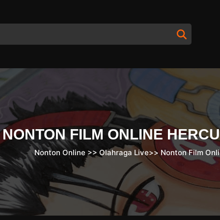
NONTON FILM ONLINE HERC
Nonton Online
>>
Olahraga Live
>>
Nonton Film Onl