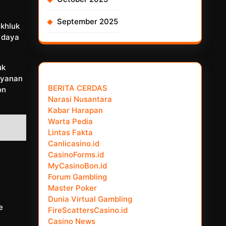
September 2025
khluk
 daya
uk
𝗣𝗮𝗿𝘁𝗻𝗲𝗿 𝗡𝗲𝘄𝘀 𝗡𝗲𝘁𝘄𝗼𝗿𝗸 :
ayanan
BERITA CERDAS
on
Narasi Nusantara
Kabar Harapan
Warta Pedia
Lintas Fakta
Canlicasino.id
CasinoForms.id
MyCasinoBon.id
Forum Gambling
Master Poker
Dunia Virtual Gambling
e
FireScattersCasino.id
Casino News