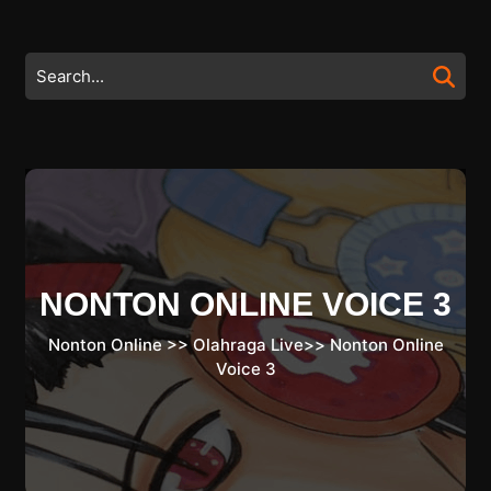
Skip
to
content
Search
Skip
for:
to
content
NONTON ONLINE VOICE 3
Nonton Online
>>
Olahraga Live
>>
Nonton Online
Voice 3