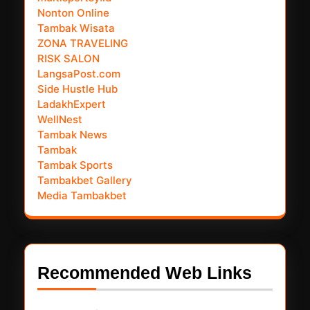
Nonton Online
Tambak Wisata
ZONA TRAVELING
RISK SALON
LangsaPost.com
Side Hustle Hub
LadakhExpert
WellNest
Tambak News
Tambak
Tambak Sports
Tambakbet Gallery
Media Tambakbet
Recommended Web Links