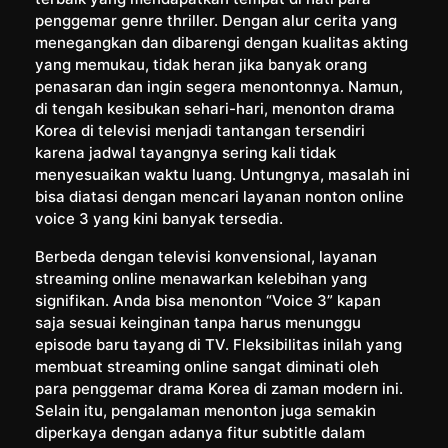
penggemar genre thriller. Dengan alur cerita yang
menegangkan dan dibarengi dengan kualitas akting
yang memukau, tidak heran jika banyak orang
penasaran dan ingin segera menontonnya. Namun,
di tengah kesibukan sehari-hari, menonton drama
Korea di televisi menjadi tantangan tersendiri
karena jadwal tayangnya sering kali tidak
menyesuaikan waktu luang. Untungnya, masalah ini
bisa diatasi dengan mencari layanan nonton online
voice 3 yang kini banyak tersedia.
Berbeda dengan televisi konvensional, layanan
streaming online menawarkan kelebihan yang
signifikan. Anda bisa menonton “Voice 3” kapan
saja sesuai keinginan tanpa harus menunggu
episode baru tayang di TV. Fleksibilitas inilah yang
membuat streaming online sangat diminati oleh
para penggemar drama Korea di zaman modern ini.
Selain itu, pengalaman menonton juga semakin
diperkaya dengan adanya fitur subtitle dalam