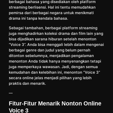
berbagai bahasa yang disediakan oleh platform
streaming berlisensi. Hal ini tentu memudahkan
pemirsa dari berbagai negara untuk menikmati
drama ini tanpa kendala bahasa.
Sebagai tambahan, berbagai platform streaming
juga menghadirkan koleksi drama dan film lain yang
bisa dijadikan sarana hiburan setelah menonton
“Voice 3”. Anda bisa menggali lebih dalam mengenai
berbagai genre dan judul yang belum pernah
ditonton sebelumnya, menjadikan pengalaman
menonton Anda tidak hanya menyenangkan tetapi
juga memperkaya wawasan. Jadi, dengan semua
kemudahan dan kelebihan ini, menonton “Voice 3”
secara online jelas menjadi pilihan yang lebih
praktis dan menarik.
—
Fitur-Fitur Menarik Nonton Online
Voice 3