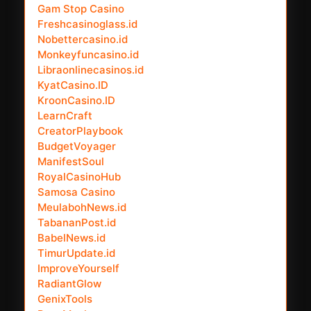
Gam Stop Casino
Freshcasinoglass.id
Nobettercasino.id
Monkeyfuncasino.id
Libraonlinecasinos.id
KyatCasino.ID
KroonCasino.ID
LearnCraft
CreatorPlaybook
BudgetVoyager
ManifestSoul
RoyalCasinoHub
Samosa Casino
MeulabohNews.id
TabananPost.id
BabelNews.id
TimurUpdate.id
ImproveYourself
RadiantGlow
GenixTools