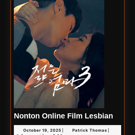
Nonto
Nonton Online Film Lesbian
Onlin
October
Patrick
October 19, 2025
Patrick Thomas
|
|
Film