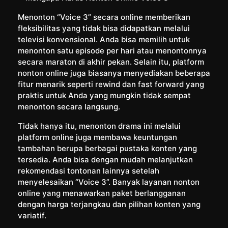
Menonton “Voice 3” secara online memberikan
fleksibilitas yang tidak bisa didapatkan melalui
televisi konvensional. Anda bisa memilih untuk
menonton satu episode per hari atau menontonnya
secara maraton di akhir pekan. Selain itu, platform
nonton online juga biasanya menyediakan beberapa
fitur menarik seperti rewind dan fast forward yang
praktis untuk Anda yang mungkin tidak sempat
menonton secara langsung.
Tidak hanya itu, menonton drama ini melalui
platform online juga membawa keuntungan
tambahan berupa berbagai pustaka konten yang
tersedia. Anda bisa dengan mudah melanjutkan
rekomendasi tontonan lainnya setelah
menyelesaikan “Voice 3”. Banyak layanan nonton
online yang menawarkan paket berlangganan
dengan harga terjangkau dan pilihan konten yang
variatif.