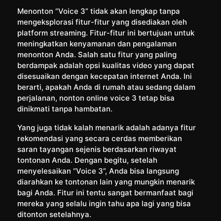
Menonton “Voice 3” tidak akan lengkap tanpa
mengeksplorasi fitur-fitur yang disediakan oleh
platform streaming. Fitur-fitur ini bertujuan untuk
meningkatkan kenyamanan dan pengalaman
menonton Anda. Salah satu fitur yang paling
berdampak adalah opsi kualitas video yang dapat
disesuaikan dengan kecepatan internet Anda. Ini
berarti, apakah Anda di rumah atau sedang dalam
perjalanan, nonton online voice 3 tetap bisa
dinikmati tanpa hambatan.
Yang juga tidak kalah menarik adalah adanya fitur
rekomendasi yang secara cerdas memberikan
saran tayangan sejenis berdasarkan riwayat
tontonan Anda. Dengan begitu, setelah
menyelesaikan “Voice 3”, Anda bisa langsung
diarahkan ke tontonan lain yang mungkin menarik
bagi Anda. Fitur ini tentu sangat bermanfaat bagi
mereka yang selalu ingin tahu apa lagi yang bisa
ditonton setelahnya.