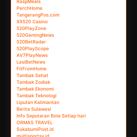
RaspMeals
PerchHome
TangerangPos.com
XX520 Casino
520PlayZone
520GamingNews
520BetRadar
520PlayScope
AV7PlayNews
LasiBetNews
FitFromHome
Tambak Sehat
Tambak Zodiak
Tambak Ekonomi
Tambak Teknologi
Liputan Kalimantan
Berita Sulawesi
Info Seputaran Bola Setiap hari
ORMAS TRAVEL
SukabumiPost.id
multisportsy.id