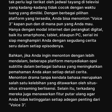
tak perlu lagi terikat oleh jadwal tayang di televisi
yang kadang-kadang tidak cocok dengan waktu
luang yang dimiliki. Dengan berbagai pilihan
platform yang tersedia, Anda bisa menonton “Voice
3” kapan pun dan di mana pun yang Anda mau.
Hanya dengan modal internet dan perangkat digital,
baik itu smartphone, tablet, ataupun PC, serial ini
siap menghampiri Anda dengan segudang cerita
seru dalam setiap episodenya.
Bahkan, jika Anda ingin menonton dengan lebih
mendalam, beberapa platform menyediakan opsi
subtitle dalam berbagai bahasa yang meningkatkan
pemahaman Anda akan setiap detail cerita.
Menonton drama tanpa kendala bahasa merupakan
salah satu kelebihan yang ditawarkan oleh situs-
situs streaming berlisensi. Selain itu, terkadang
mereka juga menawarkan fitur putar ulang agar
Anda tidak ketinggalan setiap adegan penting dari
“Voice 3”.