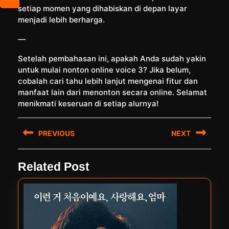
setiap momen yang dihabiskan di depan layar
menjadi lebih berharga.
—
Setelah pembahasan ini, apakah Anda sudah yakin
untuk mulai nonton online voice 3? Jika belum,
cobalah cari tahu lebih lanjut mengenai fitur dan
manfaat lain dari menonton secara online. Selamat
menikmati keseruan di setiap alurnya!
Post
PREVIOUS
NEXT
navigation
Previous
Next
Related Post
post:
post: