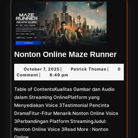
Nont
Nonton Online Maze Runner
Onlin
October
Patrick
October 7, 2025
Patrick Thomas
0
|
|
Maze
7,
Thomas
Comment
6:49 pm
|
Runn
2025
Table of ContentsKualitas Gambar dan Audio
dalam Streaming OnlinePlatform yang
Menyediakan Voice 3Testimonial Pencinta
DramaFitur-Fitur Menarik Nonton Online Voice
3Perbandingan Platform StreamingJudul:
Nonton Online Voice 3Read More : Nonton
Online