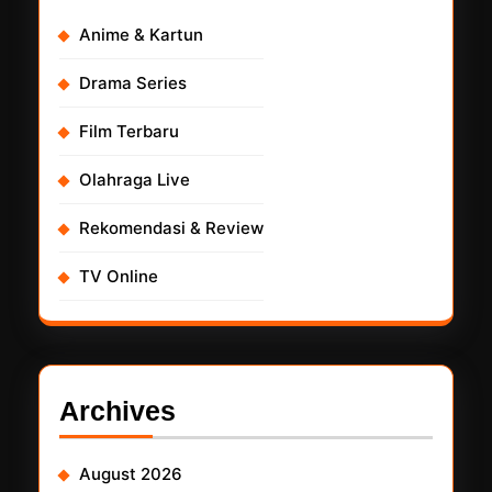
Anime & Kartun
Drama Series
Film Terbaru
Olahraga Live
Rekomendasi & Review
TV Online
Archives
August 2026