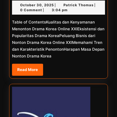
October
Patrick
October 30, 2025
Patrick Thomas
|
|
Tv
30,
Thomas
0 Comment
3:04 pm
|
Online
2025
Table of ContentsKualitas dan Kenyamanan
Gratis
Menonton Drama Korea Online XXIEksistensi dan
Popularitas Drama KoreaPeluang Bisnis dari
Nonton Drama Korea Online XXIMemahami Tren
dan Karakteristik PenontonHarapan Masa Depan
Nonton Drama Korea
Read
Read More
More