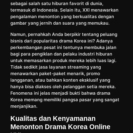
sebagai salah satu hiburan favorit di dunia,
termasuk di Indonesia. Selain itu, XXI menawarkan
pengalaman menonton yang berkualitas dengan
gambar yang jernih dan suara yang memukau.
Namun, pernahkah Anda berpikir tentang peluang
bisnis dari popularitas drama Korea ini? Adanya
perkembangan pesat ini tentunya membuka jalan
bagi para pengiklan dan pelaku industri hiburan
untuk memasarkan produk mereka lebih luas lagi.
Tidak sedikit jasa layanan streaming yang
menawarkan paket-paket menarik, promo
langganan, atau bahkan konten eksklusif yang
hanya bisa diakses oleh pelanggan setia mereka.
Fenomena ini jelas menjadi bukti bahwa drama
Korea memang memiliki pangsa pasar yang sangat
menjanjikan.
Kualitas dan Kenyamanan
Menonton Drama Korea Online