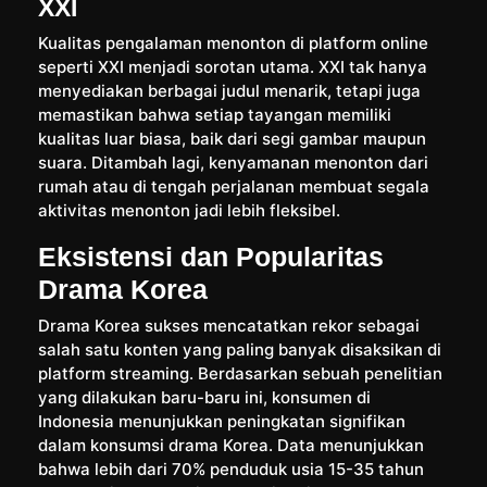
XXI
Kualitas pengalaman menonton di platform online
seperti XXI menjadi sorotan utama. XXI tak hanya
menyediakan berbagai judul menarik, tetapi juga
memastikan bahwa setiap tayangan memiliki
kualitas luar biasa, baik dari segi gambar maupun
suara. Ditambah lagi, kenyamanan menonton dari
rumah atau di tengah perjalanan membuat segala
aktivitas menonton jadi lebih fleksibel.
Eksistensi dan Popularitas
Drama Korea
Drama Korea sukses mencatatkan rekor sebagai
salah satu konten yang paling banyak disaksikan di
platform streaming. Berdasarkan sebuah penelitian
yang dilakukan baru-baru ini, konsumen di
Indonesia menunjukkan peningkatan signifikan
dalam konsumsi drama Korea. Data menunjukkan
bahwa lebih dari 70% penduduk usia 15-35 tahun