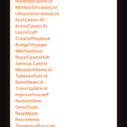
Nobettercasino.id
Monkeyfuncasino.id
Libraonlinecasinos.id
KyatCasino.ID
KroonCasino.ID
LearnCraft
CreatorPlaybook
BudgetVoyager
ManifestSoul
RoyalCasinoHub
Samosa Casino
MeulabohNews.id
TabananPost.id
BabelNews.id
TimurUpdate.id
ImproveYourself
RadiantGlow
GenixTools
RaspMeals
PerchHome
TangerangPos.com