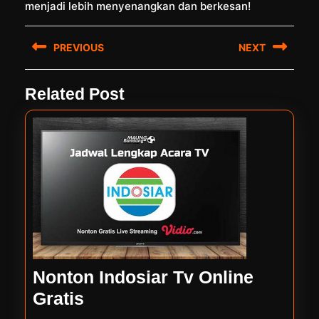
menjadi lebih menyenangkan dan berkesan!
Post
PREVIOUS
NEXT
navigation
Previous
Next
Related Post
post:
post:
Nonton Indosiar Tv Online
Nonton
Gratis
Indosiar