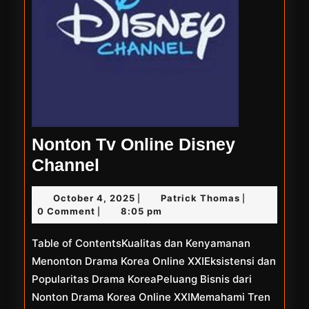
Nonton Tv Online Disney
Nonton
Channel
Tv
October
Patrick
October 4, 2025
Patrick Thomas
|
|
Online
4,
Thomas
0 Comment
8:05 pm
|
Disney
2025
Table of ContentsKualitas dan Kenyamanan
Channel
Menonton Drama Korea Online XXIEksistensi dan
Popularitas Drama KoreaPeluang Bisnis dari
Nonton Drama Korea Online XXIMemahami Tren