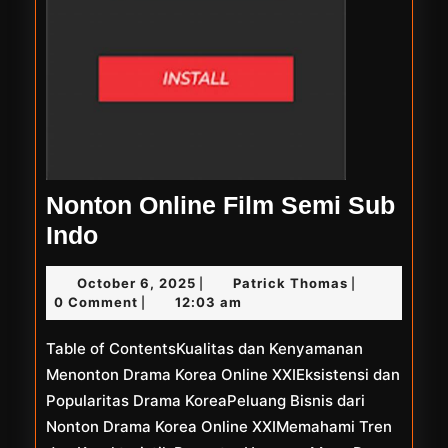
Nonton Online Film Semi Sub
Nonton
Indo
Online
October
Patrick
October 6, 2025
Patrick Thomas
|
|
Film
6,
Thomas
0 Comment
12:03 am
|
Semi
2025
Table of ContentsKualitas dan Kenyamanan
Sub
Menonton Drama Korea Online XXIEksistensi dan
Indo
Popularitas Drama KoreaPeluang Bisnis dari
Nonton Drama Korea Online XXIMemahami Tren