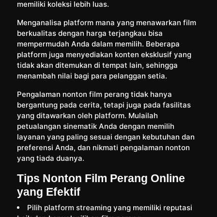
memiliki koleksi lebih luas.
Menganalisa platform mana yang menawarkan film
berkualitas dengan harga terjangkau bisa
mempermudah Anda dalam memilih. Beberapa
platform juga menyediakan konten eksklusif yang
tidak akan ditemukan di tempat lain, sehingga
menambah nilai bagi para pelanggan setia.
Pengalaman nonton film perang tidak hanya
bergantung pada cerita, tetapi juga pada fasilitas
yang ditawarkan oleh platform. Mulailah
petualangan sinematik Anda dengan memilih
layanan yang paling sesuai dengan kebutuhan dan
preferensi Anda, dan nikmati pengalaman nonton
yang tiada duanya.
Tips Nonton Film Perang Online
yang Efektif
Pilih platform streaming yang memiliki reputasi