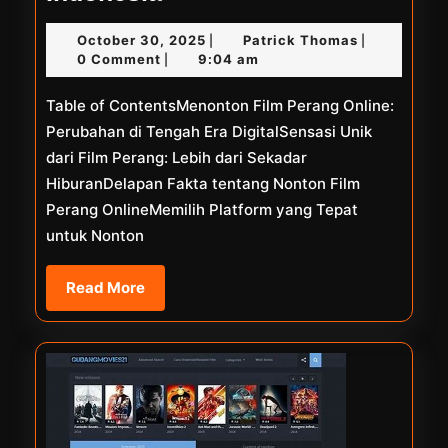
Film
October
Patrick
October 30, 2025
Patrick Thomas
|
|
Online
30,
Thomas
0 Comment
9:04 am
|
Gratis
2025
Table of ContentsMenonton Film Perang Online:
Indonesia
Perubahan di Tengah Era DigitalSensasi Unik
dari Film Perang: Lebih dari Sekadar
HiburanDelapan Fakta tentang Nonton Film
Perang OnlineMemilih Platform yang Tepat
untuk Nonton
Read
Read More
More