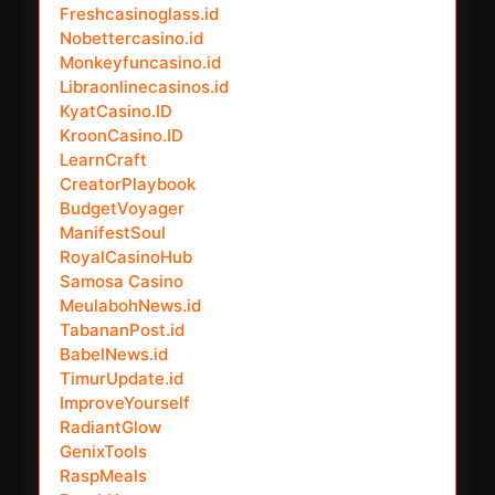
Freshcasinoglass.id
Nobettercasino.id
Monkeyfuncasino.id
Libraonlinecasinos.id
KyatCasino.ID
KroonCasino.ID
LearnCraft
CreatorPlaybook
BudgetVoyager
ManifestSoul
RoyalCasinoHub
Samosa Casino
MeulabohNews.id
TabananPost.id
BabelNews.id
TimurUpdate.id
ImproveYourself
RadiantGlow
GenixTools
RaspMeals