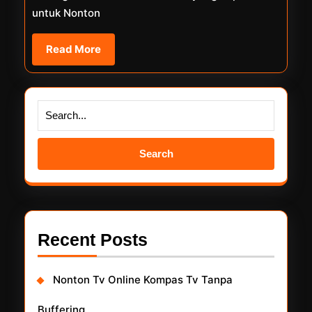
untuk Nonton
Read
Read More
More
Search
for:
Recent Posts
Nonton Tv Online Kompas Tv Tanpa
Buffering