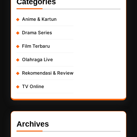
Categories
Anime & Kartun
Drama Series
Film Terbaru
Olahraga Live
Rekomendasi & Review
TV Online
Archives