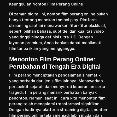
Keunggulan Nonton Film Perang Online
Di zaman digital ini, nonton film perang online bukan
hanya tentang menekan tombol play. Platform
streaming saat ini menawarkan fitur-fitur eksklusif,
seperti pilihan bahasa, subtitle, dan kualitas video
yang tinggi hingga definisi ultra-HD. Dengan
layanan premium, Anda bahkan dapat menikmati
film tanpa iklan yang mengganggu.
Menonton Film Perang Online:
Perubahan di Tengah Era Digital
Film perang menciptakan pengalaman sinematik
yang berbeda dari jenis film lainnya. Menawarkan
perspektif sejarah dan menyoroti keberanian serta
tragedi, film perang menarik perhatian banyak
penonton. Namun, saat ini, cara kita menonton film
perang telah mengalami transformasi signifikan.
Dengan hadirnya platform streaming digital, nonton
film perang online telah menjadi lebih mudah dan