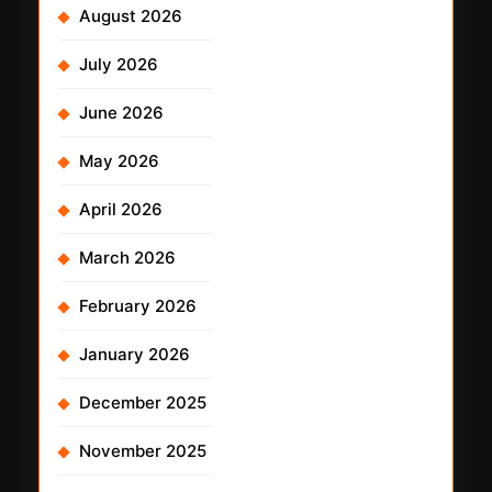
August 2026
July 2026
June 2026
May 2026
April 2026
March 2026
February 2026
January 2026
December 2025
November 2025