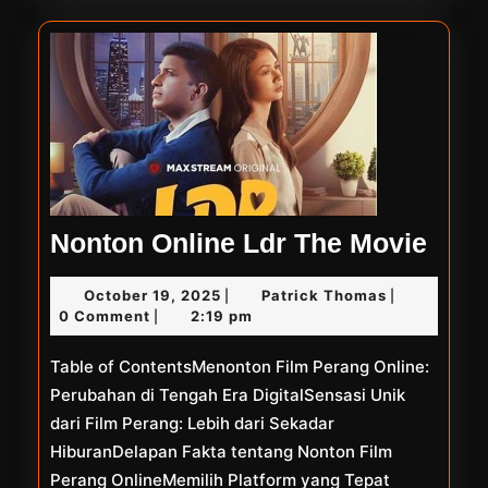
Non
Nonton Online Ldr The Movie
Onli
October
Patrick
October 19, 2025
Patrick Thomas
|
|
Ldr
19,
Thomas
0 Comment
2:19 pm
|
The
2025
Table of ContentsMenonton Film Perang Online:
Movi
Perubahan di Tengah Era DigitalSensasi Unik
dari Film Perang: Lebih dari Sekadar
HiburanDelapan Fakta tentang Nonton Film
Perang OnlineMemilih Platform yang Tepat