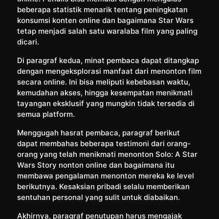
beberapa statistik menarik tentang peningkatan
konsumsi konten online dan bagaimana Star Wars
tetap menjadi salah satu waralaba film yang paling
dicari.
Di paragraf kedua, minat pembaca dapat ditangkap
dengan mengeksplorasi manfaat dari menonton film
secara online. Ini bisa meliputi kebebasan waktu,
kemudahan akses, hingga kesempatan menikmati
tayangan eksklusif yang mungkin tidak tersedia di
semua platform.
Menggugah hasrat pembaca, paragraf berikut
dapat membahas beberapa testimoni dari orang-
orang yang telah menikmati menonton Solo: A Star
Wars Story nonton online dan bagaimana itu
membawa pengalaman menonton mereka ke level
berikutnya. Kesaksian pribadi selalu memberikan
sentuhan personal yang sulit untuk diabaikan.
Akhirnya, paragraf penutupan harus mengajak