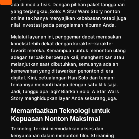
ada di media fisik. Dengan pilihan paket langganan
yang terjangkau, Solo: A Star Wars Story nonton
online tak hanya menyajikan kebebasan tetapi juga
nilai investasi pada pengalaman hiburan Anda.
Melalui layanan ini, penggemar dapat merasakan
koneksi lebih dekat dengan karakter-karakter
favorit mereka. Kemampuan untuk menonton ulang
adegan terbaik berberapa kali, menghentikan atau
melanjutkan saat dibutuhkan, semuanya adalah
kemewahan yang ditawarkan penonton di era
digital. Kini, petualangan Han Solo dan teman-
temannya menanti hanya dengan satu klik saja.
Jadi, tunggu apa lagi? Biarkan Solo: A Star Wars
Story menghidupkan layar Anda sekarang juga.
Memanfaatkan Teknologi untuk
Kepuasan Nonton Maksimal
Teknologi terkini memudahkan akses dan
kenyamanan dalam menonton film. Streaming