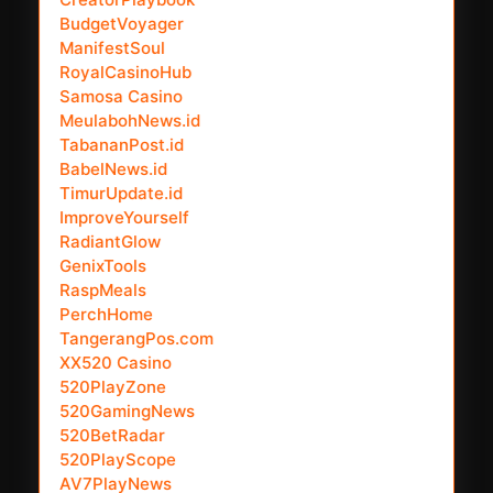
BudgetVoyager
ManifestSoul
RoyalCasinoHub
Samosa Casino
MeulabohNews.id
TabananPost.id
BabelNews.id
TimurUpdate.id
ImproveYourself
RadiantGlow
GenixTools
RaspMeals
PerchHome
TangerangPos.com
XX520 Casino
520PlayZone
520GamingNews
520BetRadar
520PlayScope
AV7PlayNews