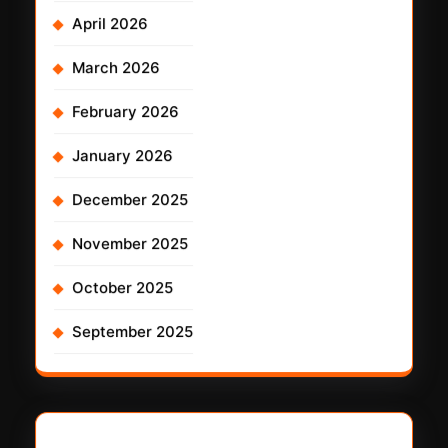
April 2026
March 2026
February 2026
January 2026
December 2025
November 2025
October 2025
September 2025
𝗣𝗮𝗿𝘁𝗻𝗲𝗿 𝗡𝗲𝘄𝘀 𝗡𝗲𝘁𝘄𝗼𝗿𝗸 :