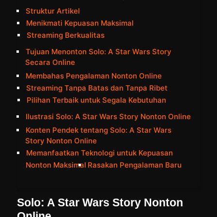
Struktur Artikel
Menikmati Kepuasan Maksimal
Streaming Berkualitas
Tujuan Menonton Solo: A Star Wars Story
Secara Online
Membahas Pengalaman Nonton Online
Streaming Tanpa Batas dan Tanpa Ribet
Pilihan Terbaik untuk Segala Kebutuhan
Ilustrasi Solo: A Star Wars Story Nonton Online
Konten Pendek tentang Solo: A Star Wars
Story Nonton Online
Memanfaatkan Teknologi untuk Kepuasan
Nonton Maksimal
Rasakan Pengalaman Baru
Solo: A Star Wars Story Nonton
Online