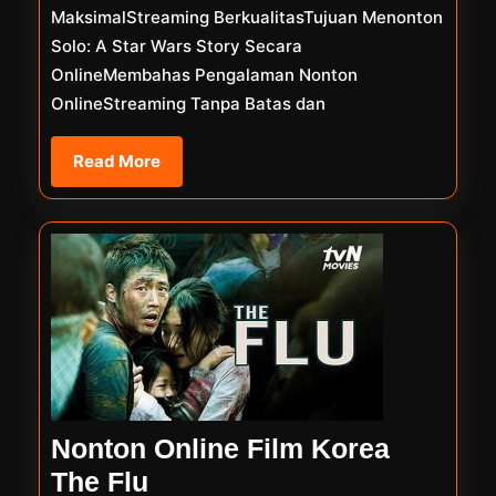
MaksimalStreaming BerkualitasTujuan Menonton
Solo: A Star Wars Story Secara
OnlineMembahas Pengalaman Nonton
OnlineStreaming Tanpa Batas dan
Read
Read More
More
Nonton Online Film Korea
Nonton
The Flu