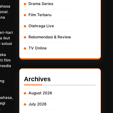
Drama Series
bahasa
onal.
Film Terbaru
ana
Olahraga Live
ri-hari
Rekomendasi & Review
a ikut
 solusi
TV Online
reka
i film
ersedia
Archives
ang
August 2026
bahasa,
agi
July 2026
.