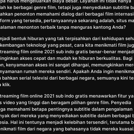
npa harus mengeluarkan biaya besar. Layanan ini tidak hanya
 ke berbagai genre film, tetapi juga menyediakan subtitle 
hkan penonton memahami dialog dari berbagai film internasi
orm yang tersedia, pertanyaannya sekarang adalah, situs m
alaman menonton terbaik tanpa menguras kantong Anda?
jadi bentuk hiburan yang tak terpisahkan dari kehidupan seha
rkembangan teknologi yang pesat, cara kita menikmati film jug
treaming film online 2021 sub indo gratis benar-benar menjadi
nginkan akses cepat dan mudah ke hiburan berkualitas. Bagi
on, kenyamanan akses ini sangat dihargai, memungkinkan me
nyamanan rumah mereka sendiri. Apakah Anda ingin menikmat
au bahkan serial televisi dari berbagai negara, semuanya kini t
klik.
treaming film online 2021 sub indo gratis menawarkan fitur y
as video yang tinggi dan beragam pilihan genre film. Penyedia
juga memahami betapa pentingnya subtitle dalam pengalaman
yak dari mereka yang menyediakan subtitle dalam berbagai 
ia. Hal ini tentunya menjadi kelebihan tersendiri, terutama b
nikmati film dari negara yang bahasanya tidak mereka kuasai