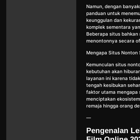
Namun, dengan banyakn
panduan untuk menemuka
keunggulan dan kekura
komplek sementara yang 
Beberapa situs bahkan
menontonnya secara off
Mengapa Situs Nonton S
Kemunculan situs nonton
kebutuhan akan hiburan
layanan ini karena tida
tengah kesibukan sehar
faktor utama mengapa sit
menciptakan ekosistem 
remaja hingga orang d
—
Pengenalan Leb
Film Online 20