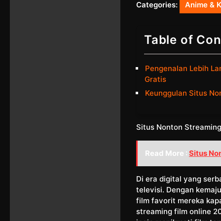
Categories:
Anime & K
Table of Con
Pengenalan Lebih Lan
Gratis
Keunggulan Situs Non
Situs Nonton Streaming
Read More :
Situs No
Di era digital yang serb
televisi. Dengan kemaj
film favorit mereka kap
streaming film online 2