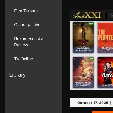
Film Terbaru
Olahraga Live
Rekomendasi &
Review
TV Online
Library
Oc
October 17, 2025
|
17,
20