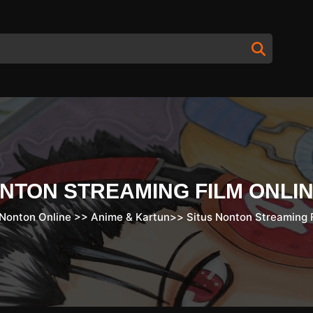
NTON STREAMING FILM ONLIN
Nonton Online
>>
Anime & Kartun
>>
Situs Nonton Streaming F