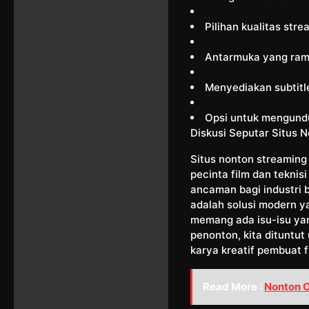
Pilihan kualitas str
Antarmuka yang ram
Menyediakan subtitle
Opsi untuk mengundu
Diskusi Seputar Situs N
Situs nonton streaming 
pecinta film dan teknis
ancaman bagi industri 
adalah solusi modern y
memang ada isu-isu yan
penonton, kita dituntut
karya kreatif pembuat f
Read More :
Nonton O