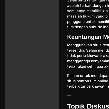
Salah satu tantangan te
adalah terkait dengan h
semuanya memiliki izin r
masalah hukum yang bis
pengguna untuk memilih
film dengan subtitle Ind
Keuntungan M
Menggunakan situs res
tersendiri. Selain mend
tidak perlu khawatir a
mengganggu kenyamanan
terjangkau sehingga aks
Pilihan untuk mendapat
situs nonton film onlin
terbaik tanpa khawati
—
Topik Diskus