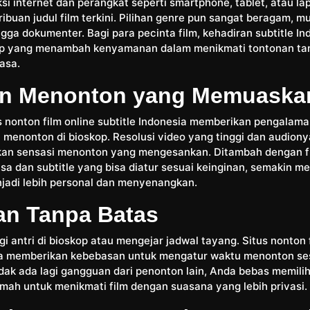
i internet dan perangkat seperti smartphone, tablet, atau la
ibuan judul film terkini. Pilihan genre pun sangat beragam, mu
ngga dokumenter. Bagi para pecinta film, kehadiran subtitle In
ap yang menambah kenyamanan dalam menikmati tontonan ta
asa.
n Menonton yang Memuaska
us nonton film online subtitle Indonesia memberikan pengalam
n menonton di bioskop. Resolusi video yang tinggi dan audion
n sensasi menonton yang mengesankan. Ditambah dengan fi
hasa dan subtitle yang bisa diatur sesuai keinginan, semakin 
jadi lebih personal dan menyenangkan.
n Tanpa Batas
gi antri di bioskop atau mengejar jadwal tayang. Situs nonton 
sia memberikan kebebasan untuk mengatur waktu menonton se
dak ada lagi gangguan dari penonton lain, Anda bebas memili
mah untuk menikmati film dengan suasana yang lebih privasi.