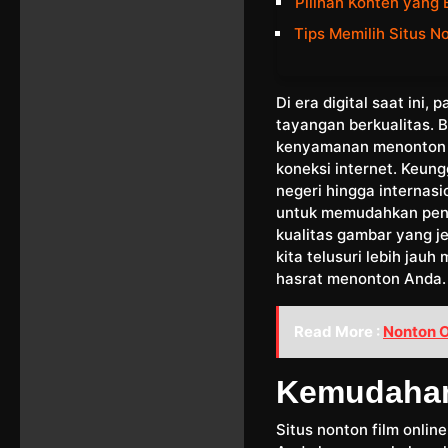
Pilihan Konten yang
Tips Memilih Situs No
Di era digital saat ini,
tayangan berkualitas. B
kenyamanan menonton d
koneksi internet. Keung
negeri hingga internasi
untuk memudahkan penon
kualitas gambar yang je
kita telusuri lebih jau
hasrat menonton Anda.
Read More :
Nonton O
Kemudahan
Situs nonton film onli