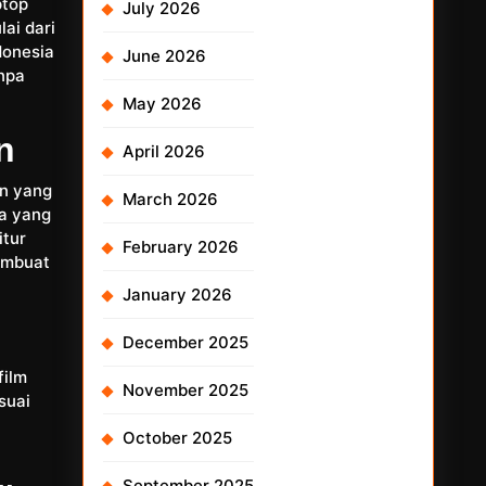
ptop
July 2026
lai dari
donesia
June 2026
npa
May 2026
n
April 2026
an yang
March 2026
ya yang
tur
February 2026
membuat
January 2026
December 2025
film
November 2025
suai
h
October 2025
September 2025