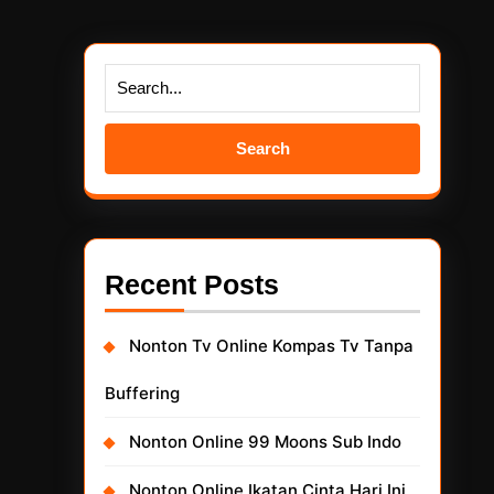
Search
for:
Recent Posts
Nonton Tv Online Kompas Tv Tanpa
Buffering
Nonton Online 99 Moons Sub Indo
Nonton Online Ikatan Cinta Hari Ini