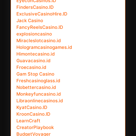
EyeconCasinos.ID
FindersCasino.ID
ExclusiveCasinoHire.ID
Jack Casino
FancyReelsCasino.ID
explosioncasino
Miracleslotcasino.id
Hologramcasinogames.id
Himontecasino.id
Guavacasino.id
Froecasino.id
Gam Stop Casino
Freshcasinoglass.id
Nobettercasino.id
Monkeyfuncasino.id
Libraonlinecasinos.id
KyatCasino.ID
KroonCasino.ID
LearnCraft
CreatorPlaybook
BudgetVoyager