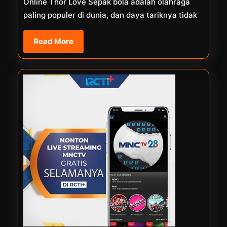
Online Thor Love Sepak bola adalah olahraga
paling populer di dunia, dan daya tariknya tidak
Read
Read More
More