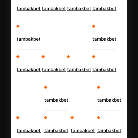
tambakbet
tambakbet
tambakbet
tambakbet
tambakbet
tambakbet
tambakbet
tambakbet
tambakbet
tambakbet
tambakbet
tambakbet
tambakbet
tambakbet
tambakbet
tambakbet