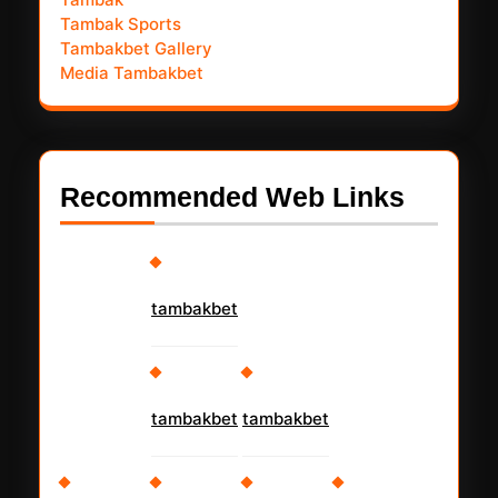
Tambak Sports
Tambakbet Gallery
Media Tambakbet
Recommended Web Links
tambakbet
tambakbet
tambakbet