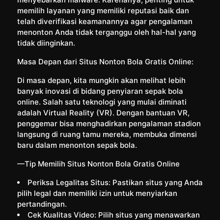
memilih layanan yang memiliki reputasi baik dan
telah diverifikasi keamanannya agar pengalaman
menonton Anda tidak terganggu oleh hal-hal yang
tidak diinginkan.
Masa Depan dari Situs Nonton Bola Gratis Online:
Di masa depan, kita mungkin akan melihat lebih
banyak inovasi di bidang penyiaran sepak bola
online. Salah satu teknologi yang mulai diminati
adalah Virtual Reality (VR). Dengan bantuan VR,
penggemar bisa menghadirkan pengalaman stadion
langsung di ruang tamu mereka, membuka dimensi
baru dalam menonton sepak bola.
—Tip Memilih Situs Nonton Bola Gratis Online
Periksa Legalitas Situs: Pastikan situs yang Anda
pilih legal dan memiliki izin untuk menyiarkan
pertandingan.
Cek Kualitas Video: Pilih situs yang menawarkan