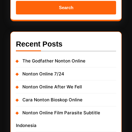
Search
for:
Recent Posts
The Godfather Nonton Online
Nonton Online 7/24
Nonton Online After We Fell
Cara Nonton Bioskop Online
Nonton Online Film Parasite Subtitle
Indonesia