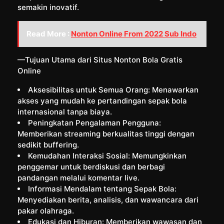
semakin inovatif.
Read More :
Nonton Online From 2022 Sub Indo
—Tujuan Utama dari Situs Nonton Bola Gratis
Online
Aksesibilitas untuk Semua Orang: Menawarkan
akses yang mudah ke pertandingan sepak bola
internasional tanpa biaya.
Peningkatan Pengalaman Pengguna:
Memberikan streaming berkualitas tinggi dengan
sedikit buffering.
Kemudahan Interaksi Sosial: Memungkinkan
penggemar untuk berdiskusi dan berbagi
pandangan melalui komentar live.
Informasi Mendalam tentang Sepak Bola:
Menyediakan berita, analisis, dan wawancara dari
pakar olahraga.
Edukasi dan Hiburan: Memberikan wawasan dan