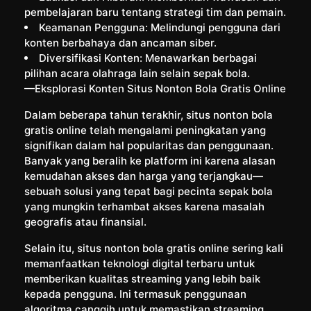
pembelajaran baru tentang strategi tim dan pemain.
Keamanan Pengguna: Melindungi pengguna dari
konten berbahaya dan ancaman siber.
Diversifikasi Konten: Menawarkan berbagai
pilihan acara olahraga lain selain sepak bola.
—Eksplorasi Konten Situs Nonton Bola Gratis Online
Dalam beberapa tahun terakhir, situs nonton bola
gratis online telah mengalami peningkatan yang
signifikan dalam hal popularitas dan penggunaan.
Banyak yang beralih ke platform ini karena alasan
kemudahan akses dan harga yang terjangkau—
sebuah solusi yang tepat bagi pecinta sepak bola
yang mungkin terhambat akses karena masalah
geografis atau finansial.
Selain itu, situs nonton bola gratis online sering kali
memanfaatkan teknologi digital terbaru untuk
memberikan kualitas streaming yang lebih baik
kepada pengguna. Ini termasuk penggunaan
algoritma canggih untuk memastikan streaming