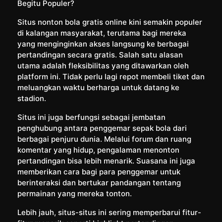
Begitu Populer?
Situs nonton bola gratis online kini semakin populer
di kalangan masyarakat, terutama bagi mereka
yang menginginkan akses langsung ke berbagai
pertandingan secara gratis. Salah satu alasan
utama adalah fleksibilitas yang ditawarkan oleh
platform ini. Tidak perlu lagi repot membeli tiket dan
meluangkan waktu berharga untuk datang ke
stadion.
Situs ini juga berfungsi sebagai jembatan
penghubung antara penggemar sepak bola dari
berbagai penjuru dunia. Melalui forum dan ruang
komentar yang hidup, pengalaman menonton
pertandingan bisa lebih menarik. Suasana ini juga
memberikan cara bagi para penggemar untuk
berinteraksi dan bertukar pandangan tentang
permainan yang mereka tonton.
Lebih jauh, situs-situs ini sering memperbarui fitur-