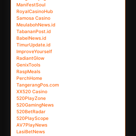
ManifestSoul
RoyalCasinoHub
Samosa Casino
MeulabohNews.id
TabananPost.id
BabelNews.id
TimurUpdate.id
ImproveYourself
RadiantGlow
GenixTools
RaspMeals
PerchHome
TangerangPos.com
XX520 Casino
520PlayZone
520GamingNews
520BetRadar
520PlayScope
AV7PlayNews
LasiBetNews