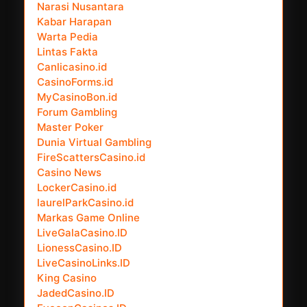
Narasi Nusantara
Kabar Harapan
Warta Pedia
Lintas Fakta
Canlicasino.id
CasinoForms.id
MyCasinoBon.id
Forum Gambling
Master Poker
Dunia Virtual Gambling
FireScattersCasino.id
Casino News
LockerCasino.id
laurelParkCasino.id
Markas Game Online
LiveGalaCasino.ID
LionessCasino.ID
LiveCasinoLinks.ID
King Casino
JadedCasino.ID