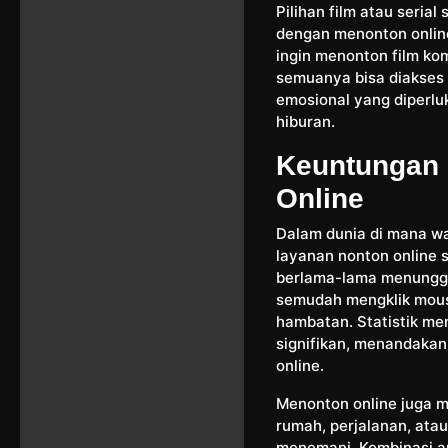
Pilihan film atau seria
dengan menonton onlin
ingin menonton film ko
semuanya bisa diakses 
emosional yang diperlu
hiburan.
Keuntungan
Online
Dalam dunia di mana wa
layanan nonton online s
berlama-lama menunggu
semudah mengklik mouse 
hambatan. Statistik m
signifikan, menandaka
online.
Menonton online juga me
rumah, perjalanan, ata
menemani. Kombinasi an