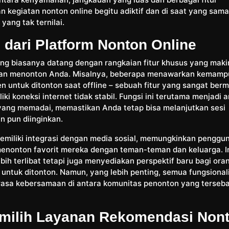
n kegiatan nonton online begitu adiktif dan di saat yang sama
ang tak ternilai.
 dari Platform Nonton Online
ing biasanya datang dengan rangkaian fitur khusus yang maki
n menonton Anda. Misalnya, beberapa menawarkan kemamp
 untuk ditonton saat offline – sebuah fitur yang sangat ber
ki koneksi internet tidak stabil. Fungsi ini terutama menjadi 
i yang memadai, memastikan Anda tetap bisa melanjutkan sesi
 pun diinginkan.
emiliki integrasi dengan media sosial, memungkinkan penggu
nonton favorit mereka dengan teman-teman dan keluarga. In
h terlibat tetapi juga menyediakan perspektif baru bagi oran
untuk ditonton. Namun, yang lebih penting, semua fungsionali
sa kebersamaan di antara komunitas penonton yang terseba
ilih Layanan Rekomendasi Non