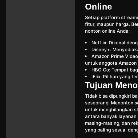
Online
Setiap platform streami
fitur, maupun harga. B
nonton online Anda:
Netflix: Dikenal deng
Disney+: Menyediaka
Amazon Prime Video:
untuk anggota Amazon 
HBO Go: Tempat bagi 
iFlix: Pilihan yang t
Tujuan Meno
Tidak bisa dipungkiri 
seseorang. Menonton s
untuk menghilangkan st
antara banyak layanan 
masing-masing, dan re
yang paling sesuai den