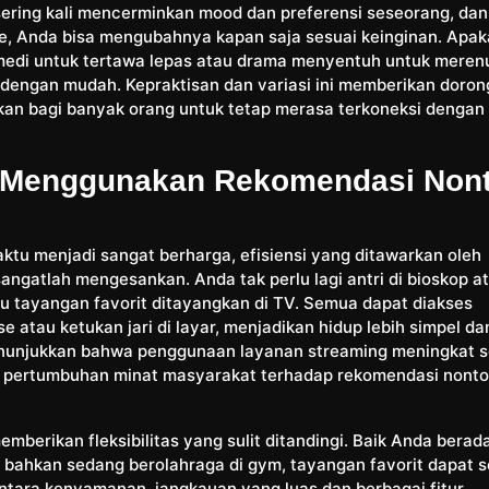
l sering kali mencerminkan mood dan preferensi seseorang, dan
e, Anda bisa mengubahnya kapan saja sesuai keinginan. Apa
medi untuk tertawa lepas atau drama menyentuh untuk meren
dengan mudah. Kepraktisan dan variasi ini memberikan doro
kan bagi banyak orang untuk tetap merasa terkoneksi dengan
 Menggunakan Rekomendasi Non
ktu menjadi sangat berharga, efisiensi yang ditawarkan oleh
angatlah mengesankan. Anda tak perlu lagi antri di bioskop a
 tayangan favorit ditayangkan di TV. Semua dapat diakses
atau ketukan jari di layar, menjadikan hidup lebih simpel da
enunjukkan bahwa penggunaan layanan streaming meningkat 
n pertumbuhan minat masyarakat terhadap rekomendasi nont
mberikan fleksibilitas yang sulit ditandingi. Baik Anda berada
u bahkan sedang berolahraga di gym, tayangan favorit dapat s
tara kenyamanan, jangkauan yang luas dan berbagai fitur