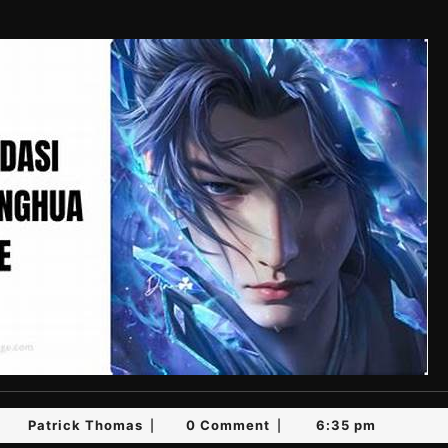
ctober
Patrick
Patrick Thomas
0 Comment
6:35 pm
|
|
,
Thomas