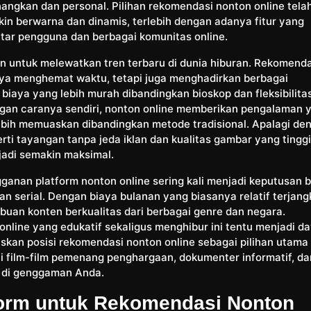
ngkan dan personal. Pilihan rekomendasi nonton online tela
in berwarna dan dinamis, terlebih dengan adanya fitur yang
tar pengguna dan berbagai komunitas online.
san untuk melewatkan tren terbaru di dunia hiburan. Rekomend
nya menghemat waktu, tetapi juga menghadirkan berbagai
 biaya yang lebih murah dibandingkan bioskop dan fleksibilita
gan caranya sendiri, nonton online memberikan pengalaman 
bih memuaskan dibandingkan metode tradisional. Apalagi de
perti tayangan tanpa jeda iklan dan kualitas gambar yang tinggi
adi semakin maksimal.
ganan platform nonton online sering kali menjadi keputusan b
dan serial. Dengan biaya bulanan yang biasanya relatif terjang
buan konten berkualitas dari berbagai genre dan negara.
line yang edukatif sekaligus menghibur ini tentu menjadi d
askan posisi rekomendasi nonton online sebagai pilihan utama
i film-film pemenang penghargaan, dokumenter informatif, da
a di genggaman Anda.
tform untuk Rekomendasi Nonton