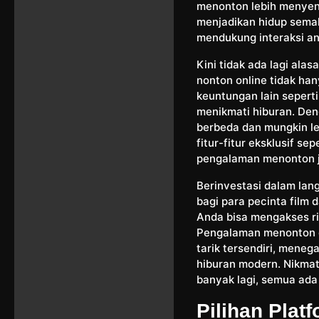
menonton lebih menyena
menjadikan hidup semak
mendukung interaksi an
Kini tidak ada lagi ala
nonton online tidak ha
keuntungan lain seperti
menikmati hiburan. Den
berbeda dan mungkin le
fitur-fitur eksklusif se
pengalaman menonton j
Berinvestasi dalam lang
bagi para pecinta film 
Anda bisa mengakses ri
Pengalaman menonton on
tarik tersendiri, meneg
hiburan modern. Nikmat
banyak lagi, semua ad
Pilihan Pla