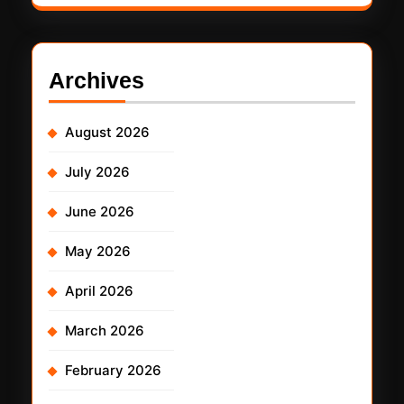
Archives
August 2026
July 2026
June 2026
May 2026
April 2026
March 2026
February 2026