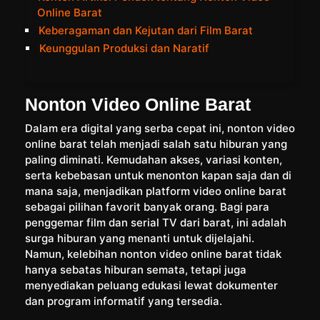
Online Barat
Keberagaman dan Kejutan dari Film Barat
Keunggulan Produksi dan Naratif
Nonton Video Online Barat
Dalam era digital yang serba cepat ini, nonton video
online barat telah menjadi salah satu hiburan yang
paling diminati. Kemudahan akses, variasi konten,
serta kebebasan untuk menonton kapan saja dan di
mana saja, menjadikan platform video online barat
sebagai pilihan favorit banyak orang. Bagi para
penggemar film dan serial TV dari barat, ini adalah
surga hiburan yang menanti untuk dijelajahi.
Namun, kelebihan nonton video online barat tidak
hanya sebatas hiburan semata, tetapi juga
menyediakan peluang edukasi lewat dokumenter
dan program informatif yang tersedia.