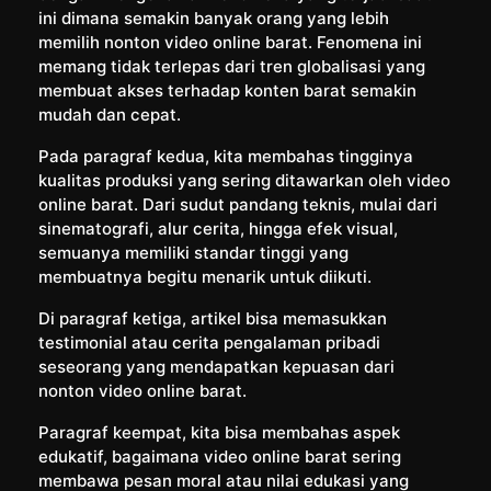
ini dimana semakin banyak orang yang lebih
memilih nonton video online barat. Fenomena ini
memang tidak terlepas dari tren globalisasi yang
membuat akses terhadap konten barat semakin
mudah dan cepat.
Pada paragraf kedua, kita membahas tingginya
kualitas produksi yang sering ditawarkan oleh video
online barat. Dari sudut pandang teknis, mulai dari
sinematografi, alur cerita, hingga efek visual,
semuanya memiliki standar tinggi yang
membuatnya begitu menarik untuk diikuti.
Di paragraf ketiga, artikel bisa memasukkan
testimonial atau cerita pengalaman pribadi
seseorang yang mendapatkan kepuasan dari
nonton video online barat.
Paragraf keempat, kita bisa membahas aspek
edukatif, bagaimana video online barat sering
membawa pesan moral atau nilai edukasi yang