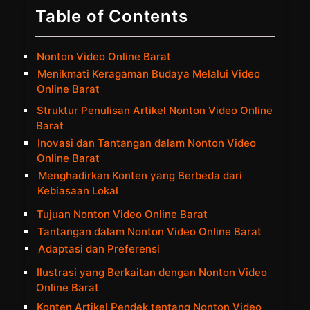
Table of Contents
Nonton Video Online Barat
Menikmati Keragaman Budaya Melalui Video
Online Barat
Struktur Penulisan Artikel Nonton Video Online
Barat
Inovasi dan Tantangan dalam Nonton Video
Online Barat
Menghadirkan Konten yang Berbeda dari
Kebiasaan Lokal
Tujuan Nonton Video Online Barat
Tantangan dalam Nonton Video Online Barat
Adaptasi dan Preferensi
Ilustrasi yang Berkaitan dengan Nonton Video
Online Barat
Konten Artikel Pendek tentang Nonton Video