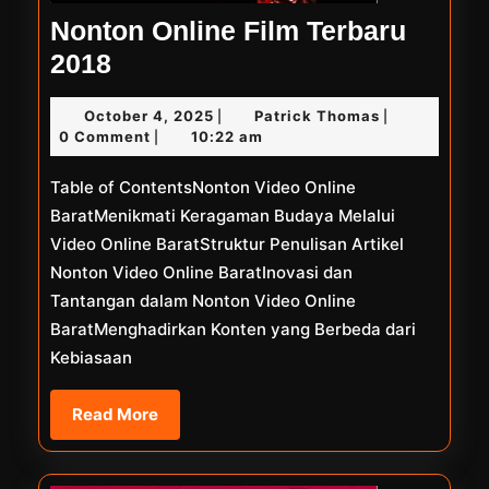
Nonton Online Film Terbaru
Nonton
2018
Online
October
Patrick
October 4, 2025
Patrick Thomas
|
|
Film
4,
Thomas
0 Comment
10:22 am
|
Terbaru
2025
Table of ContentsNonton Video Online
2018
BaratMenikmati Keragaman Budaya Melalui
Video Online BaratStruktur Penulisan Artikel
Nonton Video Online BaratInovasi dan
Tantangan dalam Nonton Video Online
BaratMenghadirkan Konten yang Berbeda dari
Kebiasaan
Read
Read More
More