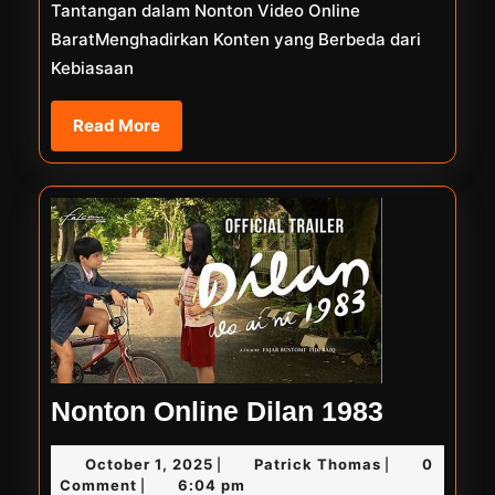
Tantangan dalam Nonton Video Online
BaratMenghadirkan Konten yang Berbeda dari
Kebiasaan
Read
Read More
More
Nonton
Nonton Online Dilan 1983
Online
October
Patrick
October 1, 2025
Patrick Thomas
0
|
|
Dilan
1,
Thomas
Comment
6:04 pm
|