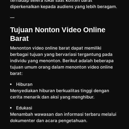
terhadap selera lokal saat konten barat
diperkenalkan kepada audiens yang lebih beragam.
—
Tujuan Nonton Video Online
Barat
Menonton video online barat dapat memiliki
berbagai tujuan yang bervariasi tergantung pada
individu yang menonton. Berikut adalah beberapa
tujuan umum orang dalam menonton video online
barat:
Hiburan
Menyediakan hiburan berkualitas tinggi dengan
cerita menarik dan aksi yang menghibur.
Edukasi
Menambah wawasan dan informasi terbaru melalui
dokumenter dan acara pengetahuan.