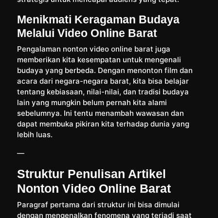
Menikmati Keragaman Budaya
Melalui Video Online Barat
Pengalaman nonton video online barat juga
memberikan kita kesempatan untuk mengenali
budaya yang berbeda. Dengan menonton film dan
acara dari negara-negara barat, kita bisa belajar
tentang kebiasaan, nilai-nilai, dan tradisi budaya
lain yang mungkin belum pernah kita alami
sebelumnya. Ini tentu menambah wawasan dan
dapat membuka pikiran kita terhadap dunia yang
lebih luas.
—
Struktur Penulisan Artikel
Nonton Video Online Barat
Paragraf pertama dari struktur ini bisa dimulai
dengan mengenalkan fenomena yang terjadi saat