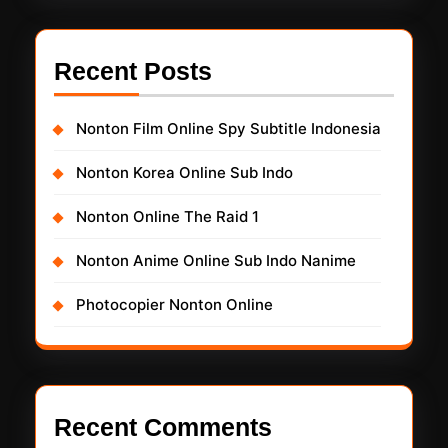
Recent Posts
Nonton Film Online Spy Subtitle Indonesia
Nonton Korea Online Sub Indo
Nonton Online The Raid 1
Nonton Anime Online Sub Indo Nanime
Photocopier Nonton Online
Recent Comments