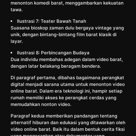
menonton komedi barat, menggambarkan kekuatan
tawa.
Ilustrasi 7: Teater Bawah Tanah
Suasana bioskop zaman dulu bergaya vintage yang
unik, dengan bintang-bintang film barat klasik di
layar.
Ilustrasi 8: Perbincangan Budaya
Dua individu membahas adegan dalam video barat,
dengan latar belakang beragam bendera.
Di paragraf pertama, dibahas bagaimana perangkat
digital menjadi sarana utama untuk menonton video
online barat. Dalam era teknologi ini, hampir setiap
rumah memiliki akses ke perangkat cerdas yang
memudahkan nonton video.
Paragraf kedua memberikan pandangan tentang
alternatif hiburan dan edukasi yang ditawarkan oleh
video online barat. Baik itu dalam bentuk cerita fiksi
yang mengesankan atau dokumenter yang