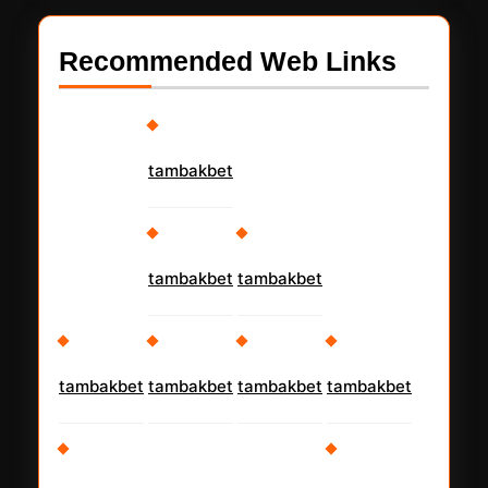
Recommended Web Links
tambakbet
tambakbet
tambakbet
tambakbet
tambakbet
tambakbet
tambakbet