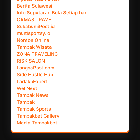
Berita Sulawesi
Info Seputaran Bola Setiap hari
ORMAS TRAVEL
SukabumiPost.id
multisportsy.id
Nonton Online
Tambak Wisata
ZONA TRAVELING
RISK SALON
LangsaPost.com
Side Hustle Hub
LadakhExpert
WellNest
Tambak News
Tambak
Tambak Sports
Tambakbet Gallery
Media Tambakbet