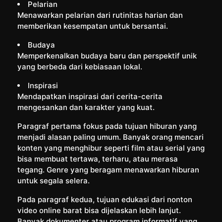
Pelarian
Menawarkan pelarian dari rutinitas harian dan
memberikan kesempatan untuk bersantai.
Budaya
Memperkenalkan budaya baru dan perspektif unik
yang berbeda dari kebiasaan lokal.
Inspirasi
Mendapatkan inspirasi dari cerita-cerita
mengesankan dan karakter yang kuat.
Paragraf pertama fokus pada tujuan hiburan yang
menjadi alasan paling umum. Banyak orang mencari
konten yang menghibur seperti film atau serial yang
bisa membuat tertawa, terharu, atau merasa
tegang. Genre yang beragam menawarkan hiburan
untuk segala selera.
Pada paragraf kedua, tujuan edukasi dari nonton
video online barat bisa dijelaskan lebih lanjut.
Banyak dokumenter atau program informatif yang