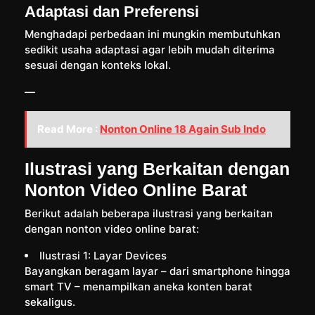
Adaptasi dan Preferensi
Menghadapi perbedaan ini mungkin membutuhkan
sedikit usaha adaptasi agar lebih mudah diterima
sesuai dengan konteks lokal.
—
Read More :
Nonton Online 18 Again Sub Indo
Ilustrasi yang Berkaitan dengan
Nonton Video Online Barat
Berikut adalah beberapa ilustrasi yang berkaitan
dengan nonton video online barat:
Ilustrasi 1: Layar Devices
Bayangkan beragam layar – dari smartphone hingga
smart TV – menampilkan aneka konten barat
sekaligus.