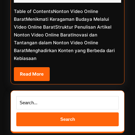
1983
2025
Table of ContentsNonton Video Online
BaratMenikmati Keragaman Budaya Melalui
Video Online BaratStruktur Penulisan Artikel
Nonton Video Online BaratInovasi dan
Tantangan dalam Nonton Video Online
BaratMenghadirkan Konten yang Berbeda dari
Kebiasaan
Read
Read More
More
Search
for: