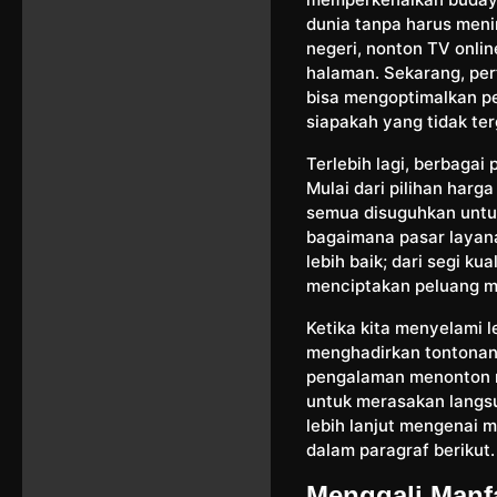
dunia tanpa harus meni
negeri, nonton TV onli
halaman. Sekarang, per
bisa mengoptimalkan pe
siapakah yang tidak te
Terlebih lagi, berbagai
Mulai dari pilihan harg
semua disuguhkan untuk 
bagaimana pasar layan
lebih baik; dari segi ku
menciptakan peluang men
Ketika kita menyelami l
menghadirkan tontonan
pengalaman menonton m
untuk merasakan langsun
lebih lanjut mengenai 
dalam paragraf berikut.
Menggali Manf