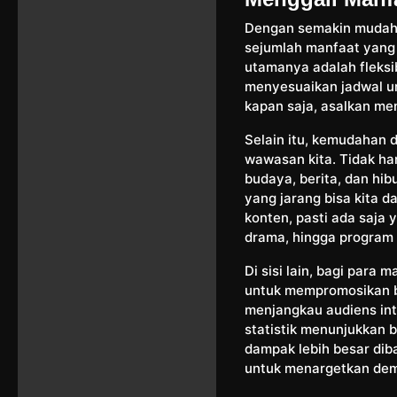
Dengan semakin mudahn
sejumlah manfaat yang
utamanya adalah fleksib
menyesuaikan jadwal un
kapan saja, asalkan mem
Selain itu, kemudahan 
wawasan kita. Tidak ha
budaya, berita, dan hib
yang jarang bisa kita d
konten, pasti ada saja 
drama, hingga program 
Di sisi lain, bagi para
untuk mempromosikan b
menjangkau audiens int
statistik menunjukkan 
dampak lebih besar dib
untuk menargetkan demo