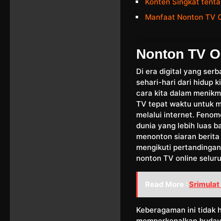
Konten Singkat tent
Manfaat Nonton TV O
Nonton TV O
Di era digital yang ser
sehari-hari dari hidup 
cara kita dalam menikma
TV tepat waktu untuk m
melalui internet. Feno
dunia yang lebih luas b
menonton siaran berita
mengikuti pertandingan
nonton TV online seluru
Read More :
Srimulat
Keberagaman ini tidak 
memperkenalkan budaya 