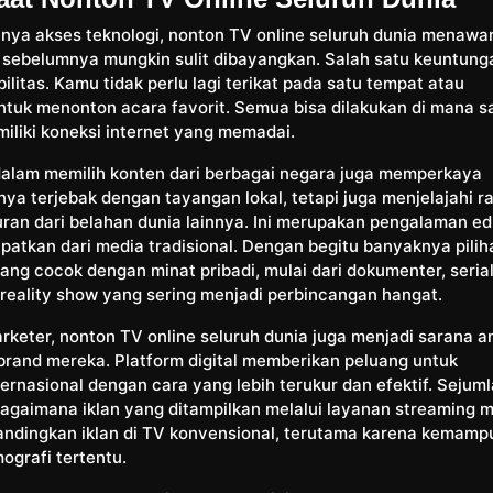
ya akses teknologi, nonton TV online seluruh dunia menawa
 sebelumnya mungkin sulit dibayangkan. Salah satu keuntung
ilitas. Kamu tidak perlu lagi terikat pada satu tempat atau
tuk menonton acara favorit. Semua bisa dilakukan di mana s
iliki koneksi internet yang memadai.
dalam memilih konten dari berbagai negara juga memperkaya
nya terjebak dengan tayangan lokal, tetapi juga menjelajahi 
uran dari belahan dunia lainnya. Ini merupakan pengalaman ed
apatkan dari media tradisional. Dengan begitu banyaknya pilih
yang cocok dengan minat pribadi, mulai dari dokumenter, seria
reality show yang sering menjadi perbincangan hangat.
 marketer, nonton TV online seluruh dunia juga menjadi sarana 
rand mereka. Platform digital memberikan peluang untuk
ernasional dengan cara yang lebih terukur dan efektif. Sejum
bagaimana iklan yang ditampilkan melalui layanan streaming m
andingkan iklan di TV konvensional, terutama karena kemamp
grafi tertentu.