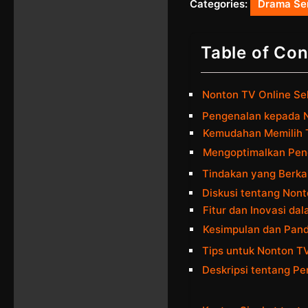
Categories:
Drama Se
Table of Con
Nonton TV Online Se
Pengenalan kepada N
Kemudahan Memilih 
Mengoptimalkan Pe
Tindakan yang Berka
Diskusi tentang Nont
Fitur dan Inovasi da
Kesimpulan dan Pan
Tips untuk Nonton TV
Deskripsi tentang P