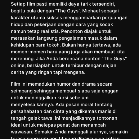
Setiap film pasti memiliki daya tarik tersendiri,
begitu pula dengan “The Guys”. Michael sebagai
karakter utama sukses menggambarkan perjuangan
hidup dan pekerjaan dengan cara yang kocak
namun tetap realistis. Penonton diajak untuk
merasakan langsung pengalaman masuk dalam
kehidupan para tokoh. Bukan hanya tertawa, ada
momen-momen haru yang juga akan membuat kita
merenung. Jika Anda berencana nonton “The Guys”
online, bersiaplah untuk terhibur dengan sajian
cerita yang ringan tapi mengena.
Film ini memadukan humor dan drama secara
seimbang sehingga membuat siapa saja enggan
untuk meninggalkan kursi sebelum
menyelesaikannya. Ada pesan moral tentang
persahabatan dan cinta yang dikemas manis di
tengah gelak tawa, ini menjadikannya tontonan
ideal untuk melepas penat dan menambah
wawasan. Semakin Anda menggali alurnya, semakin
terasa pengaruh positif yang dibawa oleh setiap