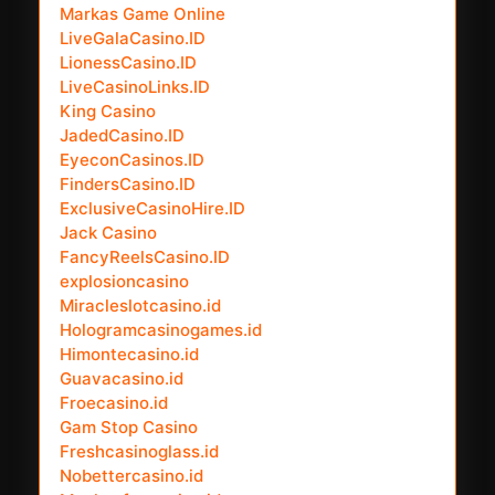
Markas Game Online
LiveGalaCasino.ID
LionessCasino.ID
LiveCasinoLinks.ID
King Casino
JadedCasino.ID
EyeconCasinos.ID
FindersCasino.ID
ExclusiveCasinoHire.ID
Jack Casino
FancyReelsCasino.ID
explosioncasino
Miracleslotcasino.id
Hologramcasinogames.id
Himontecasino.id
Guavacasino.id
Froecasino.id
Gam Stop Casino
Freshcasinoglass.id
Nobettercasino.id