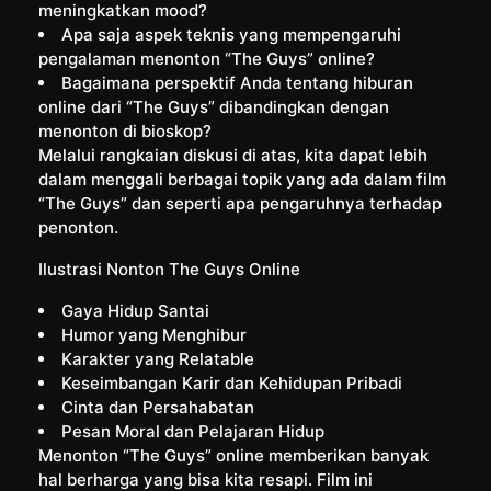
meningkatkan mood?
Apa saja aspek teknis yang mempengaruhi
pengalaman menonton “The Guys” online?
Bagaimana perspektif Anda tentang hiburan
online dari “The Guys” dibandingkan dengan
menonton di bioskop?
Melalui rangkaian diskusi di atas, kita dapat lebih
dalam menggali berbagai topik yang ada dalam film
“The Guys” dan seperti apa pengaruhnya terhadap
penonton.
Ilustrasi Nonton The Guys Online
Gaya Hidup Santai
Humor yang Menghibur
Karakter yang Relatable
Keseimbangan Karir dan Kehidupan Pribadi
Cinta dan Persahabatan
Pesan Moral dan Pelajaran Hidup
Menonton “The Guys” online memberikan banyak
hal berharga yang bisa kita resapi. Film ini