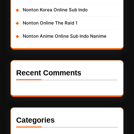
Nonton Korea Online Sub Indo
Nonton Online The Raid 1
Nonton Anime Online Sub Indo Nanime
Recent Comments
Categories