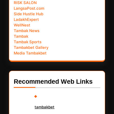
RISK SALON
LangsaPost.com
Side Hustle Hub
LadakhExpert
WellNest
Tambak News
Tambak
Tambak Sports
Tambakbet Gallery
Media Tambakbet
Recommended Web Links
tambakbet