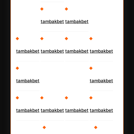
tambakbet
tambakbet
tambakbet
tambakbet
tambakbet
tambakbet
tambakbet
tambakbet
tambakbet
tambakbet
tambakbet
tambakbet