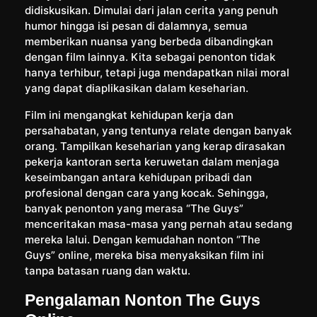
didiskusikan. Dimulai dari jalan cerita yang penuh
humor hingga isi pesan di dalamnya, semua
memberikan nuansa yang berbeda dibandingkan
dengan film lainnya. Kita sebagai penonton tidak
hanya terhibur, tetapi juga mendapatkan nilai moral
yang dapat diaplikasikan dalam keseharian.
Film ini mengangkat kehidupan kerja dan
persahabatan, yang tentunya relate dengan banyak
orang. Tampilkan keseharian yang kerap dirasakan
pekerja kantoran serta keruwetan dalam menjaga
keseimbangan antara kehidupan pribadi dan
profesional dengan cara yang kocak. Sehingga,
banyak penonton yang merasa “The Guys”
menceritakan masa-masa yang pernah atau sedang
mereka lalui. Dengan kemudahan nonton “The
Guys” online, mereka bisa menyaksikan film ini
tanpa batasan ruang dan waktu.
Pengalaman Nonton The Guys