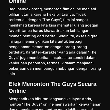
Online
Bagi banyak orang, menonton film online menjadi
pilihan utama karena fleksibilitasnya. Tidak
terkecuali dengan “The Guys”, film ini sangat
menikmati karena kita bisa memutar ulang adegan
favorit tanpa harus khawatir akan kehilangan
momen penting dari cerita. Selain itu, akses digital
ini juga memungkinkan kita untuk berbagi
pengalaman menonton dengan orang-orang
terdekat. Karakter-karakter yang ada dalam “The
Guys” juga memberikan inspirasi tersendiri dalam
kehidupan penonton, termasuk dalam menjalani
pekerjaan dan membangun hubungan dengan orang
lain.
Efek Menonton The Guys Secara
Online
Menghadirkan hiburan langsung ke layar Anda,
nonton “The Guys” online menawarkan kenyamanan
dan pengalaman menonton yang lebih personal.