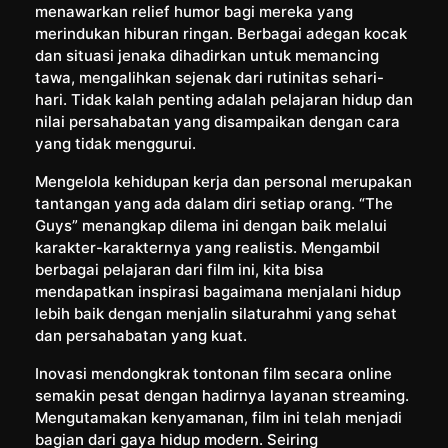
menawarkan relief humor bagi mereka yang
merindukan hiburan ringan. Berbagai adegan kocak
dan situasi jenaka dihadirkan untuk memancing
tawa, mengalihkan sejenak dari rutinitas sehari-
hari. Tidak kalah penting adalah pelajaran hidup dan
nilai persahabatan yang disampaikan dengan cara
yang tidak menggurui.
Mengelola kehidupan kerja dan personal merupakan
tantangan yang ada dalam diri setiap orang. “The
Guys” menangkap dilema ini dengan baik melalui
karakter-karakternya yang realistis. Mengambil
berbagai pelajaran dari film ini, kita bisa
mendapatkan inspirasi bagaimana menjalani hidup
lebih baik dengan menjalin silaturahmi yang sehat
dan persahabatan yang kuat.
Inovasi mendongkrak tontonan film secara online
semakin pesat dengan hadirnya layanan streaming.
Mengutamakan kenyamanan, film ini telah menjadi
bagian dari gaya hidup modern. Seiring