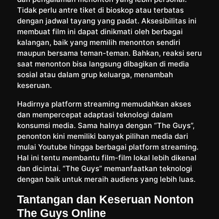
Tidak perlu antre tiket di bioskop atau terbatas
dengan jadwal tayang yang padat. Aksesibilitas ini
membuat film ini dapat dinikmati oleh berbagai
kalangan, baik yang memilih menonton sendiri
maupun bersama teman-teman. Bahkan, reaksi seru
saat menonton bisa langsung dibagikan di media
sosial atau dalam grup keluarga, menambah
keseruan.
Hadirnya platform streaming memudahkan akses
dan mempercepat adaptasi teknologi dalam
konsumsi media. Sama halnya dengan “The Guys”,
penonton kini memiliki banyak pilihan media dari
mulai Youtube hingga berbagai platform streaming.
Hal ini tentu membantu film-film lokal lebih dikenal
dan dicintai. “The Guys” memanfaatkan teknologi
dengan baik untuk meraih audiens yang lebih luas.
Tantangan dan Keseruan Nonton
The Guys Online