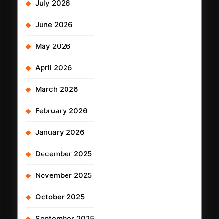
July 2026
June 2026
May 2026
April 2026
March 2026
February 2026
January 2026
December 2025
November 2025
October 2025
September 2025