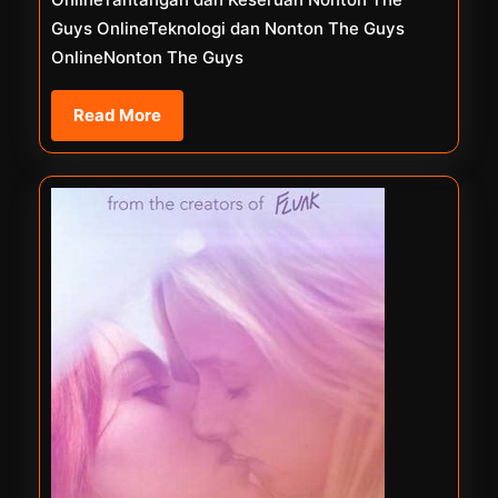
Guys OnlineTeknologi dan Nonton The Guys
OnlineNonton The Guys
Read
Read More
More