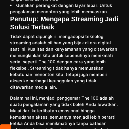
Gunakan perangkat dengan layar lebar: Untuk
pengalaman menonton yang lebih memuaskan.
Penutup: Mengapa Streaming Jadi
Solusi Terbaik
Tidak dapat dipungkiri, mengadopsi teknologi
streaming adalah pilihan yang bijak di era digital
saat ini. Kualitas dan kenyamanan yang ditawarkan
memungkinkan kita untuk sepenuhnya menikmati
serial seperti The 100 dengan cara yang lebih
fleksibel. Streaming tidak hanya memuaskan
kebutuhan menonton kita, tetapi juga memberi
akses ke berbagai keunggulan yang tidak
ditawarkan media lain.
Dalam hal ini, menjadi penggemar The 100 adalah
suatu pengalaman yang tidak boleh Anda lewatkan.
Mulai dari keterlibatan emosional hingga
kemudahan akses, semuanya menjadi lebih berarti
ketika Anda bisa menikmatinya tanpa batasan