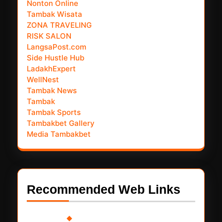
Nonton Online
Tambak Wisata
ZONA TRAVELING
RISK SALON
LangsaPost.com
Side Hustle Hub
LadakhExpert
WellNest
Tambak News
Tambak
Tambak Sports
Tambakbet Gallery
Media Tambakbet
Recommended Web Links