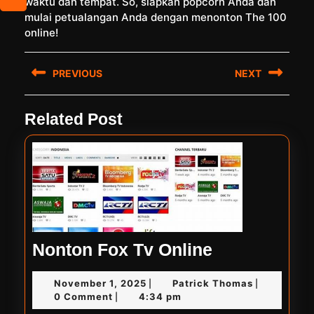
waktu dan tempat. So, siapkan popcorn Anda dan
mulai petualangan Anda dengan menonton The 100
online!
Post
PREVIOUS
NEXT
navigation
Previous
Next
Related Post
post:
post:
Nonton
Nonton Fox Tv Online
Fox
November
Patrick
November 1, 2025
Patrick Thomas
|
|
Tv
1,
Thomas
0 Comment
4:34 pm
|
Online
2025