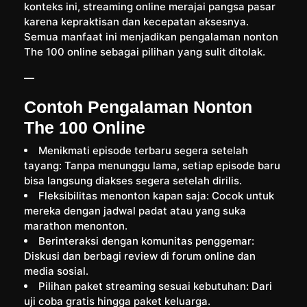
konteks ini, streaming online merajai pangsa pasar
karena kepraktisan dan kecepatan aksesnya.
Semua manfaat ini menjadikan pengalaman nonton
The 100 online sebagai pilihan yang sulit ditolak.
—
Contoh Pengalaman Nonton
The 100 Online
Menikmati episode terbaru segera setelah
tayang: Tanpa menunggu lama, setiap episode baru
bisa langsung diakses segera setelah dirilis.
Fleksibilitas menonton kapan saja: Cocok untuk
mereka dengan jadwal padat atau yang suka
marathon menonton.
Berinteraksi dengan komunitas penggemar:
Diskusi dan berbagi review di forum online dan
media sosial.
Pilihan paket streaming sesuai kebutuhan: Dari
uji coba gratis hingga paket keluarga.