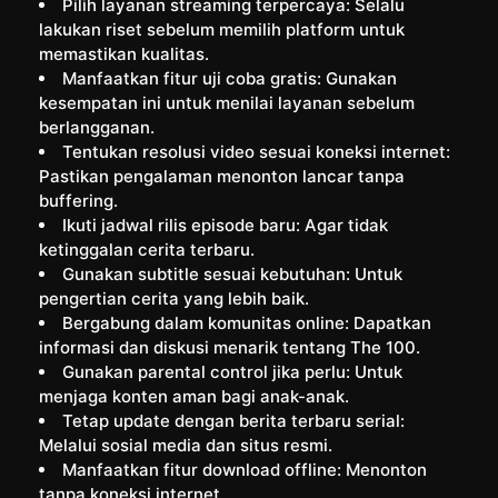
Pilih layanan streaming terpercaya: Selalu
lakukan riset sebelum memilih platform untuk
memastikan kualitas.
Manfaatkan fitur uji coba gratis: Gunakan
kesempatan ini untuk menilai layanan sebelum
berlangganan.
Tentukan resolusi video sesuai koneksi internet:
Pastikan pengalaman menonton lancar tanpa
buffering.
Ikuti jadwal rilis episode baru: Agar tidak
ketinggalan cerita terbaru.
Gunakan subtitle sesuai kebutuhan: Untuk
pengertian cerita yang lebih baik.
Bergabung dalam komunitas online: Dapatkan
informasi dan diskusi menarik tentang The 100.
Gunakan parental control jika perlu: Untuk
menjaga konten aman bagi anak-anak.
Tetap update dengan berita terbaru serial:
Melalui sosial media dan situs resmi.
Manfaatkan fitur download offline: Menonton
tanpa koneksi internet.