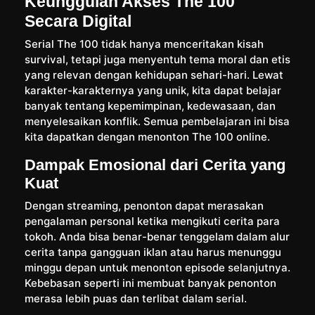
Keunggulan Akses The 100
Secara Digital
Serial The 100 tidak hanya menceritakan kisah
survival, tetapi juga menyentuh tema moral dan etis
yang relevan dengan kehidupan sehari-hari. Lewat
karakter-karakternya yang unik, kita dapat belajar
banyak tentang kepemimpinan, kedewasaan, dan
menyelesaikan konflik. Semua pembelajaran ini bisa
kita dapatkan dengan menonton The 100 online.
Dampak Emosional dari Cerita yang
Kuat
Dengan streaming, penonton dapat merasakan
pengalaman personal ketika mengikuti cerita para
tokoh. Anda bisa benar-benar tenggelam dalam alur
cerita tanpa gangguan iklan atau harus menunggu
minggu depan untuk menonton episode selanjutnya.
Kebebasan seperti ini membuat banyak penonton
merasa lebih puas dan terlibat dalam serial.