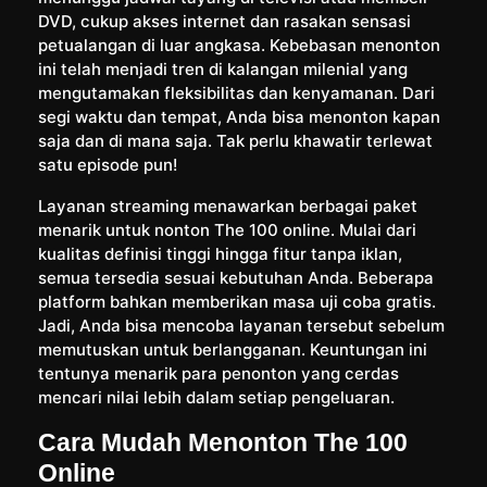
DVD, cukup akses internet dan rasakan sensasi
petualangan di luar angkasa. Kebebasan menonton
ini telah menjadi tren di kalangan milenial yang
mengutamakan fleksibilitas dan kenyamanan. Dari
segi waktu dan tempat, Anda bisa menonton kapan
saja dan di mana saja. Tak perlu khawatir terlewat
satu episode pun!
Layanan streaming menawarkan berbagai paket
menarik untuk nonton The 100 online. Mulai dari
kualitas definisi tinggi hingga fitur tanpa iklan,
semua tersedia sesuai kebutuhan Anda. Beberapa
platform bahkan memberikan masa uji coba gratis.
Jadi, Anda bisa mencoba layanan tersebut sebelum
memutuskan untuk berlangganan. Keuntungan ini
tentunya menarik para penonton yang cerdas
mencari nilai lebih dalam setiap pengeluaran.
Cara Mudah Menonton The 100
Online