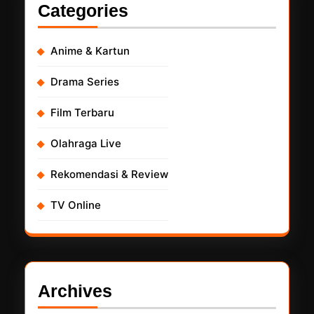
Categories
Anime & Kartun
Drama Series
Film Terbaru
Olahraga Live
Rekomendasi & Review
TV Online
Archives