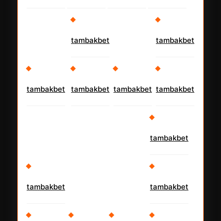
tambakbet
tambakbet
tambakbet
tambakbet
tambakbet
tambakbet
tambakbet
tambakbet
tambakbet