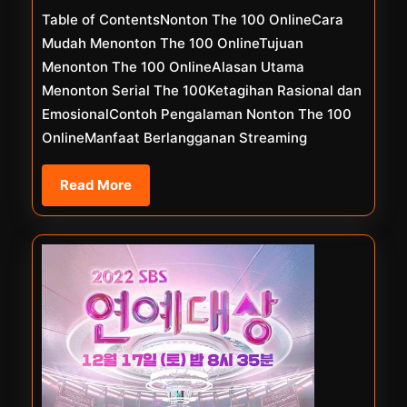
Table of ContentsNonton The 100 OnlineCara
Mudah Menonton The 100 OnlineTujuan
Menonton The 100 OnlineAlasan Utama
Menonton Serial The 100Ketagihan Rasional dan
EmosionalContoh Pengalaman Nonton The 100
OnlineManfaat Berlangganan Streaming
Read
Read More
More