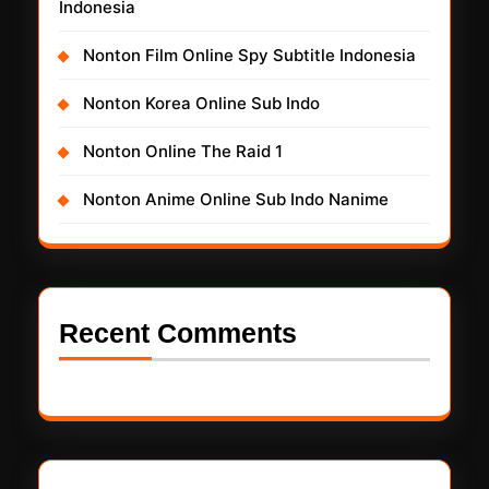
Indonesia
Nonton Film Online Spy Subtitle Indonesia
Nonton Korea Online Sub Indo
Nonton Online The Raid 1
Nonton Anime Online Sub Indo Nanime
Recent Comments