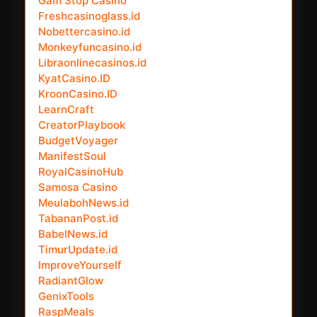
Gam Stop Casino
Freshcasinoglass.id
Nobettercasino.id
Monkeyfuncasino.id
Libraonlinecasinos.id
KyatCasino.ID
KroonCasino.ID
LearnCraft
CreatorPlaybook
BudgetVoyager
ManifestSoul
RoyalCasinoHub
Samosa Casino
MeulabohNews.id
TabananPost.id
BabelNews.id
TimurUpdate.id
ImproveYourself
RadiantGlow
GenixTools
RaspMeals