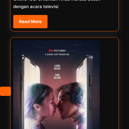
dengan acara televisi
Read
Read More
More