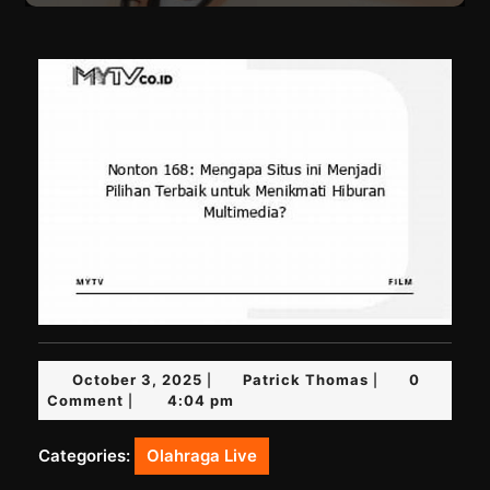
October
Patrick
October 3, 2025
Patrick Thomas
0
|
|
3,
Thomas
Comment
4:04 pm
|
2025
Categories:
Olahraga Live