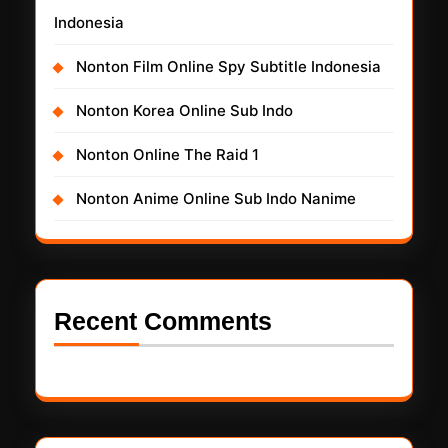
Indonesia
Nonton Film Online Spy Subtitle Indonesia
Nonton Korea Online Sub Indo
Nonton Online The Raid 1
Nonton Anime Online Sub Indo Nanime
Recent Comments