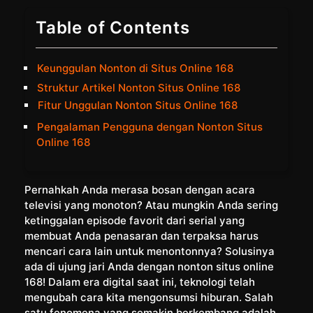
Table of Contents
Keunggulan Nonton di Situs Online 168
Struktur Artikel Nonton Situs Online 168
Fitur Unggulan Nonton Situs Online 168
Pengalaman Pengguna dengan Nonton Situs
Online 168
Pernahkah Anda merasa bosan dengan acara
televisi yang monoton? Atau mungkin Anda sering
ketinggalan episode favorit dari serial yang
membuat Anda penasaran dan terpaksa harus
mencari cara lain untuk menontonnya? Solusinya
ada di ujung jari Anda dengan nonton situs online
168! Dalam era digital saat ini, teknologi telah
mengubah cara kita mengonsumsi hiburan. Salah
satu fenomena yang semakin berkembang adalah