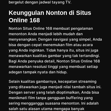
bergelut dengan jadwal tayang TV.
Keunggulan Nonton di Situs
Online 168
Nonton Situs Online 168 membuat pengalaman
menonton Anda menjadi lebih mudah dan
menyenangkan. Dengan navigasi yang simpel, Anda
bisa dengan cepat menemukan film atau acara
yang Anda inginkan. Tidak hanya itu, situs ini juga
menawarkan kualitas gambar yang tak tertandingi.
Bagi Anda penyuka detail, Nonton Situs Online 168
menawarkan resolusi tinggi yang membuat setiap
adegan tampak nyata dan hidup.
Selain kualitas gambarnya, kecepatan streaming
yang ditawarkan juga menjadi nilai tambah situs ini.
Dengan server yang telah dioptimalkan, Anda bisa
menikmati film tanpa gangguan buffering yang
sering mengganggu suasana menonton. Ini adalah
salah satu alasan utama mengapa banyak