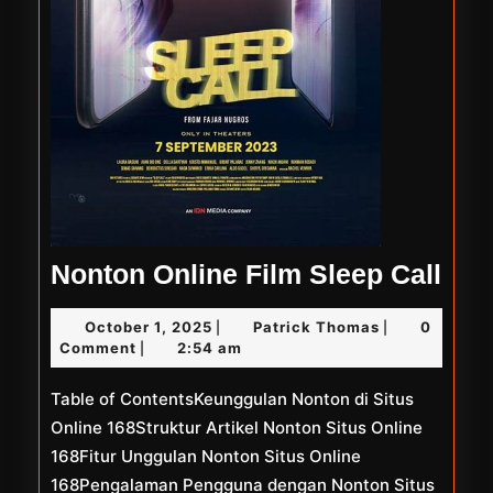
Non
Nonton Online Film Sleep Call
Onl
October
Patrick
October 1, 2025
Patrick Thomas
0
|
|
Fil
1,
Thomas
Comment
2:54 am
|
Sle
2025
Table of ContentsKeunggulan Nonton di Situs
Call
Online 168Struktur Artikel Nonton Situs Online
168Fitur Unggulan Nonton Situs Online
168Pengalaman Pengguna dengan Nonton Situs