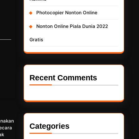
Photocopier Nonton Online
Nonton Online Piala Dunia 2022
Gratis
Recent Comments
enakan
Categories
secara
ak