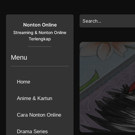
Skip
to
content
Search
Skip
for:
Nonton Online
to
Streaming & Nonton Online
content
Terlengkap
Menu
Home
Anime & Kartun
Cara Nonton Online
Drama Series