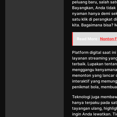
peluang baru, salah sa
Bayangkan, Anda tidak 
nyaman hanya demi sek
satu klik di perangkat 
kita. Bagaimana bisa? M
Read More :
Nonton F
Platform digital saat 
layanan streaming yan
terbaik. Lupakan tentan
menggangu kenyamanan
menonton yang lancar d
interaktif yang memun
penikmat bola, membua
Teknologi juga membaw
hanya terpaku pada sat
tayangan ulang, highli
ingin Anda lewatkan. Ti