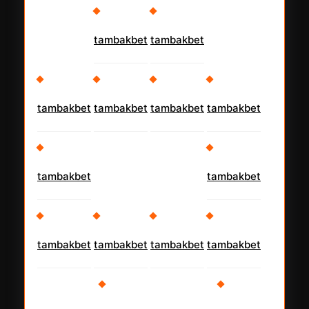
tambakbet
tambakbet
tambakbet
tambakbet
tambakbet
tambakbet
tambakbet
tambakbet
tambakbet
tambakbet
tambakbet
tambakbet