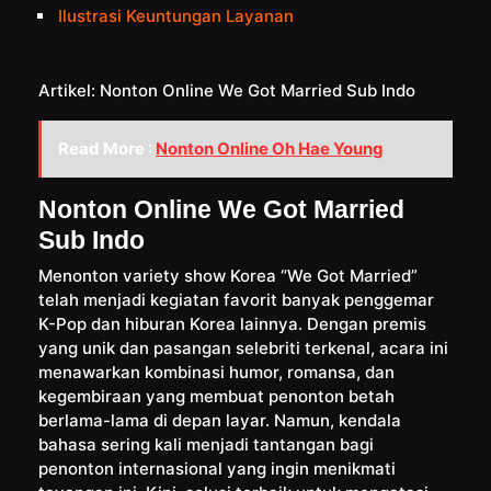
Ilustrasi Keuntungan Layanan
Artikel: Nonton Online We Got Married Sub Indo
Read More :
Nonton Online Oh Hae Young
Nonton Online We Got Married
Sub Indo
Menonton variety show Korea “We Got Married”
telah menjadi kegiatan favorit banyak penggemar
K-Pop dan hiburan Korea lainnya. Dengan premis
yang unik dan pasangan selebriti terkenal, acara ini
menawarkan kombinasi humor, romansa, dan
kegembiraan yang membuat penonton betah
berlama-lama di depan layar. Namun, kendala
bahasa sering kali menjadi tantangan bagi
penonton internasional yang ingin menikmati