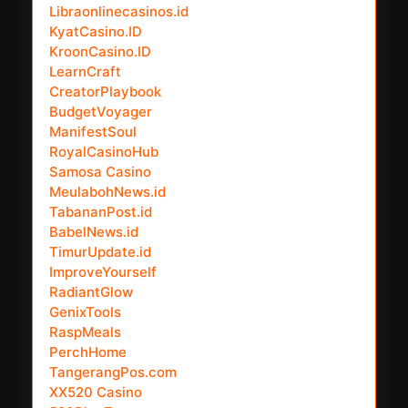
Libraonlinecasinos.id
KyatCasino.ID
KroonCasino.ID
LearnCraft
CreatorPlaybook
BudgetVoyager
ManifestSoul
RoyalCasinoHub
Samosa Casino
MeulabohNews.id
TabananPost.id
BabelNews.id
TimurUpdate.id
ImproveYourself
RadiantGlow
GenixTools
RaspMeals
PerchHome
TangerangPos.com
XX520 Casino