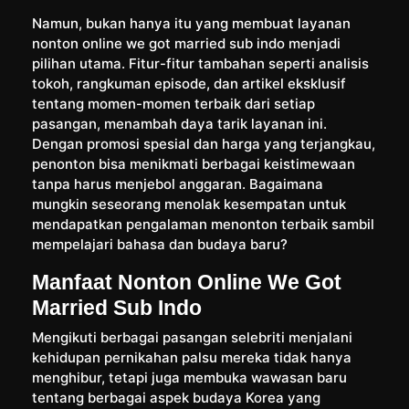
Namun, bukan hanya itu yang membuat layanan
nonton online we got married sub indo menjadi
pilihan utama. Fitur-fitur tambahan seperti analisis
tokoh, rangkuman episode, dan artikel eksklusif
tentang momen-momen terbaik dari setiap
pasangan, menambah daya tarik layanan ini.
Dengan promosi spesial dan harga yang terjangkau,
penonton bisa menikmati berbagai keistimewaan
tanpa harus menjebol anggaran. Bagaimana
mungkin seseorang menolak kesempatan untuk
mendapatkan pengalaman menonton terbaik sambil
mempelajari bahasa dan budaya baru?
Manfaat Nonton Online We Got
Married Sub Indo
Mengikuti berbagai pasangan selebriti menjalani
kehidupan pernikahan palsu mereka tidak hanya
menghibur, tetapi juga membuka wawasan baru
tentang berbagai aspek budaya Korea yang