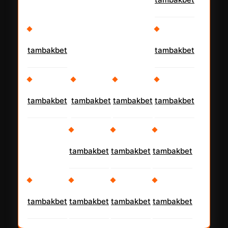
tambakbet
tambakbet
tambakbet
tambakbet
tambakbet
tambakbet
tambakbet
tambakbet
tambakbet
tambakbet
tambakbet
tambakbet
tambakbet