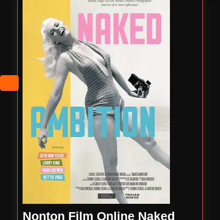
Nonton Film Online Naked