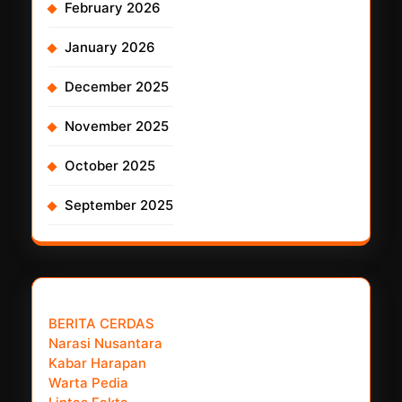
February 2026
January 2026
December 2025
November 2025
October 2025
September 2025
𝗣𝗮𝗿𝘁𝗻𝗲𝗿 𝗡𝗲𝘄𝘀 𝗡𝗲𝘁𝘄𝗼𝗿𝗸 :
BERITA CERDAS
Narasi Nusantara
Kabar Harapan
Warta Pedia