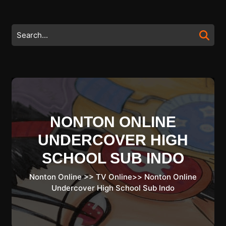
Skip
to
content
Search
Skip
for:
to
content
NONTON ONLINE
UNDERCOVER HIGH
SCHOOL SUB INDO
Nonton Online
>>
TV Online
>>
Nonton Online
Undercover High School Sub Indo