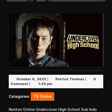
October
Patrick
October 6, 2025
Patrick Thomas
0
|
|
6,
Thomas
Comment
1:35 pm
|
2025
Categories:
TV Online
Nonton Online Undercover High School Sub Indo