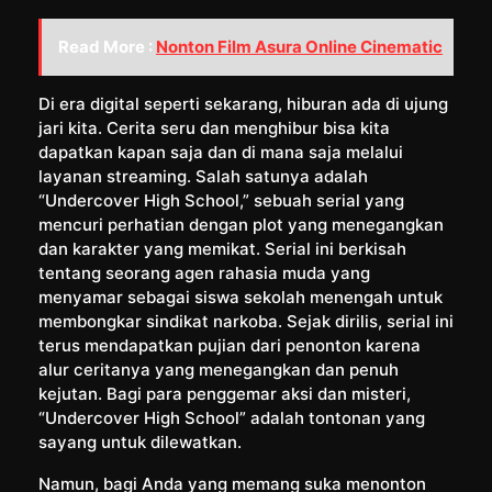
Read More :
Nonton Film Asura Online Cinematic
Di era digital seperti sekarang, hiburan ada di ujung
jari kita. Cerita seru dan menghibur bisa kita
dapatkan kapan saja dan di mana saja melalui
layanan streaming. Salah satunya adalah
“Undercover High School,” sebuah serial yang
mencuri perhatian dengan plot yang menegangkan
dan karakter yang memikat. Serial ini berkisah
tentang seorang agen rahasia muda yang
menyamar sebagai siswa sekolah menengah untuk
membongkar sindikat narkoba. Sejak dirilis, serial ini
terus mendapatkan pujian dari penonton karena
alur ceritanya yang menegangkan dan penuh
kejutan. Bagi para penggemar aksi dan misteri,
“Undercover High School” adalah tontonan yang
sayang untuk dilewatkan.
Namun, bagi Anda yang memang suka menonton