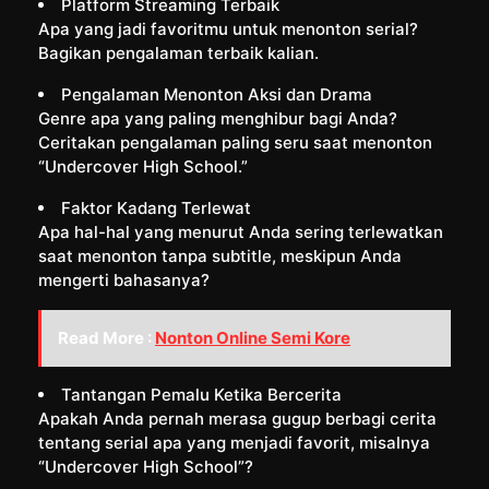
Platform Streaming Terbaik
Apa yang jadi favoritmu untuk menonton serial?
Bagikan pengalaman terbaik kalian.
Pengalaman Menonton Aksi dan Drama
Genre apa yang paling menghibur bagi Anda?
Ceritakan pengalaman paling seru saat menonton
“Undercover High School.”
Faktor Kadang Terlewat
Apa hal-hal yang menurut Anda sering terlewatkan
saat menonton tanpa subtitle, meskipun Anda
mengerti bahasanya?
Read More :
Nonton Online Semi Kore
Tantangan Pemalu Ketika Bercerita
Apakah Anda pernah merasa gugup berbagi cerita
tentang serial apa yang menjadi favorit, misalnya
“Undercover High School”?