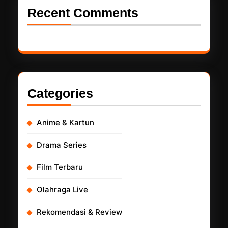
Recent Comments
Categories
Anime & Kartun
Drama Series
Film Terbaru
Olahraga Live
Rekomendasi & Review