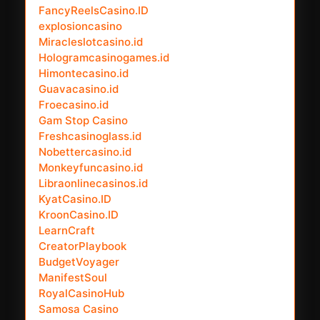
FancyReelsCasino.ID
explosioncasino
Miracleslotcasino.id
Hologramcasinogames.id
Himontecasino.id
Guavacasino.id
Froecasino.id
Gam Stop Casino
Freshcasinoglass.id
Nobettercasino.id
Monkeyfuncasino.id
Libraonlinecasinos.id
KyatCasino.ID
KroonCasino.ID
LearnCraft
CreatorPlaybook
BudgetVoyager
ManifestSoul
RoyalCasinoHub
Samosa Casino