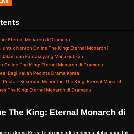
Live
tents
ing: Eternal Monarch di Dramaqu
u untuk Nonton Online The King: Eternal Monarch?
ndalam dan Fantasi yang Menakjubkan
n Online The King: Eternal Monarch di Dramaqu
eal Bagi Kalian Pecinta Drama Korea
h: Restart Keseruan Menonton The King: Eternal Monarch
es The King: Eternal Monarch di Dramaqu
e The King: Eternal Monarch di
dern, drama Korea telah menjadi fenomena global yang tak