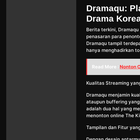
Dramaqu: Pla
Drama Kore
Berita terkini, Dramaq
penasaran para penonto
Dramaqu tampil terdepa
hanya menghadirkan ton
Read More :
Nonton O
Kualitas Streaming ya
Dramaqu menjamin kuali
ataupun buffering yan
adalah dua hal yang me
menonton online The K
Tampilan dan Fitur yan
Dengan desain antarmuk