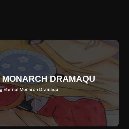
AL MONARCH DRAMAQU
ng Eternal Monarch Dramaqu