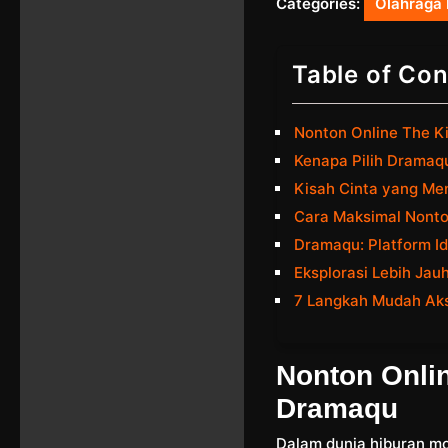
Categories:
Olahraga 
Table of Con
Nonton Online The K
Kenapa Pilih Dramaq
Kisah Cinta yang Me
Cara Maksimal Nonto
Dramaqu: Platform Id
Eksplorasi Lebih Jau
7 Langkah Mudah Aks
Nonton Onlin
Dramaqu
Dalam dunia hiburan mo