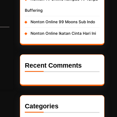
Buffering
Nonton Online 99 Moons Sub Indo
Nonton Online Ikatan Cinta Hari Ini
Recent Comments
Categories