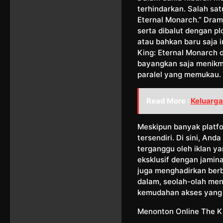
terhindarkan. Salah sa
Eternal Monarch.” Dram
serta dibalut dengan p
atau bahkan baru saja 
King: Eternal Monarch d
bayangkan saja menikma
paralel yang memukau.
Read More :
Keluarga
Meskipun banyak platfo
tersendiri. Di sini, An
terganggu oleh iklan y
eksklusif dengan jamina
juga menghadirkan berb
dalam, seolah-olah men
kemudahan akses yang
Menonton Online The K