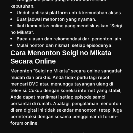
kebutuhan.
Unduh aplikasi platform untuk kemudahan akses.
Buat jadwal menonton yang nyaman.
Ikuti komunitas online yang mendiskusikan “Seigi
no Mikata”.
Baca ulasan dan rekomendasi dari penonton lain.
Mulai nonton dan nikmati setiap episodenya.
Cara Menonton Seigi no Mikata
Secara Online
Menonton “Seigi no Mikata” secara online sangatlah
mudah dan praktis. Anda tidak perlu lagi repot
mencari DVD atau menunggu tayangan ulang di
televisi. Cukup dengan koneksi internet yang stabil,
Anda dapat menikmati setiap episode sambil
bersantai di rumah. Apalagi, pengalaman menonton
di era digital ini tidak sekadar menonton, tetapi juga
berinteraksi dengan sesama penggemar di forum-
forum online.