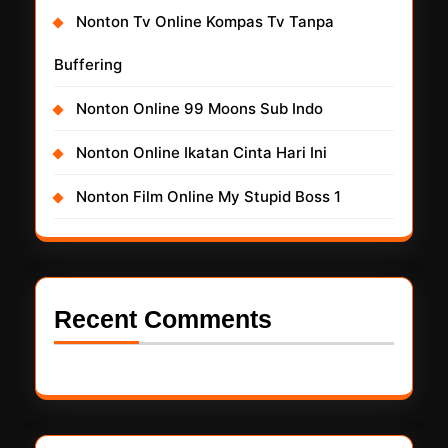
Nonton Tv Online Kompas Tv Tanpa
Buffering
Nonton Online 99 Moons Sub Indo
Nonton Online Ikatan Cinta Hari Ini
Nonton Film Online My Stupid Boss 1
Recent Comments