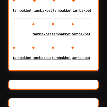
tambakbet
tambakbet
tambakbet
tambakbet
tambakbet
tambakbet
tambakbet
tambakbet
tambakbet
tambakbet
tambakbet