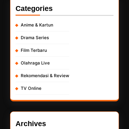
Categories
Anime & Kartun
Drama Series
Film Terbaru
Olahraga Live
Rekomendasi & Review
TV Online
Archives