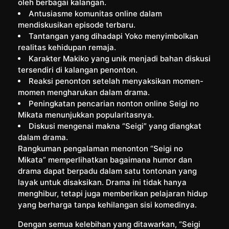
oleh berbagai kalangan.
Antusiasme komunitas online dalam
mendiskusikan episode terbaru.
Tantangan yang dihadapi Yoko menyimbolkan
realitas kehidupan remaja.
Karakter Makiko yang unik menjadi bahan diskusi
tersendiri di kalangan penonton.
Reaksi penonton setelah menyaksikan momen-
momen mengharukan dalam drama.
Peningkatan pencarian nonton online Seigi no
Mikata menunjukkan popularitasnya.
Diskusi mengenai makna “Seigi” yang diangkat
dalam drama.
Rangkuman pengalaman menonton “Seigi no
Mikata” memperlihatkan bagaimana humor dan
drama dapat berpadu dalam satu tontonan yang
layak untuk disaksikan. Drama ini tidak hanya
menghibur, tetapi juga memberikan pelajaran hidup
yang berharga tanpa kehilangan sisi komedinya.
Dengan semua kelebihan yang ditawarkan, “Seigi