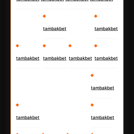
tambakbet
tambakbet
tambakbet
tambakbet
tambakbet
tambakbet
tambakbet
tambakbet
tambakbet