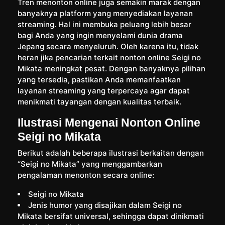
Tren menonton online juga semakin marak dengan
banyaknya platform yang menyediakan layanan
streaming. Hal ini membuka peluang lebih besar
bagi Anda yang ingin menyelami dunia drama
Jepang secara menyeluruh. Oleh karena itu, tidak
heran jika pencarian terkait nonton online Seigi no
Mikata meningkat pesat. Dengan banyaknya pilihan
yang tersedia, pastikan Anda memanfaatkan
layanan streaming yang terpercaya agar dapat
menikmati tayangan dengan kualitas terbaik.
Ilustrasi Mengenai Nonton Online
Seigi no Mikata
Berikut adalah beberapa ilustrasi berkaitan dengan
“Seigi no Mikata” yang menggambarkan
pengalaman menonton secara online:
Seigi no Mikata
Jenis humor yang disajikan dalam Seigi no
Mikata bersifat universal, sehingga dapat dinikmati