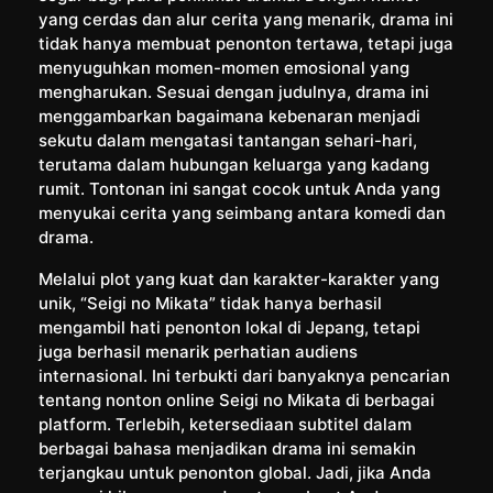
yang cerdas dan alur cerita yang menarik, drama ini
tidak hanya membuat penonton tertawa, tetapi juga
menyuguhkan momen-momen emosional yang
mengharukan. Sesuai dengan judulnya, drama ini
menggambarkan bagaimana kebenaran menjadi
sekutu dalam mengatasi tantangan sehari-hari,
terutama dalam hubungan keluarga yang kadang
rumit. Tontonan ini sangat cocok untuk Anda yang
menyukai cerita yang seimbang antara komedi dan
drama.
Melalui plot yang kuat dan karakter-karakter yang
unik, “Seigi no Mikata” tidak hanya berhasil
mengambil hati penonton lokal di Jepang, tetapi
juga berhasil menarik perhatian audiens
internasional. Ini terbukti dari banyaknya pencarian
tentang nonton online Seigi no Mikata di berbagai
platform. Terlebih, ketersediaan subtitel dalam
berbagai bahasa menjadikan drama ini semakin
terjangkau untuk penonton global. Jadi, jika Anda