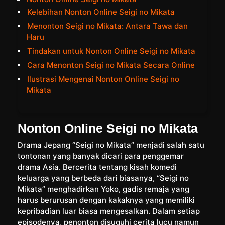
Kelebihan Nonton Online Seigi no Mikata
Menonton Seigi no Mikata: Antara Tawa dan
Haru
Tindakan untuk Nonton Online Seigi no Mikata
Cara Menonton Seigi no Mikata Secara Online
Ilustrasi Mengenai Nonton Online Seigi no
Mikata
Nonton Online Seigi no Mikata
Drama Jepang “Seigi no Mikata” menjadi salah satu
tontonan yang banyak dicari para penggemar
drama Asia. Bercerita tentang kisah komedi
keluarga yang berbeda dari biasanya, “Seigi no
Mikata” menghadirkan Yoko, gadis remaja yang
harus berurusan dengan kakaknya yang memiliki
kepribadian luar biasa mengesalkan. Dalam setiap
episodenya, penonton disuguhi cerita lucu namun