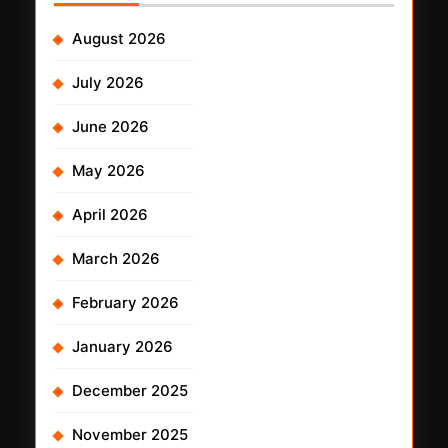
August 2026
July 2026
June 2026
May 2026
April 2026
March 2026
February 2026
January 2026
December 2025
November 2025