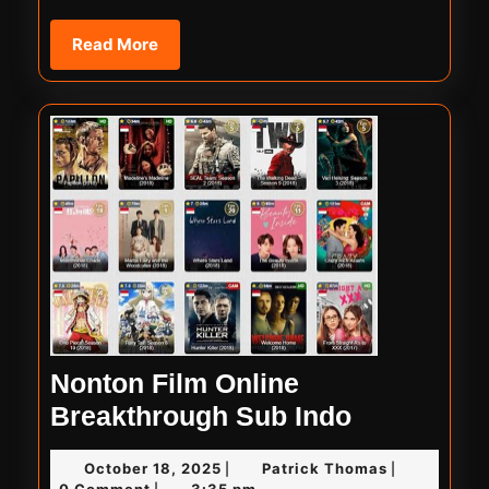
Read
Read More
More
Nonton Film Online
Nonton
Breakthrough Sub Indo
Film
October
Patrick
October 18, 2025
Patrick Thomas
|
|
Online
18,
Thomas