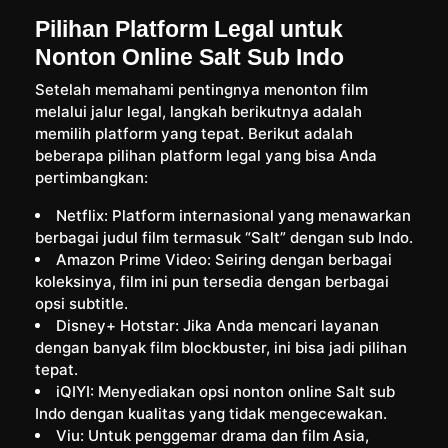
Pilihan Platform Legal untuk
Nonton Online Salt Sub Indo
Setelah memahami pentingnya menonton film
melalui jalur legal, langkah berikutnya adalah
memilih platform yang tepat. Berikut adalah
beberapa pilihan platform legal yang bisa Anda
pertimbangkan:
Netflix: Platform internasional yang menawarkan
berbagai judul film termasuk “Salt” dengan sub Indo.
Amazon Prime Video: Seiring dengan berbagai
koleksinya, film ini pun tersedia dengan berbagai
opsi subtitle.
Disney+ Hotstar: Jika Anda mencari layanan
dengan banyak film blockbuster, ini bisa jadi pilihan
tepat.
iQIYI: Menyediakan opsi nonton online Salt sub
Indo dengan kualitas yang tidak mengecewakan.
Viu: Untuk penggemar drama dan film Asia,