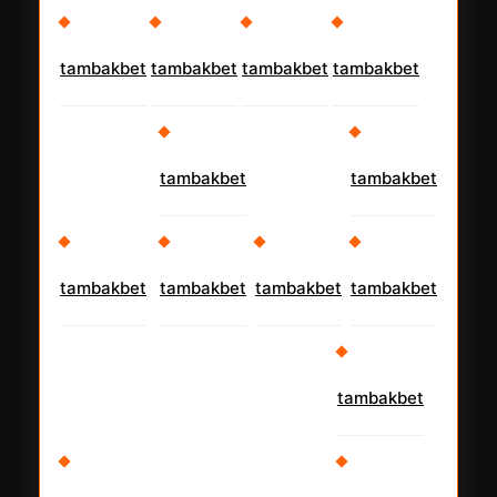
tambakbet
tambakbet
tambakbet
tambakbet
tambakbet
tambakbet
tambakbet
tambakbet
tambakbet
tambakbet
tambakbet