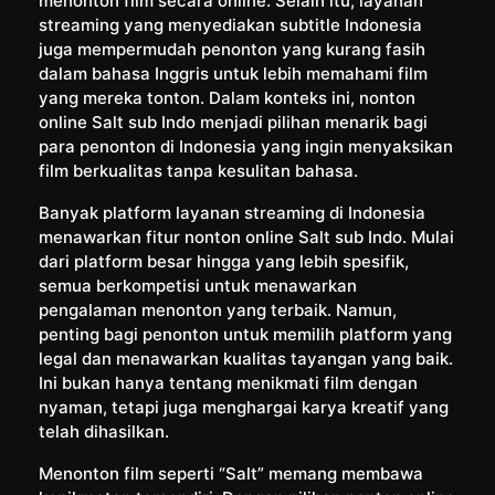
menonton film secara online. Selain itu, layanan
streaming yang menyediakan subtitle Indonesia
juga mempermudah penonton yang kurang fasih
dalam bahasa Inggris untuk lebih memahami film
yang mereka tonton. Dalam konteks ini, nonton
online Salt sub Indo menjadi pilihan menarik bagi
para penonton di Indonesia yang ingin menyaksikan
film berkualitas tanpa kesulitan bahasa.
Banyak platform layanan streaming di Indonesia
menawarkan fitur nonton online Salt sub Indo. Mulai
dari platform besar hingga yang lebih spesifik,
semua berkompetisi untuk menawarkan
pengalaman menonton yang terbaik. Namun,
penting bagi penonton untuk memilih platform yang
legal dan menawarkan kualitas tayangan yang baik.
Ini bukan hanya tentang menikmati film dengan
nyaman, tetapi juga menghargai karya kreatif yang
telah dihasilkan.
Menonton film seperti “Salt” memang membawa