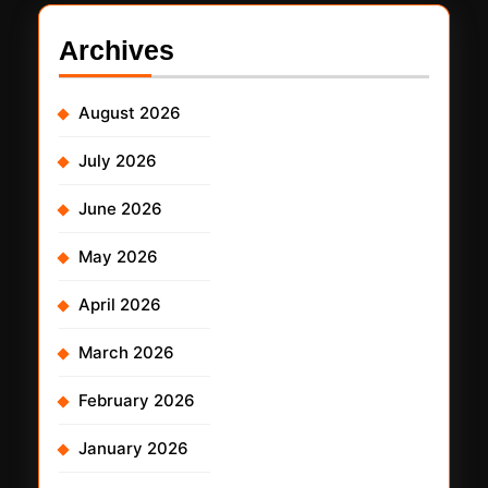
Archives
August 2026
July 2026
June 2026
May 2026
April 2026
March 2026
February 2026
January 2026