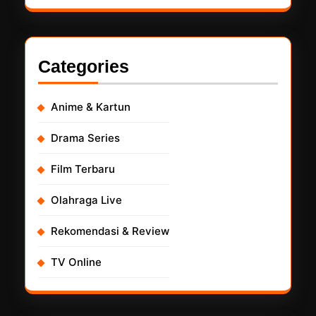
Categories
Anime & Kartun
Drama Series
Film Terbaru
Olahraga Live
Rekomendasi & Review
TV Online