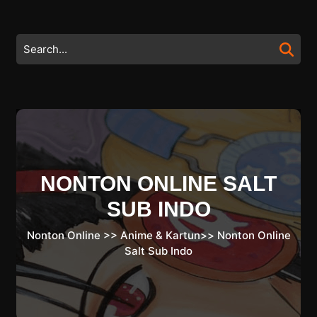
Skip
to
content
Search
Skip
for:
to
content
NONTON ONLINE SALT
SUB INDO
Nonton Online
>>
Anime & Kartun
>>
Nonton Online
Salt Sub Indo