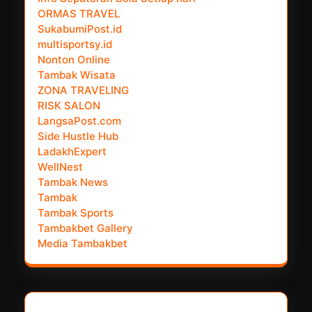
ORMAS TRAVEL
SukabumiPost.id
multisportsy.id
Nonton Online
Tambak Wisata
ZONA TRAVELING
RISK SALON
LangsaPost.com
Side Hustle Hub
LadakhExpert
WellNest
Tambak News
Tambak
Tambak Sports
Tambakbet Gallery
Media Tambakbet