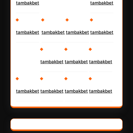
tambakbet
tambakbet
tambakbet
tambakbet
tambakbet
tambakbet
tambakbet
tambakbet
tambakbet
tambakbet
tambakbet
tambakbet
tambakbet