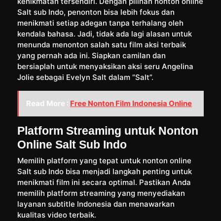
kenikmatan tersendiri. Dengan pilihan nonton online
Salt sub Indo, penonton bisa lebih fokus dan
menikmati setiap adegan tanpa terhalang oleh
kendala bahasa. Jadi, tidak ada lagi alasan untuk
menunda menonton salah satu film aksi terbaik
yang pernah ada ini. Siapkan camilan dan
bersiaplah untuk menyaksikan aksi seru Angelina
Jolie sebagai Evelyn Salt dalam “Salt”.
Read More :
Free Nonton Film Indonesia Online
Platform Streaming untuk Nonton
Online Salt Sub Indo
Memilih platform yang tepat untuk nonton online
Salt sub Indo bisa menjadi langkah penting untuk
menikmati film ini secara optimal. Pastikan Anda
memilih platform streaming yang menyediakan
layanan subtitle Indonesia dan menawarkan
kualitas video terbaik.