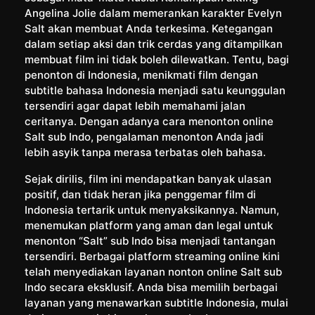
Angelina Jolie dalam memerankan karakter Evelyn
Salt akan membuat Anda terkesima. Ketegangan
dalam setiap aksi dan trik cerdas yang ditampilkan
membuat film ini tidak boleh dilewatkan. Tentu, bagi
penonton di Indonesia, menikmati film dengan
subtitle bahasa Indonesia menjadi satu keunggulan
tersendiri agar dapat lebih memahami jalan
ceritanya. Dengan adanya cara menonton online
Salt sub Indo, pengalaman menonton Anda jadi
lebih asyik tanpa merasa terbatas oleh bahasa.
Sejak dirilis, film ini mendapatkan banyak ulasan
positif, dan tidak heran jika penggemar film di
Indonesia tertarik untuk menyaksikannya. Namun,
menemukan platform yang aman dan legal untuk
menonton “Salt” sub Indo bisa menjadi tantangan
tersendiri. Berbagai platform streaming online kini
telah menyediakan layanan nonton online Salt sub
Indo secara eksklusif. Anda bisa memilih berbagai
layanan yang menawarkan subtitle Indonesia, mulai