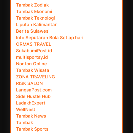
Tambak Zodiak
Tambak Ekonomi
Tambak Teknologi
Liputan Kalimantan
Berita Sulawesi
Info Seputaran Bola Setiap hari
ORMAS TRAVEL
SukabumiPost.id
multisportsy.id
Nonton Online
Tambak Wisata
ZONA TRAVELING
RISK SALON
LangsaPost.com
Side Hustle Hub
LadakhExpert
WellNest
Tambak News
Tambak
Tambak Sports