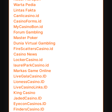
Warta Pedia
Lintas Fakta
Canlicasino.id
CasinoForms.id
MyCasinoBon.id
Forum Gambling
Master Poker
Dunia Virtual Gambling
FireScattersCasino.id
Casino News
LockerCasino.id
laurelParkCasino.id
Markas Game Online
LiveGalaCasino.ID
LionessCasino.ID
LiveCasinoLinks.ID
King Casino
JadedCasino.ID
EyeconCasinos.ID
FindersCasino.ID