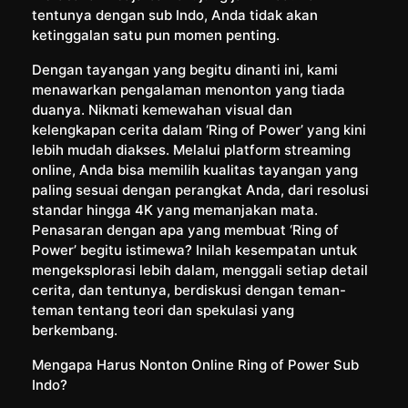
tentunya dengan sub Indo, Anda tidak akan
ketinggalan satu pun momen penting.
Dengan tayangan yang begitu dinanti ini, kami
menawarkan pengalaman menonton yang tiada
duanya. Nikmati kemewahan visual dan
kelengkapan cerita dalam ‘Ring of Power’ yang kini
lebih mudah diakses. Melalui platform streaming
online, Anda bisa memilih kualitas tayangan yang
paling sesuai dengan perangkat Anda, dari resolusi
standar hingga 4K yang memanjakan mata.
Penasaran dengan apa yang membuat ‘Ring of
Power’ begitu istimewa? Inilah kesempatan untuk
mengeksplorasi lebih dalam, menggali setiap detail
cerita, dan tentunya, berdiskusi dengan teman-
teman tentang teori dan spekulasi yang
berkembang.
Mengapa Harus Nonton Online Ring of Power Sub
Indo?