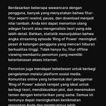
Berdasarkan beberapa wawancara dengan
pengguna, banyak yang menyatakan bahwa fitur-
fitur seperti rewind, pause, dan download menjadi
nilai tambah. Anda kini dapat menonton ulang
adegan favorit atau menganalisis teori yang ada
lebih detail. Bahkan, statistik menunjukkan bahwa
angka streaming episode ‘Ring of Power’ meningkat
pesat di kalangan pengguna yang mencari hiburan
berkualitas tinggi. Tidak hanya itu, fitur offline
viewing membantu penonton yang memiliki
keterbatasan akses internet.
Penonton juga mendapat kebebasan untuk berbagi
pengalaman melalui platform sosial media.
Komunitas online yang terbentuk dari penggemar
‘Ring of Power’ adalah tempat yang ideal untuk
berbagi teori, mendiskusikan plot, dan menemukan
teman dengan ketertarikan yang sama. Semua ini
tentunya dapat meningkatkan kenikmatan
menonton Anda dan membuatnya lebih