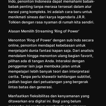
Indo, penonton Indonesia dapat memahami babak-
babak penting tanpa merasa tersesat dalam alur
narasi yang kompleks. Ini adalah cara baru untuk
menikmati sineas dari karya legendaris J.R.R.
Tolkien dengan rasa nyaman di rumah kita sendiri.
Alasan Memilih Streaming ‘Ring of Power’
Menonton ‘Ring of Power’ dengan sub Indo secara
online, penonton mendapat kebebasan untuk
menjelajahi dunia fantasi kapan saja. Dari analisis
mendalam hingga menonton ulang bagian favorit,
pilihan ada di tangan Anda. Interaksi dengan
penggemar lain juga membuka jalan untuk
mempelajari lebih banyak teori dan interpretasi
cerita. Tanpa perlu khawatir kehilangan subtitel,
jadilah bagian dari petualangan yang bergerak
lintas batas dan generasi.
Manfaatkan fleksibilitas dan kenyamanan yang
ditawarkan era digital ini. Bagi yang belum