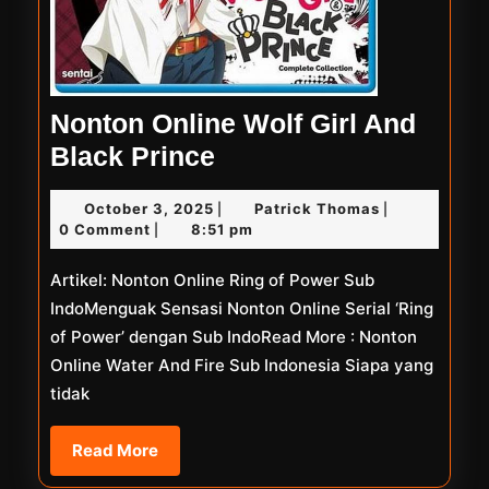
Nonton Online Wolf Girl And
Nonton
Black Prince
Online
October
Patrick
October 3, 2025
Patrick Thomas
|
|
Wolf
3,
Thomas
0 Comment
8:51 pm
|
Girl
2025
Artikel: Nonton Online Ring of Power Sub
And
IndoMenguak Sensasi Nonton Online Serial ‘Ring
Black
of Power’ dengan Sub IndoRead More : Nonton
Prince
Online Water And Fire Sub Indonesia Siapa yang
tidak
Read
Read More
More