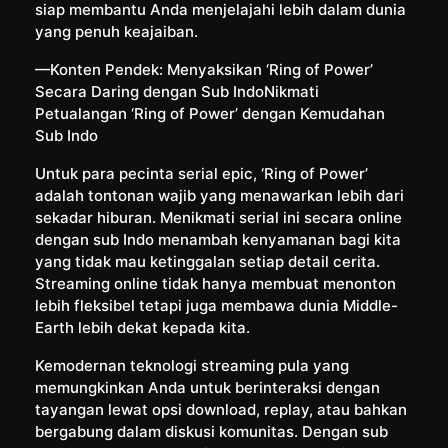
siap membantu Anda menjelajahi lebih dalam dunia
yang penuh keajaiban.
—Konten Pendek: Menyaksikan ‘Ring of Power’
Secara Daring dengan Sub IndoNikmati
Petualangan ‘Ring of Power’ dengan Kemudahan
Sub Indo
Untuk para pecinta serial epic, ‘Ring of Power’
adalah tontonan wajib yang menawarkan lebih dari
sekadar hiburan. Menikmati serial ini secara online
dengan sub Indo menambah kenyamanan bagi kita
yang tidak mau ketinggalan setiap detail cerita.
Streaming online tidak hanya membuat menonton
lebih fleksibel tetapi juga membawa dunia Middle-
Earth lebih dekat kepada kita.
Kemodernan teknologi streaming pula yang
memungkinkan Anda untuk berinteraksi dengan
tayangan lewat opsi download, replay, atau bahkan
bergabung dalam diskusi komunitas. Dengan sub