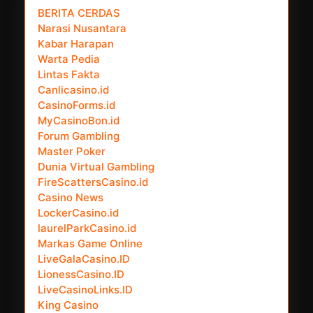
BERITA CERDAS
Narasi Nusantara
Kabar Harapan
Warta Pedia
Lintas Fakta
Canlicasino.id
CasinoForms.id
MyCasinoBon.id
Forum Gambling
Master Poker
Dunia Virtual Gambling
FireScattersCasino.id
Casino News
LockerCasino.id
laurelParkCasino.id
Markas Game Online
LiveGalaCasino.ID
LionessCasino.ID
LiveCasinoLinks.ID
King Casino