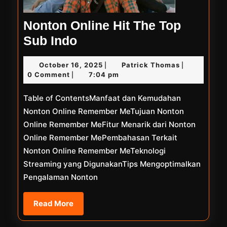
Nonton Online Hit The Top
Nonton
Sub Indo
Online
October
Patrick
October 16, 2025
Patrick Thomas
|
|
Hit
16,
Thomas
0 Comment
7:04 pm
|
The
2025
Table of ContentsManfaat dan Kemudahan
Top
Nonton Online Remember MeTujuan Nonton
Sub
Online Remember MeFitur Menarik dari Nonton
Indo
Online Remember MePembahasan Terkait
Nonton Online Remember MeTeknologi
Streaming yang DigunakanTips Mengoptimalkan
Pengalaman Nonton
Read
Read More
More