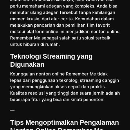
perlu memahami adegan yang kompleks, Anda bisa
memutar ulang adegan tersebut tanpa kehilangan
momen krusial dari alur cerita. Kemudahan dalam
melakukan pencarian dan pemilihan film favorit
melalui platform online ini menjadikan nonton online
Remember Me sebagai salah satu solusi terbaik
untuk hiburan di rumah.
Teknologi Streaming yang
Digunakan
Keunggulan nonton online Remember Me tidak
lepas dari penggunaan teknologi streaming canggih
yang memungkinkan akses cepat dan praktis.
Kualitas resolusi yang tinggi dan suara jernih adalah
beberapa fitur yang bisa dinikmati penonton.
—
Tips Mengoptimalkan Pengalaman