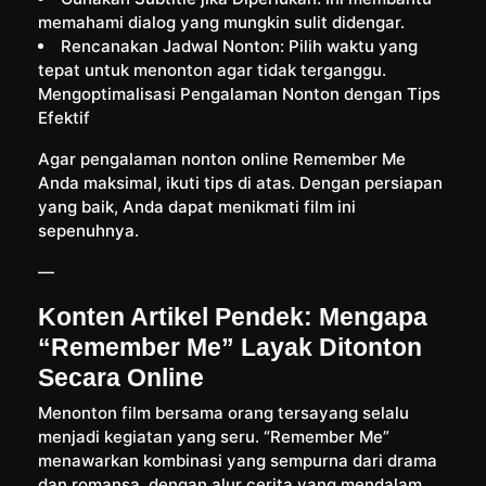
memahami dialog yang mungkin sulit didengar.
Rencanakan Jadwal Nonton: Pilih waktu yang
tepat untuk menonton agar tidak terganggu.
Mengoptimalisasi Pengalaman Nonton dengan Tips
Efektif
Agar pengalaman nonton online Remember Me
Anda maksimal, ikuti tips di atas. Dengan persiapan
yang baik, Anda dapat menikmati film ini
sepenuhnya.
—
Konten Artikel Pendek: Mengapa
“Remember Me” Layak Ditonton
Secara Online
Menonton film bersama orang tersayang selalu
menjadi kegiatan yang seru. “Remember Me”
menawarkan kombinasi yang sempurna dari drama
dan romansa, dengan alur cerita yang mendalam