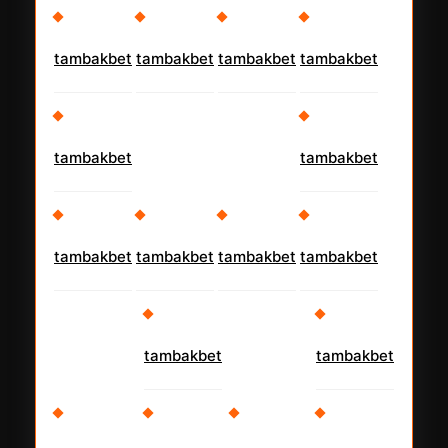
tambakbet
tambakbet
tambakbet
tambakbet
tambakbet
tambakbet
tambakbet
tambakbet
tambakbet
tambakbet
tambakbet
tambakbet