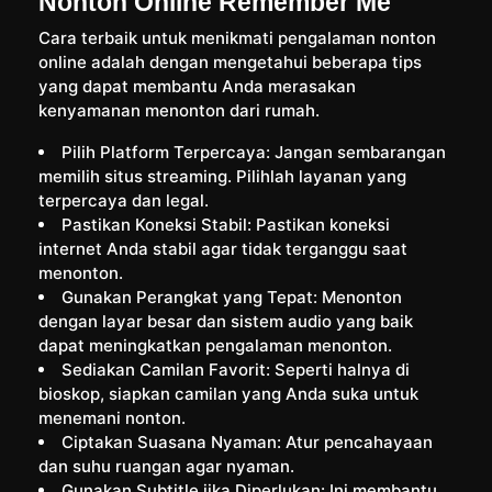
Nonton Online Remember Me
Cara terbaik untuk menikmati pengalaman nonton
online adalah dengan mengetahui beberapa tips
yang dapat membantu Anda merasakan
kenyamanan menonton dari rumah.
Pilih Platform Terpercaya: Jangan sembarangan
memilih situs streaming. Pilihlah layanan yang
terpercaya dan legal.
Pastikan Koneksi Stabil: Pastikan koneksi
internet Anda stabil agar tidak terganggu saat
menonton.
Gunakan Perangkat yang Tepat: Menonton
dengan layar besar dan sistem audio yang baik
dapat meningkatkan pengalaman menonton.
Sediakan Camilan Favorit: Seperti halnya di
bioskop, siapkan camilan yang Anda suka untuk
menemani nonton.
Ciptakan Suasana Nyaman: Atur pencahayaan
dan suhu ruangan agar nyaman.
Gunakan Subtitle jika Diperlukan: Ini membantu