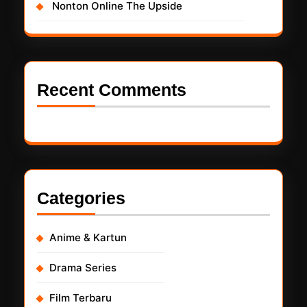
Nonton Online The Upside
Recent Comments
Categories
Anime & Kartun
Drama Series
Film Terbaru