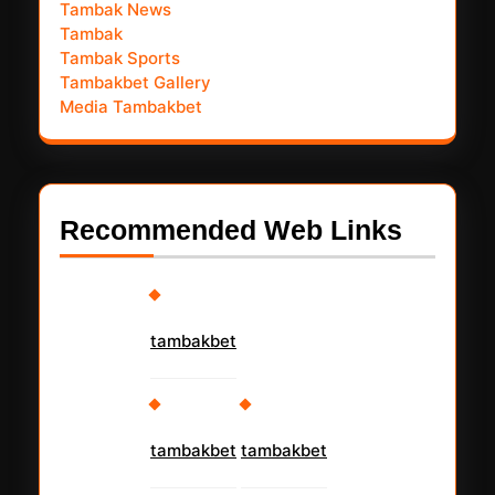
Tambak News
Tambak
Tambak Sports
Tambakbet Gallery
Media Tambakbet
Recommended Web Links
tambakbet
tambakbet
tambakbet