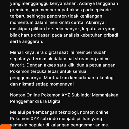
yang mengganggu kenyamanan. Adanya langganan
premium juga mempercepat akses pada episode
terbaru sehingga penonton tidak kehilangan
momentum dalam menikmati cerita. Akhirnya,
meskipun pilihan tersedia banyak, keputusan yang
bijak harus didasari pada analisis kebutuhan pribadi
serta anggaran.
Menariknya, era digital saat ini mempermudah
segalanya termasuk dalam hal streaming anime
favorit. Dengan akses satu klik, dunia petualangan
Pokemon terbuka lebar untuk semua
penggemarnya. Manfaatkan kemudahan teknologi
dan nikmati setiap momennya!
Nonton Online Pokemon XYZ Sub Indo: Memanjakan
Penggemar di Era Digital
Melalui perkembangan teknologi, nonton online
Pokemon XYZ sub indo menjadi pilihan yang
semakin populer di kalangan penggemar anime.