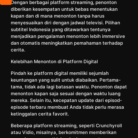
Dengan berbagai platform streaming, penonton
diberikan kesempatan untuk bebas menentukan
kapan dan di mana menonton tanpa harus
menyesuaikan diri dengan jadwal televisi. Pilihan
subtitel Indonesia yang ditawarkan tentunya
menjadikan pengalaman menonton lebih immersive
dan otomatis meningkatkan pemahaman terhadap
cerita.
Kelebihan Menonton di Platform Digital
Pindah ke platform digital memiliki sejumlah
keuntungan yang sulit untuk diabaikan. Pertama-
tama, tidak ada lagi batasan waktu. Penonton dapat
menonton kapan saja sesuai dengan waktu luang
mereka. Selain itu, kecepatan update dari episod-
episode terbaru membuat Anda tidak perlu merasa
ketinggalan cerita favorit.
Beberapa platform streaming, seperti Crunchyroll
atau Vidio, misalnya, berkomitmen memberikan