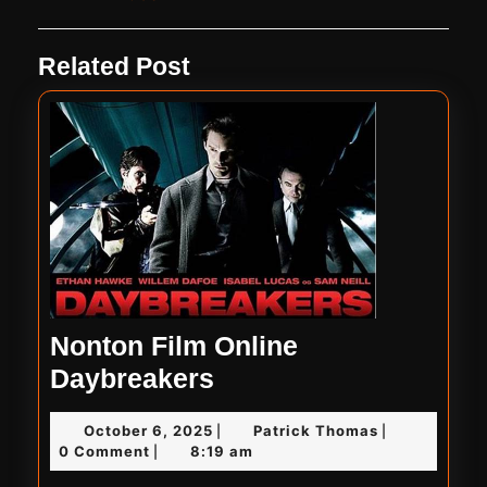
navigation
Previous
Next
Related Post
post:
post:
Nonton Film Online
Nonton
Daybreakers
Film
October
Patrick
October 6, 2025
Patrick Thomas
|
|
Online
6,
Thomas
0 Comment
8:19 am
|
Daybreakers
2025