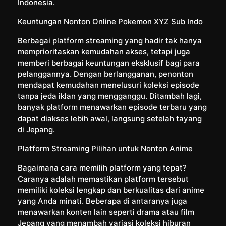
Indonesia.
Keuntungan Nonton Online Pokemon XYZ Sub Indo
Berbagai platform streaming yang hadir tak hanya
memprioritaskan kemudahan akses, tetapi juga
memberi berbagai keuntungan eksklusif bagi para
pelanggannya. Dengan berlangganan, penonton
mendapat kemudahan menelusuri koleksi episode
tanpa jeda iklan yang mengganggu. Ditambah lagi,
banyak platform menawarkan episode terbaru yang
dapat diakses lebih awal, langsung setelah tayang
di Jepang.
Platform Streaming Pilihan untuk Nonton Anime
Bagaimana cara memilih platform yang tepat?
Caranya adalah memastikan platform tersebut
memiliki koleksi lengkap dan berkualitas dari anime
yang Anda minati. Beberapa di antaranya juga
menawarkan konten lain seperti drama atau film
Jepang yang menambah variasi koleksi hiburan