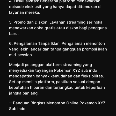
4. Eksklusivitas: Beberapa platform menawarkan
episode eksklusif yang hanya dapat ditemukan di
layanan mereka.
5. Promo dan Diskon: Layanan streaming seringkali
menawarkan coba gratis atau diskon bagi pengguna
baru.
6. Pengalaman Tanpa Iklan: Pengalaman menonton
yang lebih lancar dan tanpa gangguan promosi iklan
mid-session.
Menjadi pelanggan platform streaming yang
menyediakan tayangan Pokemon XYZ sub indo
mendapatkan banyak kemudahan dan fleksibilitas.
Setiap memilih platform, pastikan sesuai dengan
kebutuhan hiburan dan terjangkau untuk keperluan
jangka panjang.
—Panduan Ringkas Menonton Online Pokemon XYZ
Sub Indo