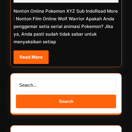
Dili
2025
Nonton Online Pokemon XYZ Sub IndoRead More
202
: Nonton Film Online Wolf Warrior Apakah Anda
penggemar setia serial animasi Pokemon? Jika
ya, Anda pasti sudah tidak sabar untuk
menyaksikan setiap
Read
Read More
More
Search
for: