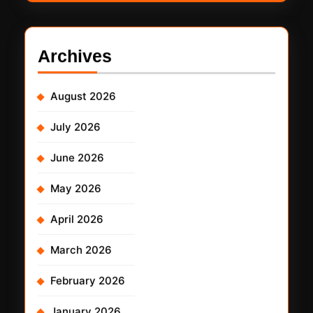
Archives
August 2026
July 2026
June 2026
May 2026
April 2026
March 2026
February 2026
January 2026