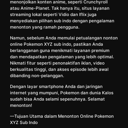
menonjolkan konten anime, seperti Crunchyroll
atau Anime-Planet. Tak hanya itu, situs layanan
streaming lokal seperti Vidio dan Iflix juga
menyediakan pilihan sub indo dengan pengalaman
menonton yang ramah pengguna.
Namun, sebelum Anda memulai petualangan nonton
online Pokemon XYZ sub indo, pastikan Anda
berlangganan guna menikmati layanan premium
dan mendapatkan pengalaman yang lebih optimal.
Nikmati fitur seperti penonaktifan iklan, video
berkualitas tinggi, dan akses episode lebih awal
dibanding non-pelanggan.
Dengan layar smartphone Anda dan jaringan
internet yang mumpuni, Pokemon dan dunia Kalos
sudah bisa Anda selami sepenuhnya. Selamat
menonton!
—Tujuan Utama dalam Menonton Online Pokemon
XYZ Sub Indo