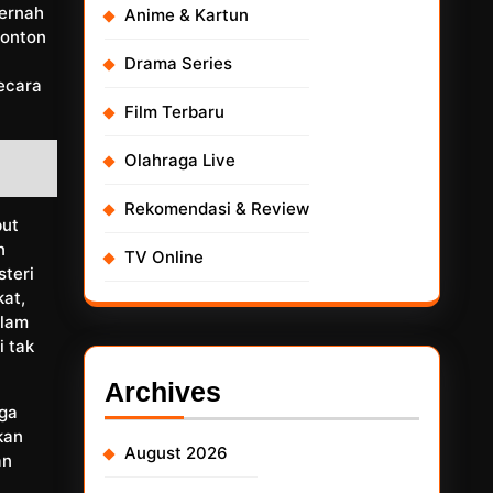
pernah
Anime & Kartun
nonton
Drama Series
ecara
Film Terbaru
Olahraga Live
Rekomendasi & Review
but
n
TV Online
teri
kat,
alam
i tak
Archives
uga
kan
August 2026
an