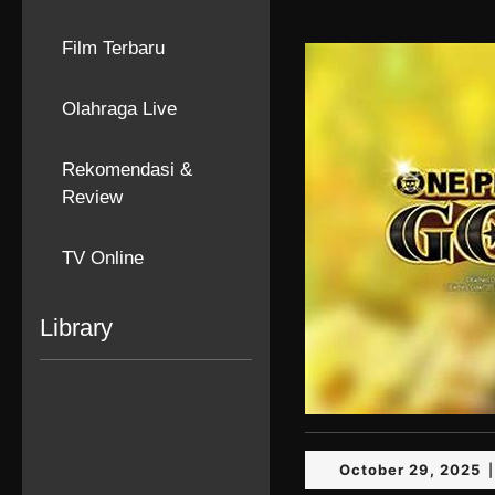
Film Terbaru
Olahraga Live
Rekomendasi &
Review
TV Online
Library
O
October 29, 2025
|
2