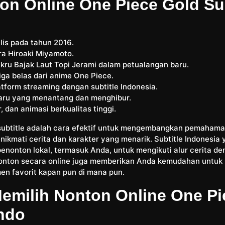
ton Online One Piece Gold S
ilis pada tahun 2016.
ra Hiroaki Miyamoto.
kru Bajak Laut Topi Jerami dalam petualangan baru.
iga belas dari anime One Piece.
atform streaming dengan subtitle Indonesia.
ru yang menantang dan menghibur.
dan animasi berkualitas tinggi.
subtitle adalah cara efektif untuk mengembangkan pemaham
ikmati cerita dan karakter yang menarik. Subtitle Indonesia
nonton lokal, termasuk Anda, untuk mengikuti alur cerita d
enonton secara online juga memberikan Anda kemudahan untuk
 favorit kapan pun di mana pun.
milih Nonton Online One Pi
ndo