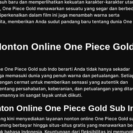
h baru dan memperlihatkan kekuatan karakter-karakter ut
, One Piece Gold menawarkan sesuatu yang segar dan berbed
diperkenalkan dalam film ini juga menambah warna serta
ita, memberikan Anda sudut pandang baru tentang dunia One 
Nonton Online One Piece Gol
ne One Piece Gold sub Indo berarti Anda tidak hanya sekadar
uga memasuki dunia yang penuh warna dan petualangan. Setiap
g dengan cermat untuk memberikan sensasi yang autentik dan
entang persahabatan, keberanian, dan petualangan yang dit
mannya ini sangat layak untuk diikuti.
nton Online One Piece Gold Sub I
ng kini menyediakan layanan nonton online One Piece Gold su
eaming berbayar hingga situs-situs gratis yang menawarkan be
suk bahasa Indonesia. Keuntungan dari fleksibilitas ini memung