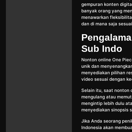
gempuran konten digita
banyak orang yang menyu
menawarkan fleksibilita
dan di mana saja sesu
Pengalama
Sub Indo
Nonton online One Pie
unik dan menyenangkan.
menyediakan pilihan re
video sesuai dengan ke
Selain itu, saat nonton
mengulang atau memuta
mengintip lebih dulu ata
menyediakan sinopsis s
Jika Anda seorang penik
Indonesia akan membua