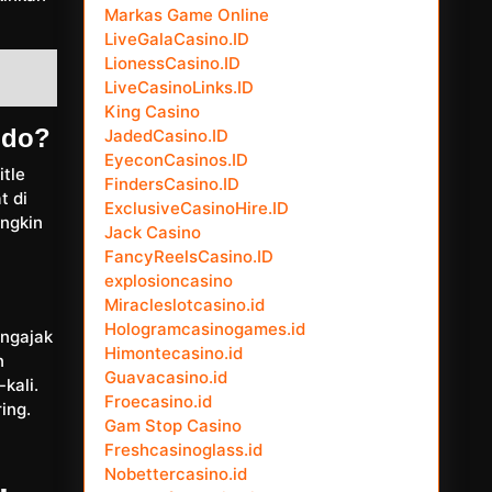
Markas Game Online
LiveGalaCasino.ID
LionessCasino.ID
LiveCasinoLinks.ID
King Casino
ndo?
JadedCasino.ID
EyeconCasinos.ID
tle
FindersCasino.ID
t di
ExclusiveCasinoHire.ID
ungkin
Jack Casino
FancyReelsCasino.ID
explosioncasino
Miracleslotcasino.id
Hologramcasinogames.id
engajak
Himontecasino.id
n
Guavacasino.id
kali.
Froecasino.id
ing.
Gam Stop Casino
Freshcasinoglass.id
Nobettercasino.id