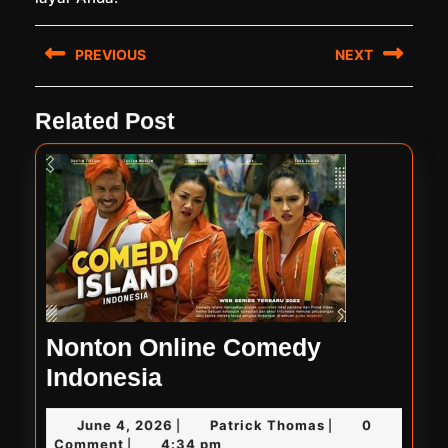
Post
PREVIOUS
NEXT
navigation
Previous
Next
Related Post
post:
post:
Nonton Online Comedy
Nonton
Indonesia
Online
June
Patrick
June 4, 2026
Patrick Thomas
0
|
|
Comedy
4,
Thomas
Comment
4:34 pm
|