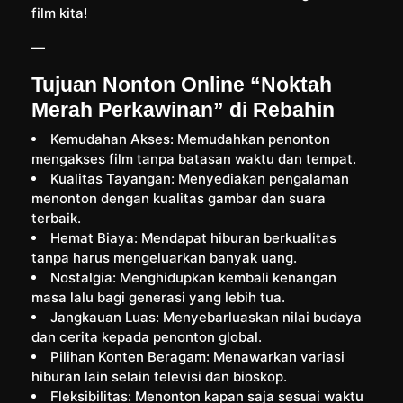
film kita!
—
Tujuan Nonton Online “Noktah
Merah Perkawinan” di Rebahin
Kemudahan Akses: Memudahkan penonton
mengakses film tanpa batasan waktu dan tempat.
Kualitas Tayangan: Menyediakan pengalaman
menonton dengan kualitas gambar dan suara
terbaik.
Hemat Biaya: Mendapat hiburan berkualitas
tanpa harus mengeluarkan banyak uang.
Nostalgia: Menghidupkan kembali kenangan
masa lalu bagi generasi yang lebih tua.
Jangkauan Luas: Menyebarluaskan nilai budaya
dan cerita kepada penonton global.
Pilihan Konten Beragam: Menawarkan variasi
hiburan lain selain televisi dan bioskop.
Fleksibilitas: Menonton kapan saja sesuai waktu