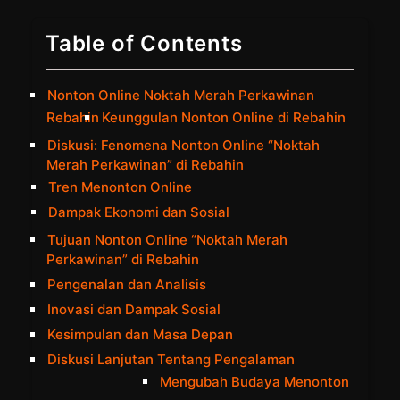
Table of Contents
Nonton Online Noktah Merah Perkawinan
Rebahin
Keunggulan Nonton Online di Rebahin
Diskusi: Fenomena Nonton Online “Noktah
Merah Perkawinan” di Rebahin
Tren Menonton Online
Dampak Ekonomi dan Sosial
Tujuan Nonton Online “Noktah Merah
Perkawinan” di Rebahin
Pengenalan dan Analisis
Inovasi dan Dampak Sosial
Kesimpulan dan Masa Depan
Diskusi Lanjutan Tentang Pengalaman
Mengubah Budaya Menonton