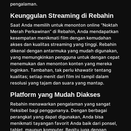
pengalaman.
Keunggulan Streaming di Rebahin
Saat Anda memilih untuk menonton online “Noktah
Merah Perkawinan” di Rebahin, Anda mendapatkan
kesempatan menikmati film dengan kemudahan
akses dan kualitas streaming yang tinggi. Rebahin
dikenal dengan antarmuka yang mudah digunakan,
yang memungkinkan pengguna untuk dengan cepat
menemukan dan menonton konten yang mereka
inginkan. Tambahan, tak perlu khawatir tentang
kualitas; setiap menit dari film ini tampil dalam
resolusi yang tajam dan suara yang mantap.
Platform yang Mudah Diakses
Rebahin menawarkan pengalaman yang sangat
fleksibel bagi penggunanya. Dengan berbagai
perangkat yang dapat digunakan, Anda bisa
menikmati tayangan favorit Anda baik dari ponsel,
tablet, maupun komputer. Begitu juga dengan