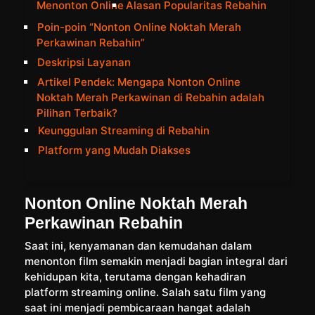
Menonton Online
Alasan Popularitas Rebahin
Poin-poin “Nonton Online Noktah Merah
Perkawinan Rebahin”
Deskripsi Layanan
Artikel Pendek: Mengapa Nonton Online
Noktah Merah Perkawinan di Rebahin adalah
Pilihan Terbaik?
Keunggulan Streaming di Rebahin
Platform yang Mudah Diakses
Nonton Online Noktah Merah
Perkawinan Rebahin
Saat ini, kenyamanan dan kemudahan dalam
menonton film semakin menjadi bagian integral dari
kehidupan kita, terutama dengan kehadiran
platform streaming online. Salah satu film yang
saat ini menjadi pembicaraan hangat adalah