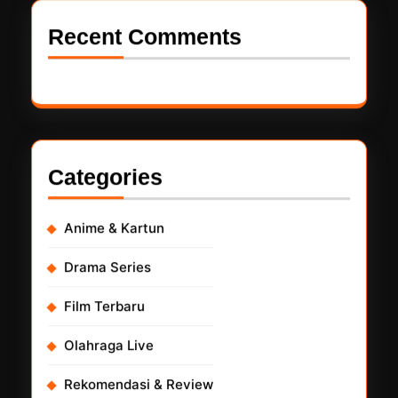
Recent Comments
Categories
Anime & Kartun
Drama Series
Film Terbaru
Olahraga Live
Rekomendasi & Review