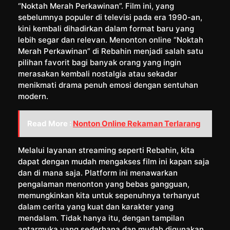
“Noktah Merah Perkawinan”. Film ini, yang
sebelumnya populer di televisi pada era 1990-an,
kini kembali dihadirkan dalam format baru yang
lebih segar dan relevan. Menonton online “Noktah
Merah Perkawinan” di Rebahin menjadi salah satu
pilihan favorit bagi banyak orang yang ingin
merasakan kembali nostalgia atau sekadar
menikmati drama penuh emosi dengan sentuhan
modern.
Read More :
Nonton Online Rekaman Terlarang
Melalui layanan streaming seperti Rebahin, kita
dapat dengan mudah mengakses film ini kapan saja
dan di mana saja. Platform ini menawarkan
pengalaman menonton yang bebas gangguan,
memungkinkan kita untuk sepenuhnya terhanyut
dalam cerita yang kuat dan karakter yang
mendalam. Tidak hanya itu, dengan tampilan
antarmuka yang sederhana dan mudah digunakan,