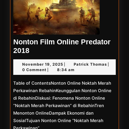
Nonton Film Online Predator
Nonton
2018
Film
November
Patrick
November 19, 2025
Patrick Thomas
|
|
Online
19,
Thomas
0 Comment
8:34 am
|
Predator
2025
Table of ContentsNonton Online Noktah Merah
2018
Perkawinan RebahinKeunggulan Nonton Online
di RebahinDiskusi: Fenomena Nonton Online
“Noktah Merah Perkawinan” di RebahinTren
Menonton OnlineDampak Ekonomi dan
SosialTujuan Nonton Online “Noktah Merah
Perkawinan”