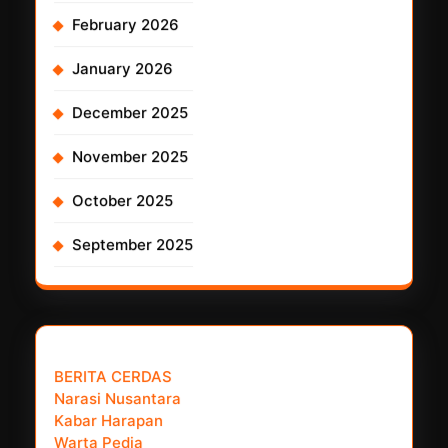
February 2026
January 2026
December 2025
November 2025
October 2025
September 2025
𝗣𝗮𝗿𝘁𝗻𝗲𝗿 𝗡𝗲𝘄𝘀 𝗡𝗲𝘁𝘄𝗼𝗿𝗸 :
BERITA CERDAS
Narasi Nusantara
Kabar Harapan
Warta Pedia