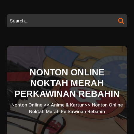
Skip
to
content
Search
Skip
for:
to
content
NONTON ONLINE
NOKTAH MERAH
PERKAWINAN REBAHIN
Nonton Online
>>
Anime & Kartun
>>
Nonton Online
Noktah Merah Perkawinan Rebahin