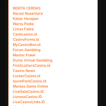
𝗣𝗮𝗿𝘁𝗻𝗲𝗿 𝗡𝗲𝘄𝘀 𝗡𝗲𝘁𝘄𝗼𝗿𝗸 :
BERITA CERDAS
Narasi Nusantara
Kabar Harapan
Warta Pedia
Lintas Fakta
Canlicasino.id
CasinoForms.id
MyCasinoBon.id
Forum Gambling
Master Poker
Dunia Virtual Gambling
FireScattersCasino.id
Casino News
LockerCasino.id
laurelParkCasino.id
Markas Game Online
LiveGalaCasino.ID
LionessCasino.ID
LiveCasinoLinks.ID