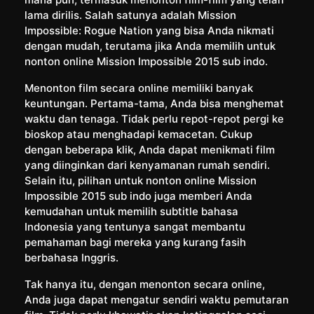
lama dirilis. Salah satunya adalah Mission
Impossible: Rogue Nation yang bisa Anda nikmati
dengan mudah, terutama jika Anda memilih untuk
nonton online Mission Impossible 2015 sub indo.
Menonton film secara online memiliki banyak
keuntungan. Pertama-tama, Anda bisa menghemat
waktu dan tenaga. Tidak perlu repot-repot pergi ke
bioskop atau menghadapi kemacetan. Cukup
dengan beberapa klik, Anda dapat menikmati film
yang diinginkan dari kenyamanan rumah sendiri.
Selain itu, pilihan untuk nonton online Mission
Impossible 2015 sub indo juga memberi Anda
kemudahan untuk memilih subtitle bahasa
Indonesia yang tentunya sangat membantu
pemahaman bagi mereka yang kurang fasih
berbahasa Inggris.
Tak hanya itu, dengan menonton secara online,
Anda juga dapat mengatur sendiri waktu pemutaran