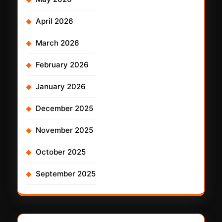
April 2026
March 2026
February 2026
January 2026
December 2025
November 2025
October 2025
September 2025