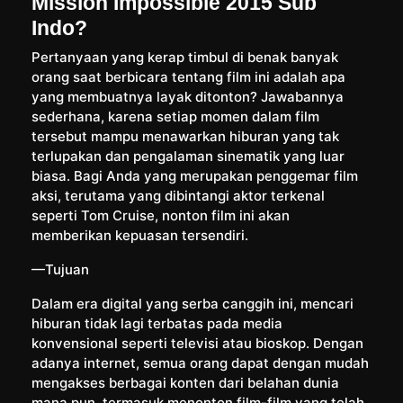
Mission Impossible 2015 Sub
Indo?
Pertanyaan yang kerap timbul di benak banyak
orang saat berbicara tentang film ini adalah apa
yang membuatnya layak ditonton? Jawabannya
sederhana, karena setiap momen dalam film
tersebut mampu menawarkan hiburan yang tak
terlupakan dan pengalaman sinematik yang luar
biasa. Bagi Anda yang merupakan penggemar film
aksi, terutama yang dibintangi aktor terkenal
seperti Tom Cruise, nonton film ini akan
memberikan kepuasan tersendiri.
—Tujuan
Dalam era digital yang serba canggih ini, mencari
hiburan tidak lagi terbatas pada media
konvensional seperti televisi atau bioskop. Dengan
adanya internet, semua orang dapat dengan mudah
mengakses berbagai konten dari belahan dunia
mana pun, termasuk menonton film-film yang telah