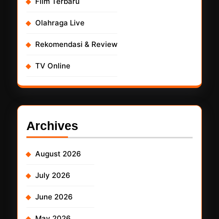
Film Terbaru
Olahraga Live
Rekomendasi & Review
TV Online
Archives
August 2026
July 2026
June 2026
May 2026