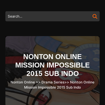
Skip
to
content
Search
Skip
for:
to
content
NONTON ONLINE
MISSION IMPOSSIBLE
2015 SUB INDO
Nonton Online
>>
Drama Series
>>
Nonton Online
Mission Impossible 2015 Sub Indo