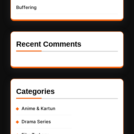
Buffering
Recent Comments
Categories
Anime & Kartun
Drama Series