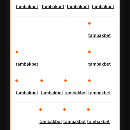
tambakbet
tambakbet
tambakbet
tambakbet
tambakbet
tambakbet
tambakbet
tambakbet
tambakbet
tambakbet
tambakbet
tambakbet
tambakbet
tambakbet