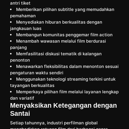
antri tiket
Memberikan pilihan subtitle yang memudahkan
pemahaman
Menyediakan hiburan berkualitas dengan
jangkauan luas
Membangun komunitas penggemar film action
Menambah wawasan melalui film berdurasi
panjang
Memfasilitasi diskusi tematik di kalangan
penonton
Menawarkan fleksibilitas dalam menonton sesuai
pengaturan waktu sendiri
Menggunakan teknologi streaming terkini untuk
tayangan berkualitas
Memperkaya pilihan film melalui layanan lengkap
dan variatif
Menyaksikan Ketegangan dengan
Santai
Setiap tahunnya, industri perfilman global