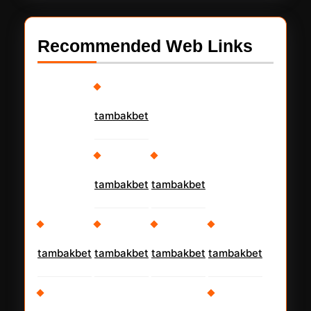
Recommended Web Links
tambakbet
tambakbet
tambakbet
tambakbet
tambakbet
tambakbet
tambakbet