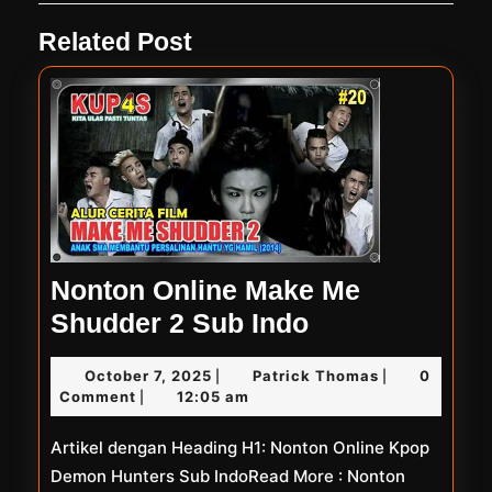
Previous
Next
Related Post
post:
post:
Nonton Online Make Me
Nonton
Shudder 2 Sub Indo
Online
October
Patrick
October 7, 2025
Patrick Thomas
0
|
|
Make
7,
Thomas
Comment
12:05 am
|
Me
2025
Artikel dengan Heading H1: Nonton Online Kpop
Shudder
Demon Hunters Sub IndoRead More : Nonton
2