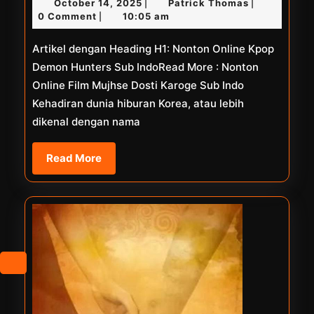
October
Patrick
October 14, 2025
Patrick Thomas
|
|
One
14,
Thomas
0 Comment
10:05 am
|
Week
2025
Artikel dengan Heading H1: Nonton Online Kpop
Friends
Demon Hunters Sub IndoRead More : Nonton
Online Film Mujhse Dosti Karoge Sub Indo
Kehadiran dunia hiburan Korea, atau lebih
dikenal dengan nama
Read
Read More
More