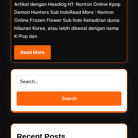
Artikel dengan Heading H1: Nonton Online Kpop
Idiot
Demon Hunters Sub IndoRead More : Nonton
Brother
Online Frozen Flower Sub Indo Kehadiran dunia
hiburan Korea, atau lebih dikenal dengan nama
K-Pop dan
Read
Read More
More
Search
for:
Recent Posts