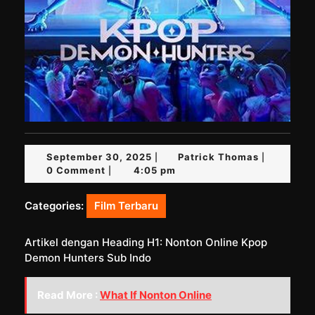
September
Patrick
September 30, 2025
Patrick Thomas
|
|
30,
Thomas
0 Comment
4:05 pm
|
2025
Categories:
Film Terbaru
Artikel dengan Heading H1: Nonton Online Kpop
Demon Hunters Sub Indo
Read More :
What If Nonton Online