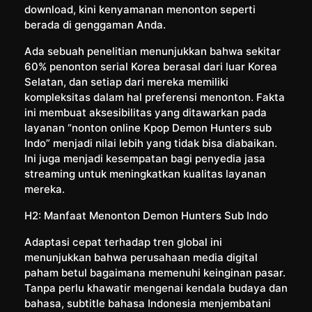
download, kini kenyamanan menonton seperti
berada di genggaman Anda.
Ada sebuah penelitian menunjukkan bahwa sekitar
60% penonton serial Korea berasal dari luar Korea
Selatan, dan setiap dari mereka memiliki
kompleksitas dalam hal preferensi menonton. Fakta
ini membuat aksesibilitas yang ditawarkan pada
layanan “nonton online Kpop Demon Hunters sub
Indo” menjadi nilai lebih yang tidak bisa diabaikan.
Ini juga menjadi kesempatan bagi penyedia jasa
streaming untuk meningkatkan kualitas layanan
mereka.
H2: Manfaat Menonton Demon Hunters Sub Indo
Adaptasi cepat terhadap tren global ini
menunjukkan bahwa perusahaan media digital
paham betul bagaimana memenuhi keinginan pasar.
Tanpa perlu khawatir mengenai kendala budaya dan
bahasa, subtitle bahasa Indonesia menjembatani