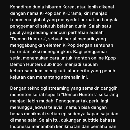
Kehadiran dunia hiburan Korea, atau lebih dikenal
dengan nama K-Pop dan K-Drama, kini menjadi
fenomena global yang menyedot perhatian banyak
penggemar di seluruh belahan dunia. Salah satu
judul yang sedang mencuri perhatian adalah
“Demon Hunters”, sebuah serial menarik yang
menggabungkan elemen K-Pop dengan sentuhan
horor dan aksi menegangkan. Bagi penggemar
setia, menemukan cara untuk “nonton online Kpop
Demon Hunters sub Indo” menjadi sebuah
keharusan demi mengikuti jalur cerita yang penuh
kejutan dan menantang adrenalin ini.
Dengan teknologi streaming yang semakin canggih,
menonton serial seperti “Demon Hunters” sekarang
menjadi lebih mudah. Penggemar tak perlu lagi
menunggu jadwal televisi, namun bisa dengan
bebas menikmati setiap episodenya kapan saja dan
di mana saja. Selain itu, dukungan subtitle bahasa
Indonesia menambah kenikmatan dan pemahaman