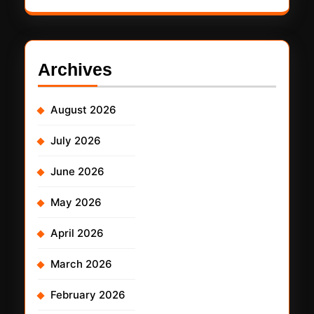
Archives
August 2026
July 2026
June 2026
May 2026
April 2026
March 2026
February 2026