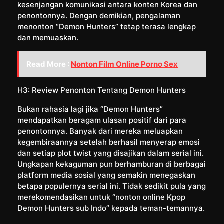
kesenjangan komunikasi antara konten Korea dan
penontonnya. Dengan demikian, pengalaman
menonton “Demon Hunters” tetap terasa lengkap
dan memuaskan.
Read More :
Nonton Film Online Porno Sex
H3: Review Penonton Tentang Demon Hunters
Bukan rahasia lagi jika “Demon Hunters”
mendapatkan beragam ulasan positif dari para
penontonnya. Banyak dari mereka meluapkan
kegembiraannya setelah berhasil menyerap emosi
dan setiap plot twist yang disajikan dalam serial ini.
Ungkapan kekaguman pun berhamburan di berbagai
platform media sosial yang semakin menegaskan
betapa populernya serial ini. Tidak sedikit pula yang
merekomendasikan untuk “nonton online Kpop
Demon Hunters sub Indo” kepada teman-temannya.