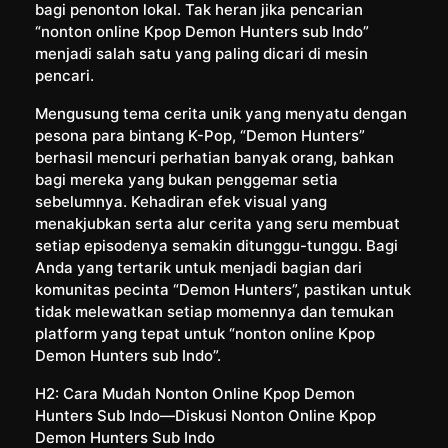
bagi penonton lokal. Tak heran jika pencarian
“nonton online Kpop Demon Hunters sub Indo”
menjadi salah satu yang paling dicari di mesin
pencari.
Mengusung tema cerita unik yang menyatu dengan
pesona para bintang K-Pop, “Demon Hunters”
berhasil mencuri perhatian banyak orang, bahkan
bagi mereka yang bukan penggemar setia
sebelumnya. Kehadiran efek visual yang
menakjubkan serta alur cerita yang seru membuat
setiap episodenya semakin ditunggu-tunggu. Bagi
Anda yang tertarik untuk menjadi bagian dari
komunitas pecinta “Demon Hunters”, pastikan untuk
tidak melewatkan setiap momennya dan temukan
platform yang tepat untuk “nonton online Kpop
Demon Hunters sub Indo”.
H2: Cara Mudah Nonton Online Kpop Demon
Hunters Sub Indo—Diskusi Nonton Online Kpop
Demon Hunters Sub Indo