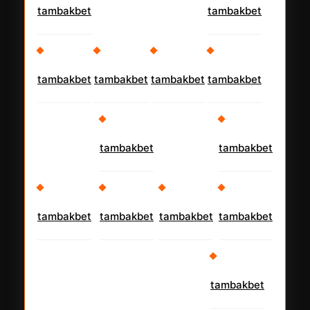
tambakbet
tambakbet
tambakbet
tambakbet
tambakbet
tambakbet
tambakbet
tambakbet
tambakbet
tambakbet
tambakbet
tambakbet
tambakbet