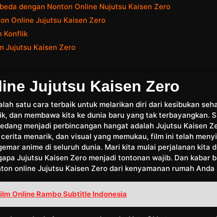
beda dengan Nonton Online Nujutsu Kaisen Zero
on Online Jujutsu Kaisen Zero
 Konflik
m Jujutsu Kaisen Zero
ine Jujutsu Kaisen Zero
lah satu cara terbaik untuk melarikan diri dari kesibukan seha
ik, dan membawa kita ke dunia baru yang tak terbayangkan. S
 sedang menjadi perbincangan hangat adalah Jujutsu Kaisen Ze
cerita menarik, dan visual yang memukau, film ini telah meny
mar anime di seluruh dunia. Mari kita mulai perjalanan kita 
apa Jujutsu Kaisen Zero menjadi tontonan wajib. Dan kabar b
ton online Jujutsu Kaisen Zero dari kenyamanan rumah Anda s
ilm Online Rambo Subtitle Indonesia