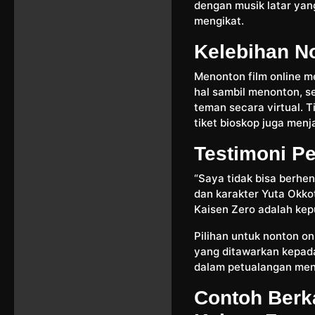
dengan musik latar ya
mengikat.
Kelebihan No
Menonton film online m
hal sambil menonton, 
teman secara virtual. T
tiket bioskop juga menja
Testimoni P
“Saya tidak bisa berhe
dan karakter Yuta Okko
Kaisen Zero adalah kepu
Pilihan untuk nonton o
yang ditawarkan kepad
dalam petualangan men
Contoh Berk