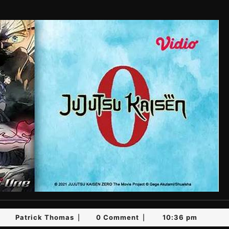
ctober
Patrick
Patrick Thomas
0 Comment
10:36 pm
|
|
8,
Thomas