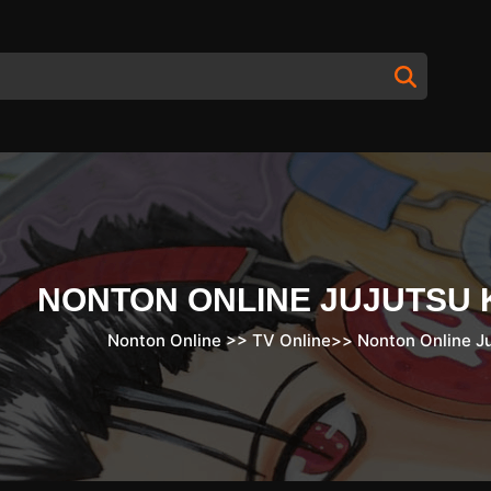
NONTON ONLINE JUJUTSU 
Nonton Online
>>
TV Online
>>
Nonton Online J