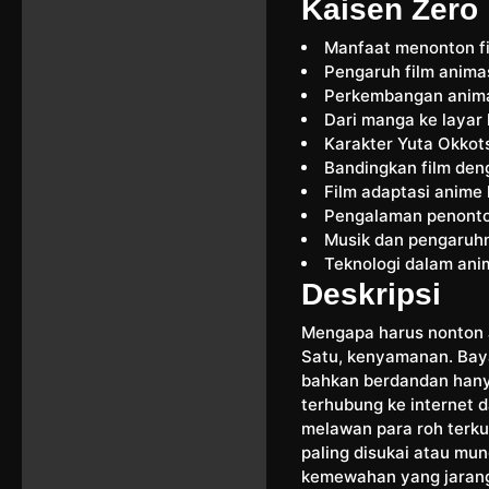
Kaisen Zero
Manfaat menonton fi
Pengaruh film animas
Perkembangan anima
Dari manga ke layar 
Karakter Yuta Okkot
Bandingkan film den
Film adaptasi anime 
Pengalaman penonto
Musik dan pengaruhn
Teknologi dalam ani
Deskripsi
Mengapa harus nonton J
Satu, kenyamanan. Baya
bahkan berdandan hanya
terhubung ke internet 
melawan para roh terku
paling disukai atau mu
kemewahan yang jarang