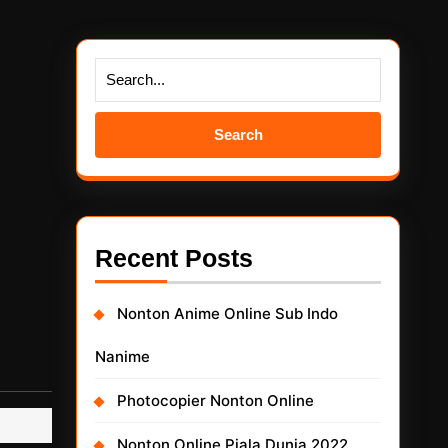
Search
for:
Recent Posts
Nonton Anime Online Sub Indo
Nanime
Photocopier Nonton Online
Nonton Online Piala Dunia 2022