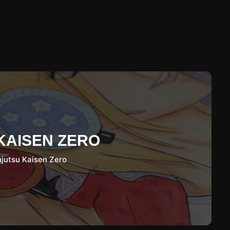
KAISEN ZERO
ujutsu Kaisen Zero