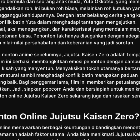
ero bermula dari seorang anak muda, Yuta Okkotsu, yang memil
dalikan roh. Ini bukan roh biasa, melainkan roh kutukan ya
ganggu kehidupannya. Dengan latar belakang cerita yang kua
konflik batin Yuta dalam menghadapi tantangan mengejutkan.
l, aksi menegangkan, dan karakterisasi yang mendalam men
 tontonan biasa. Penonton tak hanya disuguhkan dengan adeg
a nilai-nilai persahabatan dan keberanian yang jadi sorotan.
 nonton anime sebelumnya, Jujutsu Kaisen Zero adalah temp
ilm ini berhasil membangkitkan emosi penonton dengan camp
n kisah yang menyentuh. Menyaksikan tokoh utamanya bertar
natural sambil menghadapi konflik batin merupakan paduan
ang baik. Bagi penggemar lama, film ini memberikan petualang
atkan. Jadi, siapkan popcorn Anda dan bersiaplah untuk menik
nton online Jujutsu Kaisen Zero sekarang juga dan rasakan sen
ton Online Jujutsu Kaisen Zero?
online menawarkan berbagai keuntungan dibandingkan menont
amanan adalah faktor utama. Anda bisa menikmati Jujutsu Ka