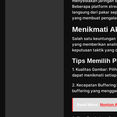
menyediakan jaringan st
Beberapa platform str
langsung dari pakar sepa
yang membuat pengalam
Menikmati A
Salah satu keuntungan 
yang memberikan anali
keputusan taktik yang 
Tips Memilih P
1. Kualitas Gambar: Pil
dapat menikmati setiap 
2. Kecepatan Buffering:
buffering yang mengga
Read More :
Nonton A