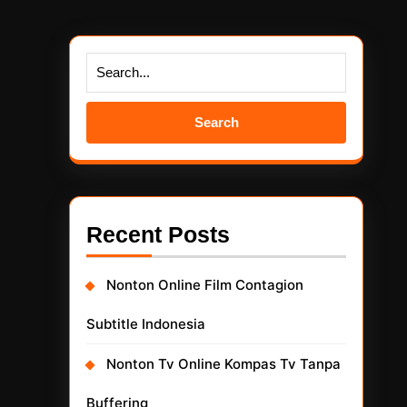
Search
for:
Recent Posts
Nonton Online Film Contagion
Subtitle Indonesia
Nonton Tv Online Kompas Tv Tanpa
Buffering