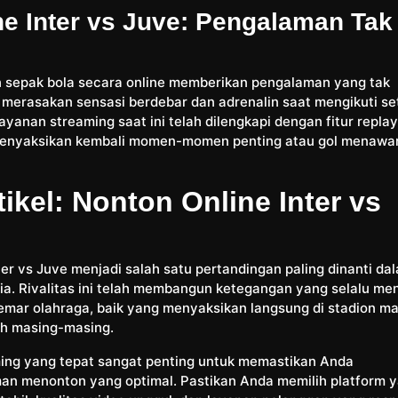
e Inter vs Juve: Pengalaman Tak
 sepak bola secara online memberikan pengalaman yang tak
 merasakan sensasi berdebar dan adrenalin saat mengikuti se
anan streaming saat ini telah dilengkapi dengan fitur replay
menyaksikan kembali momen-momen penting atau gol menawa
tikel: Nonton Online Inter vs
er vs Juve menjadi salah satu pertandingan paling dinanti da
lia. Rivalitas ini telah membangun ketegangan yang selalu me
emar olahraga, baik yang menyaksikan langsung di stadion m
ah masing-masing.
ing yang tepat sangat penting untuk memastikan Anda
n menonton yang optimal. Pastikan Anda memilih platform 