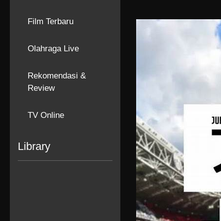
Film Terbaru
Olahraga Live
Rekomendasi &
Review
TV Online
Library