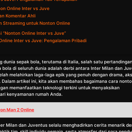
ton Online Inter vs Juve
an Komentar Ahli
rm Streaming untuk Nonton Online
“Nonton Online Inter vs Juve”
nline Inter vs Juve: Pengalaman Pribadi
g dunia sepak bola, terutama di Italia, salah satu pertandinga
bola di seluruh dunia adalah derbi antara Inter Milan dan Juv
 telah melahirkan laga-laga epik yang penuh dengan drama, aks
ih. Dalam artikel ini, kita akan membahas bagaimana cara nont
engan memanfaatkan teknologi terkini untuk menyaksikan
 dari kenyamanan rumah Anda.
ron Man 2 Online
ter Milan dan Juventus selalu menghadirkan cerita menarik d
taktik tim, skill individu pemain, serta atmosfer dari para pend