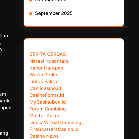
September 2025
tiap
,
𝗣𝗮𝗿𝘁𝗻𝗲𝗿 𝗡𝗲𝘄𝘀 𝗡𝗲𝘁𝘄𝗼𝗿𝗸 :
n
BERITA CERDAS
Narasi Nusantara
Kabar Harapan
Warta Pedia
Lintas Fakta
Canlicasino.id
lam
CasinoForms.id
narik
MyCasinoBon.id
aupun
Forum Gambling
Master Poker
Dunia Virtual Gambling
FireScattersCasino.id
yang
Casino News