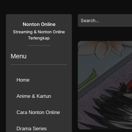
Skip
to
content
Search
Skip
for:
Nonton Online
to
Streaming & Nonton Online
content
Terlengkap
Menu
Home
Anime & Kartun
Cara Nonton Online
Drama Series