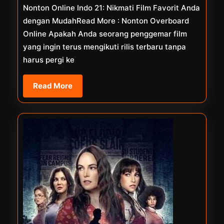
Nonton Online Indo 21: Nikmati Film Favorit Anda
Live
dengan MudahRead More : Nonton Overboard
Action
Online Apakah Anda seorang penggemar film
Sub
yang ingin terus mengikuti rilis terbaru tanpa
Indo
harus pergi ke
Read
Read More
More