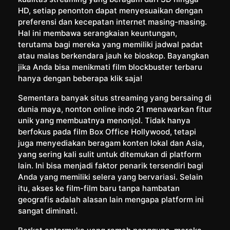
HD, setiap penonton dapat menyesuaikan dengan
preferensi dan kecepatan internet masing-masing.
Hal ini membawa serangkaian keuntungan,
terutama bagi mereka yang memiliki jadwal padat
atau malas berkendara jauh ke bioskop. Bayangkan
jika Anda bisa menikmati film blockbuster terbaru
hanya dengan beberapa klik saja!
Sementara banyak situs streaming yang bersaing di
dunia maya, nonton online indo 21 menawarkan fitur
unik yang membuatnya menonjol. Tidak hanya
berfokus pada film Box Office Hollywood, tetapi
juga menyediakan beragam konten lokal dan Asia,
yang sering kali sulit untuk ditemukan di platform
lain. Ini bisa menjadi faktor penarik tersendiri bagi
Anda yang memiliki selera yang bervariasi. Selain
itu, akses ke film-film baru tanpa hambatan
geografis adalah alasan lain mengapa platform ini
sangat diminati.