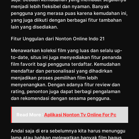
menjadi lebih fleksibel dan nyaman. Banyak
pengguna yang merasa puas karena kemudahan ini,
yang juga diikuti dengan berbagai fitur tambahan
lain yang disediakan.
Fitur Unggulan dari Nonton Online Indo 21
Menawarkan koleksi film yang luas dan selalu up-
to-date, situs ini juga menyediakan fitur penanda
film favorit bagi pengguna terdaftar. Kemudahan
mendaftar dan personalisasi yang dihadirkan
menjadikan proses pemilihan film lebih
menyenangkan. Dengan adanya fitur review dan
rating, penonton juga dapat berbagi pengalaman
dan rekomendasi dengan sesama pengguna.
Read More :
Aplikasi Nonton Tv Online For Pc
Andai saja di era sebelumnya kita harus menunggu
lama atau bahkan melewatkan banyak film bagus