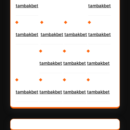
tambakbet
tambakbet
tambakbet
tambakbet
tambakbet
tambakbet
tambakbet
tambakbet
tambakbet
tambakbet
tambakbet
tambakbet
tambakbet