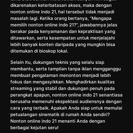
dikarenakan keterbatasan akses, maka dengan
nonton online indo 21, hal tersebut tidak menjadi
masalah lagi. Ketika orang bertanya, “Mengapa
memilih nonton online indo 21?”, jawabannya jelas
berakar pada kenyamanan dan kepraktisan yang
ditawarkan, serta kesempatan untuk menjelajahi
lebih banyak konten daripada yang mungkin bisa
ditemukan di bioskop lokal.
Selain itu, dukungan teknis yang selalu siap
membantu, serta tampilan tanpa iklan mengganggu
membuat pengalaman menonton menjadi lebih
fokus dan mengasyikkan. Menghadirkan kualitas
streaming yang stabil dan dukungan penuh pada
perangkat apapun, nonton online indo 21 senantiasa
berusaha memenuhi ekspektasi audiensnya dengan
cara yang terbaik. Apakah Anda siap untuk memulai
petualangan sinematik di rumah Anda sendiri?
Nonton online indo 21 menanti Anda dengan
berbagai kejutan seru!