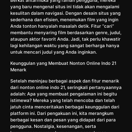
Berkat antarmuka yang ramah pengguna, mereka
yang baru mengenal situs ini tidak akan mengalami
kesulitan dalam navigasi. Dengan desain situs yang
sederhana dan efisien, menemukan film yang ingin
Anda tonton hanyalah masalah detik. Fitur “cari”
membantu menyaring film berdasarkan genre, judul,
ataupun aktor favorit Anda. Jadi, tak perlu khawatir
lagi kehilangan waktu yang sangat berharga hanya
untuk mencari judul yang Anda inginkan.
Keunggulan yang Membuat Nonton Online Indo 21
Menark
Setelah meninjau berbagai aspek dan fitur menarik
dari nonton online indo 21, seringkali pertanyaannya
adalah: Apa yang membuat pengalaman ini begitu
istimewa? Mereka yang telah mencoba dan telah
jatuh cinta menceritakan berbagai keunggulan dari
platform ini. Dari pengakuan ini, kita merangkum
berbagai kesan dan pesan yang didapat dari para
pengguna. Nostalgia, kesenangan, serta