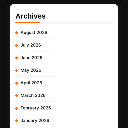
Archives
August 2026
July 2026
June 2026
May 2026
April 2026
March 2026
February 2026
January 2026