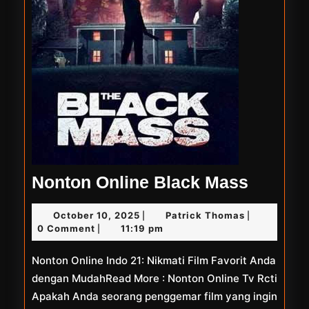
Nonton
Nonton Online Black Mass
Online
October
Patrick
October 10, 2025
Patrick Thomas
|
|
Black
10,
Thomas
0 Comment
11:19 pm
|
Mass
2025
Nonton Online Indo 21: Nikmati Film Favorit Anda
dengan MudahRead More : Nonton Online Tv Rcti
Apakah Anda seorang penggemar film yang ingin