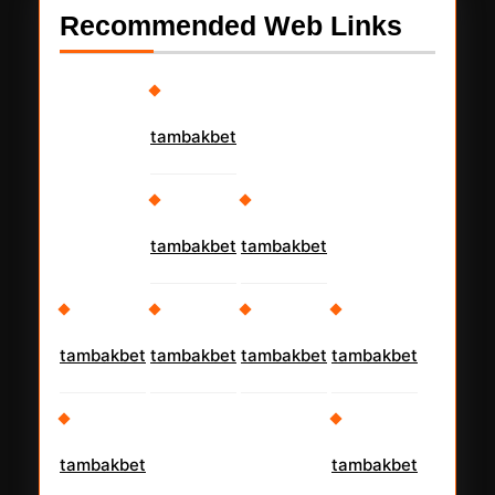
Recommended Web Links
tambakbet
tambakbet
tambakbet
tambakbet
tambakbet
tambakbet
tambakbet
tambakbet
tambakbet