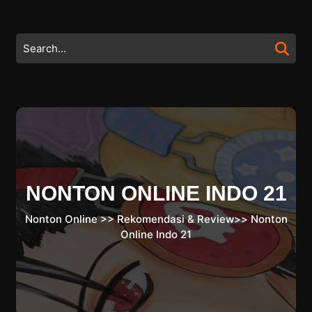
Skip
to
content
Search
Skip
for:
to
content
NONTON ONLINE INDO 21
Nonton Online
>>
Rekomendasi & Review
>>
Nonton
Online Indo 21