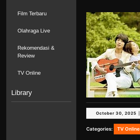
Film Terbaru
Olahraga Live
Rekomendasi &
Review
TV Online
Library
O
October 30, 2025
|
3
2
Categories:
TV Online