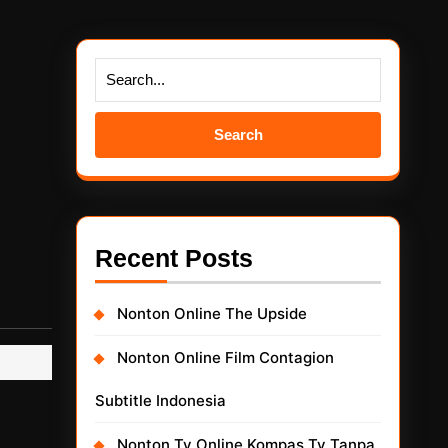
Search
for:
Recent Posts
Nonton Online The Upside
Nonton Online Film Contagion
Subtitle Indonesia
Nonton Tv Online Kompas Tv Tanpa