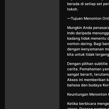
berada di setiap set p
tokoh.
—Tujuan Menonton Onli
Mungkin Anda penasara
Indo daripada menunggu
kadang tidak menentu d
nonton daring. Bagi b
dengan kenyamanan menj
kita untuk tidak tergan
Dengan pilihan subtitle
cerita. Pemahaman yang
sangat berarti, teruta
Akses ini memberikan k
bahasa dan budaya Kore
Keuntungan Menonton O
Ketika berbicara menge
akses. Dengan nonton o