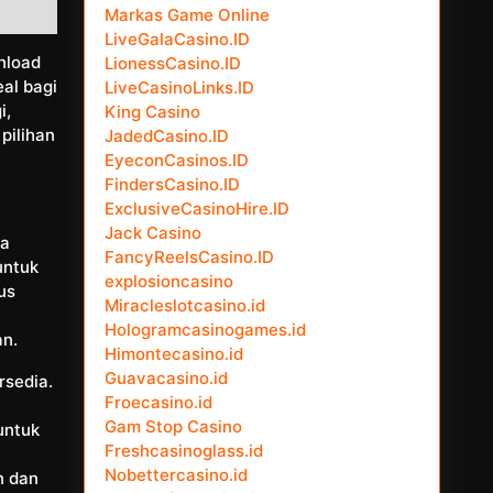
Markas Game Online
LiveGalaCasino.ID
nload
LionessCasino.ID
al bagi
LiveCasinoLinks.ID
i,
King Casino
pilihan
JadedCasino.ID
EyeconCasinos.ID
FindersCasino.ID
ExclusiveCasinoHire.ID
Jack Casino
sa
FancyReelsCasino.ID
untuk
explosioncasino
us
Miracleslotcasino.id
Hologramcasinogames.id
an.
Himontecasino.id
Guavacasino.id
rsedia.
Froecasino.id
Gam Stop Casino
untuk
Freshcasinoglass.id
Nobettercasino.id
n dan