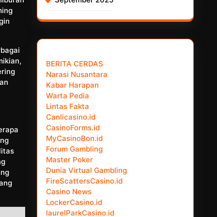
ming
gin
rbagai
𝗣𝗮𝗿𝘁𝗻𝗲𝗿 𝗡𝗲𝘄𝘀 𝗡𝗲𝘁𝘄𝗼𝗿𝗸 :
ikian,
BERITA CERDAS
ring
Narasi Nusantara
kan
Kabar Harapan
Warta Pedia
Lintas Fakta
Canlicasino.id
CasinoForms.id
erapa
MyCasinoBon.id
ing
Forum Gambling
itas
Master Poker
ng
Dunia Virtual Gambling
ang
FireScattersCasino.id
yang
Casino News
LockerCasino.id
laurelParkCasino.id