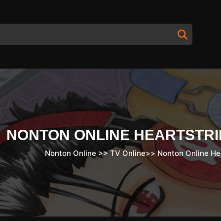
NONTON ONLINE HEARTSTRI
Nonton Online
>>
TV Online
>>
Nonton Online He