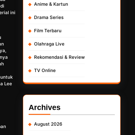
Anime & Kartun
di
ial ini
Drama Series
Film Terbaru
u
an
Olahraga Live
ya,
knya
Rekomendasi & Review
ah
n
TV Online
 untuk
ma Lee
Archives
August 2026
pan