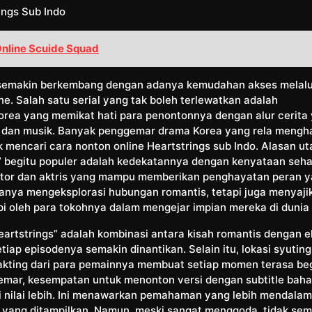
ings Sub Indo
nline Scuide Squad
an semakin berkembang dengan adanya kemudahan akses melalu
ne. Salah satu serial yang tak boleh terlewatkan adalah
Korea yang memikat hati para penontonnya dengan alur cerita
dan musik. Banyak penggemar drama Korea yang rela mengh
 mencari cara nonton online Heartstrings sub Indo. Alasan u
 begitu populer adalah kedekatannya dengan kenyataan sehar
aktor dan aktris yang mampu memberikan penghayatan peran 
hanya mengeksplorasi hubungan romantis, tetapi juga menyaji
i oleh para tokohnya dalam mengejar impian mereka di dunia
eartstrings” adalah kombinasi antara kisah romantis dengan 
iap episodenya semakin dinantikan. Selain itu, lokasi syutin
kting dari para pemainnya membuat setiap momen terasa be
emar, kesempatan untuk menonton versi dengan subtitle bah
i nilai lebih. Ini menawarkan pemahaman yang lebih mendala
i yang ditampilkan. Namun, meski sangat menggoda, tidak se