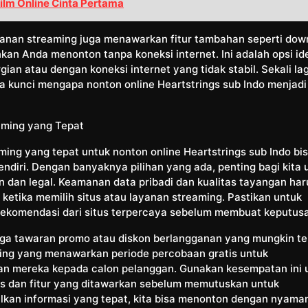
ilm Online Cinta Pertama
ayanan streaming juga menawarkan fitur tambahan seperti dow
an Anda menonton tanpa koneksi internet. Ini adalah opsi ide
ian atau dengan koneksi internet yang tidak stabil. Sekali lag
ata kunci mengapa nonton online Heartstrings sub Indo menjadi 
ming yang Tepat
ing yang tepat untuk nonton online Heartstrings sub Indo bi
ndiri. Dengan banyaknya pilihan yang ada, penting bagi kita 
n dan legal. Keamanan data pribadi dan kualitas tayangan har
 ketika memilih situs atau layanan streaming. Pastikan untuk
rekomendasi dari situs terpercaya sebelum membuat keputus
 juga tawaran promo atau diskon berlangganan yang mungkin te
ing yang menawarkan periode percobaan gratis untuk
n mereka kepada calon pelanggan. Gunakan kesempatan ini 
s dan fitur yang ditawarkan sebelum memutuskan untuk
kan informasi yang tepat, kita bisa menonton dengan nyama