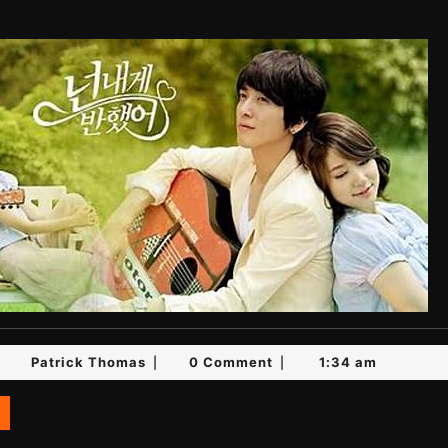
ctober
Patrick
Patrick Thomas
0 Comment
1:34 am
|
|
0,
Thomas
025